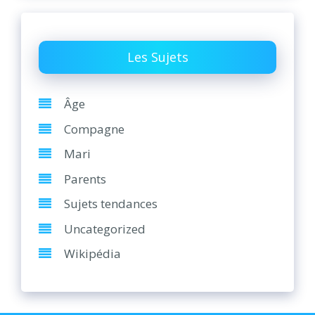
Les Sujets
Âge
Compagne
Mari
Parents
Sujets tendances
Uncategorized
Wikipédia