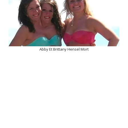
Abby Et Brittany Hensel Mort