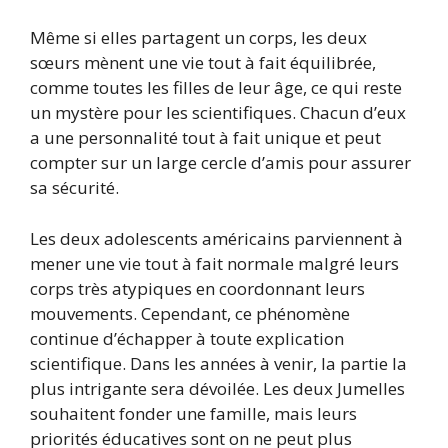
Même si elles partagent un corps, les deux
sœurs mènent une vie tout à fait équilibrée,
comme toutes les filles de leur âge, ce qui reste
un mystère pour les scientifiques. Chacun d’eux
a une personnalité tout à fait unique et peut
compter sur un large cercle d’amis pour assurer
sa sécurité.
Les deux adolescents américains parviennent à
mener une vie tout à fait normale malgré leurs
corps très atypiques en coordonnant leurs
mouvements. Cependant, ce phénomène
continue d’échapper à toute explication
scientifique. Dans les années à venir, la partie la
plus intrigante sera dévoilée. Les deux Jumelles
souhaitent fonder une famille, mais leurs
priorités éducatives sont on ne peut plus