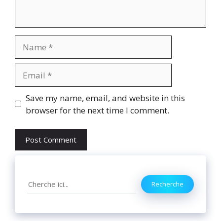
Name
Email
Website
Save my name, email, and website in this
browser for the next time I comment.
Search
Recherche