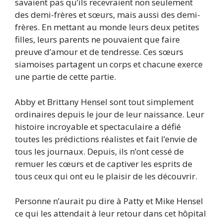
savaient pas qu’ils recevraient non seulement
des demi-frères et sœurs, mais aussi des demi-
frères. En mettant au monde leurs deux petites
filles, leurs parents ne pouvaient que faire
preuve d’amour et de tendresse. Ces sœurs
siamoises partagent un corps et chacune exerce
une partie de cette partie.
Abby et Brittany Hensel sont tout simplement
ordinaires depuis le jour de leur naissance. Leur
histoire incroyable et spectaculaire a défié
toutes les prédictions réalistes et fait l’envie de
tous les journaux. Depuis, ils n’ont cessé de
remuer les cœurs et de captiver les esprits de
tous ceux qui ont eu le plaisir de les découvrir.
Personne n’aurait pu dire à Patty et Mike Hensel
ce qui les attendait à leur retour dans cet hôpital