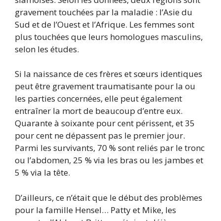
gravement touchées par la maladie : l’Asie du
Sud et de l’Ouest et l’Afrique. Les femmes sont
plus touchées que leurs homologues masculins,
selon les études.
Si la naissance de ces frères et sœurs identiques
peut être gravement traumatisante pour la ou
les parties concernées, elle peut également
entraîner la mort de beaucoup d’entre eux.
Quarante à soixante pour cent périssent, et 35
pour cent ne dépassent pas le premier jour.
Parmi les survivants, 70 % sont reliés par le tronc
ou l’abdomen, 25 % via les bras ou les jambes et
5 % via la tête.
D’ailleurs, ce n’était que le début des problèmes
pour la famille Hensel… Patty et Mike, les