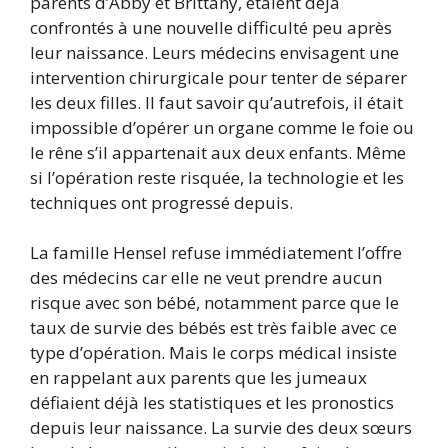
parents d’Abby et Brittany, étaient déjà
confrontés à une nouvelle difficulté peu après
leur naissance. Leurs médecins envisagent une
intervention chirurgicale pour tenter de séparer
les deux filles. Il faut savoir qu’autrefois, il était
impossible d’opérer un organe comme le foie ou
le rêne s’il appartenait aux deux enfants. Même
si l’opération reste risquée, la technologie et les
techniques ont progressé depuis.
La famille Hensel refuse immédiatement l’offre
des médecins car elle ne veut prendre aucun
risque avec son bébé, notamment parce que le
taux de survie des bébés est très faible avec ce
type d’opération. Mais le corps médical insiste
en rappelant aux parents que les jumeaux
défiaient déjà les statistiques et les pronostics
depuis leur naissance. La survie des deux sœurs