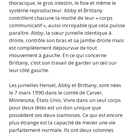
thoracique, le gros intestin, le foie et même le
système reproducteur. Abby et Brittany
contrôlent chacune la moitié de leur « corps
communicatif », aussi incroyable que cela puisse
paraître. Abby, la sœur jumelle identique à
droite, contrôle son bras et sa jambe droite mais
est complètement dépourvue de tout
mouvement à gauche. En ce qui concerne
Brittany, c’est son travail de garder un œil sur
leur côté gauche.
Les jumelles Hensel, Abby et Brittany, sont nées
le 7 mars 1990 dans le comté de Carver,
Minnesota, États-Unis. Vivre dans un seul corps
pour deux têtes est un don unique que
possèdent ses deux siamoises. Ce qui est encore
plus étrange est la capacité de mener une vie
parfaitement normale. Ils ont deux colonnes