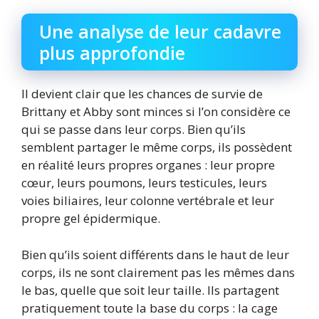
Une analyse de leur cadavre
plus approfondie
Il devient clair que les chances de survie de
Brittany et Abby sont minces si l’on considère ce
qui se passe dans leur corps. Bien qu’ils
semblent partager le même corps, ils possèdent
en réalité leurs propres organes : leur propre
cœur, leurs poumons, leurs testicules, leurs
voies biliaires, leur colonne vertébrale et leur
propre gel épidermique.
Bien qu’ils soient différents dans le haut de leur
corps, ils ne sont clairement pas les mêmes dans
le bas, quelle que soit leur taille. Ils partagent
pratiquement toute la base du corps : la cage