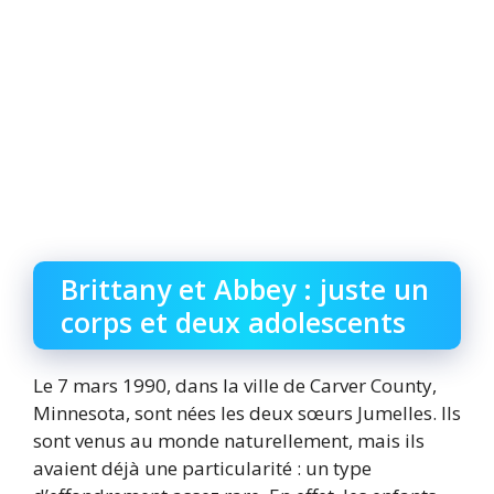
Brittany et Abbey : juste un
corps et deux adolescents
Le 7 mars 1990, dans la ville de Carver County,
Minnesota, sont nées les deux sœurs Jumelles. Ils
sont venus au monde naturellement, mais ils
avaient déjà une particularité : un type