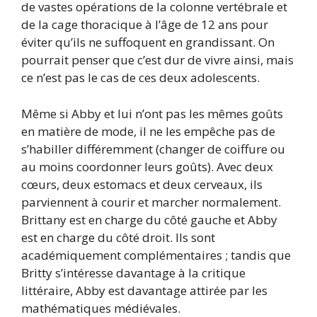
de vastes opérations de la colonne vertébrale et
de la cage thoracique à l’âge de 12 ans pour
éviter qu’ils ne suffoquent en grandissant. On
pourrait penser que c’est dur de vivre ainsi, mais
ce n’est pas le cas de ces deux adolescents.
Même si Abby et lui n’ont pas les mêmes goûts
en matière de mode, il ne les empêche pas de
s’habiller différemment (changer de coiffure ou
au moins coordonner leurs goûts). Avec deux
cœurs, deux estomacs et deux cerveaux, ils
parviennent à courir et marcher normalement.
Brittany est en charge du côté gauche et Abby
est en charge du côté droit. Ils sont
académiquement complémentaires ; tandis que
Britty s’intéresse davantage à la critique
littéraire, Abby est davantage attirée par les
mathématiques médiévales.