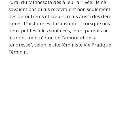
rural du Minnesota dès à leur arrivée. Ils ne
savaient pas qu’ils recevraient non seulement
des demi-frères et sœurs, mais aussi des demi-
frères. L’histoire est la suivante : “Lorsque nos
deux petites filles sont nées, leurs parents ne
leur ont montré que de l’amour et de la
tendresse”, selon le site féministe Vie Pratique
Féminin.