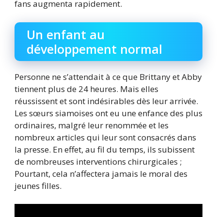
fans augmenta rapidement.
Un enfant au
développement normal
Personne ne s’attendait à ce que Brittany et Abby
tiennent plus de 24 heures. Mais elles
réussissent et sont indésirables dès leur arrivée.
Les sœurs siamoises ont eu une enfance des plus
ordinaires, malgré leur renommée et les
nombreux articles qui leur sont consacrés dans
la presse. En effet, au fil du temps, ils subissent
de nombreuses interventions chirurgicales ;
Pourtant, cela n’affectera jamais le moral des
jeunes filles.