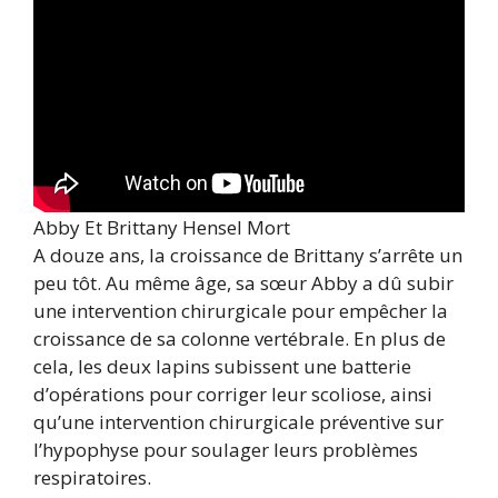
Abby Et Brittany Hensel Mort
A douze ans, la croissance de Brittany s’arrête un
peu tôt. Au même âge, sa sœur Abby a dû subir
une intervention chirurgicale pour empêcher la
croissance de sa colonne vertébrale. En plus de
cela, les deux lapins subissent une batterie
d’opérations pour corriger leur scoliose, ainsi
qu’une intervention chirurgicale préventive sur
l’hypophyse pour soulager leurs problèmes
respiratoires.