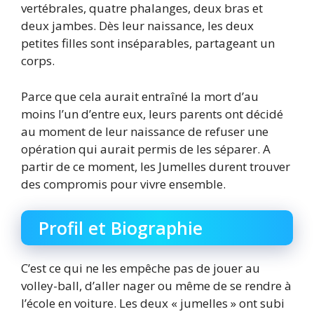
vertébrales, quatre phalanges, deux bras et
deux jambes. Dès leur naissance, les deux
petites filles sont inséparables, partageant un
corps.
Parce que cela aurait entraîné la mort d’au
moins l’un d’entre eux, leurs parents ont décidé
au moment de leur naissance de refuser une
opération qui aurait permis de les séparer. A
partir de ce moment, les Jumelles durent trouver
des compromis pour vivre ensemble.
Profil et Biographie
C’est ce qui ne les empêche pas de jouer au
volley-ball, d’aller nager ou même de se rendre à
l’école en voiture. Les deux « jumelles » ont subi