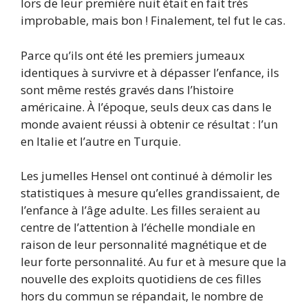
lors de leur première nuit était en fait très
improbable, mais bon ! Finalement, tel fut le cas.
Parce qu’ils ont été les premiers jumeaux
identiques à survivre et à dépasser l’enfance, ils
sont même restés gravés dans l’histoire
américaine. À l’époque, seuls deux cas dans le
monde avaient réussi à obtenir ce résultat : l’un
en Italie et l’autre en Turquie.
Les jumelles Hensel ont continué à démolir les
statistiques à mesure qu’elles grandissaient, de
l’enfance à l’âge adulte. Les filles seraient au
centre de l’attention à l’échelle mondiale en
raison de leur personnalité magnétique et de
leur forte personnalité. Au fur et à mesure que la
nouvelle des exploits quotidiens de ces filles
hors du commun se répandait, le nombre de