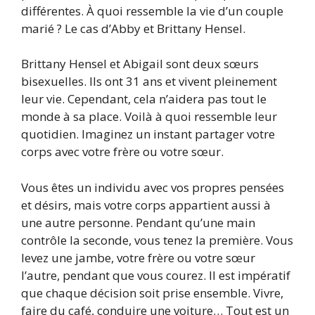
différentes. À quoi ressemble la vie d’un couple
marié ? Le cas d’Abby et Brittany Hensel.
Brittany Hensel et Abigail sont deux sœurs
bisexuelles. Ils ont 31 ans et vivent pleinement
leur vie. Cependant, cela n’aidera pas tout le
monde à sa place. Voilà à quoi ressemble leur
quotidien. Imaginez un instant partager votre
corps avec votre frère ou votre sœur.
Vous êtes un individu avec vos propres pensées
et désirs, mais votre corps appartient aussi à
une autre personne. Pendant qu’une main
contrôle la seconde, vous tenez la première. Vous
levez une jambe, votre frère ou votre sœur
l’autre, pendant que vous courez. Il est impératif
que chaque décision soit prise ensemble. Vivre,
faire du café, conduire une voiture… Tout est un