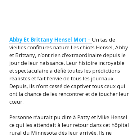
Abby Et Brittany Hensel Mort –
Un tas de
vieilles confitures nature Les chiots Hensel, Abby
et Brittany, n’ont rien d’extraordinaire depuis le
jour de leur naissance. Leur histoire incroyable
et spectaculaire a défié toutes les prédictions
réalistes et fait l’envie de tous les journaux.
Depuis, ils n’ont cessé de captiver tous ceux qui
ont la chance de les rencontrer et de toucher leur
cœur.
Personne n’aurait pu dire à Patty et Mike Hensel
ce qui les attendait à leur retour dans cet hôpital
rural du Minnesota dès leur arrivée. Ils ne