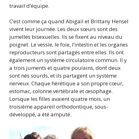
travail d’équipe.
C’est comme ça quand Abigail et Brittany Hensel
vivent leur journée. Les deux sœurs sont des
jumelles bisexuelles. Ils se fixent au niveau du
poignet. Le vessie, le foie, l’intestin et les organes
reproducteurs sont partagés entre elles. Ils ont
également un système circulatoire commun. Il y
a trois juments et quatre poulains, dont deux
sont nés sourds, et ils partagent un système
nerveux. Chaque hérétique a son propre cœur,
estomac, colonne vertébrale et œsophage.
Lorsque les filles avaient quatre mois, un
troisième appareil orthodontique, sous-
développé, a été amputé.