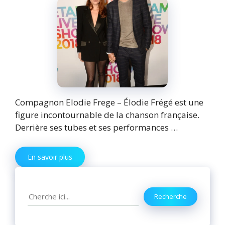
Compagnon Elodie Frege – Élodie Frégé est une
figure incontournable de la chanson française.
Derrière ses tubes et ses performances …
En savoir plus
Search
Recherche