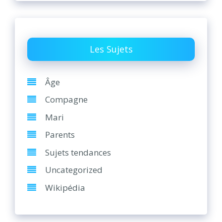
Les Sujets
Âge
Compagne
Mari
Parents
Sujets tendances
Uncategorized
Wikipédia