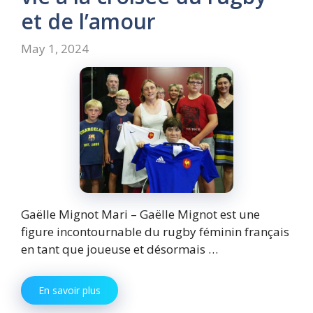
et de l’amour
May 1, 2024
Gaëlle Mignot Mari – Gaëlle Mignot est une
figure incontournable du rugby féminin français
en tant que joueuse et désormais …
En savoir plus