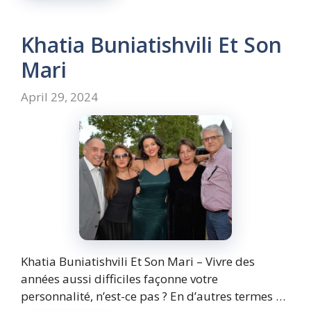
Khatia Buniatishvili Et Son
Mari
April 29, 2024
Khatia Buniatishvili Et Son Mari – Vivre des
années aussi difficiles façonne votre
personnalité, n’est-ce pas ? En d’autres termes …