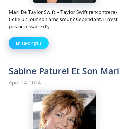
Mari De Taylor Swift – Taylor Swift rencontrera-
t-elle un jour son âme sœur ? Cependant, il n’est
pas nécessaire d’y …
En savoir plus
Sabine Paturel Et Son Mari
April 24, 2024