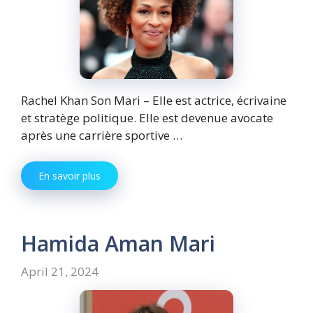
Rachel Khan Son Mari – Elle est actrice, écrivaine
et stratège politique. Elle est devenue avocate
après une carrière sportive …
En savoir plus
Hamida Aman Mari
April 21, 2024