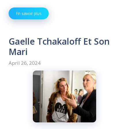
En savoir plus
Gaelle Tchakaloff Et Son
Mari
April 26, 2024