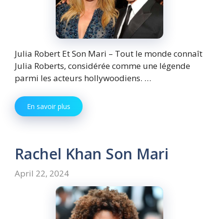
Julia Robert Et Son Mari – Tout le monde connaît
Julia Roberts, considérée comme une légende
parmi les acteurs hollywoodiens. …
En savoir plus
Rachel Khan Son Mari
April 22, 2024