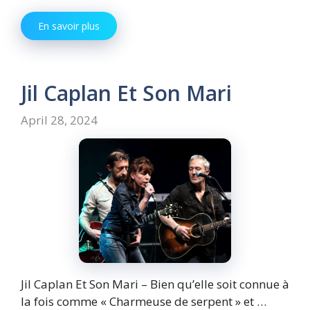
En savoir plus
Jil Caplan Et Son Mari
April 28, 2024
Jil Caplan Et Son Mari – Bien qu’elle soit connue à
la fois comme « Charmeuse de serpent » et …