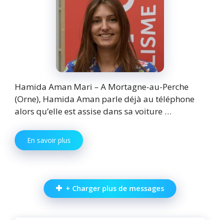
Hamida Aman Mari – A Mortagne-au-Perche
(Orne), Hamida Aman parle déjà au téléphone
alors qu’elle est assise dans sa voiture …
En savoir plus
+ Charger plus de messages