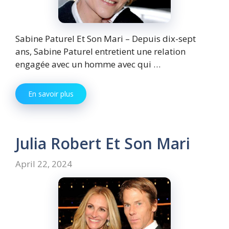
Sabine Paturel Et Son Mari – Depuis dix-sept
ans, Sabine Paturel entretient une relation
engagée avec un homme avec qui …
En savoir plus
Julia Robert Et Son Mari
April 22, 2024