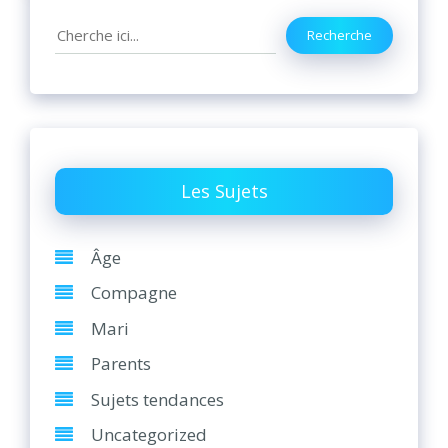
Search
Recherche
Les Sujets
Âge
Compagne
Mari
Parents
Sujets tendances
Uncategorized