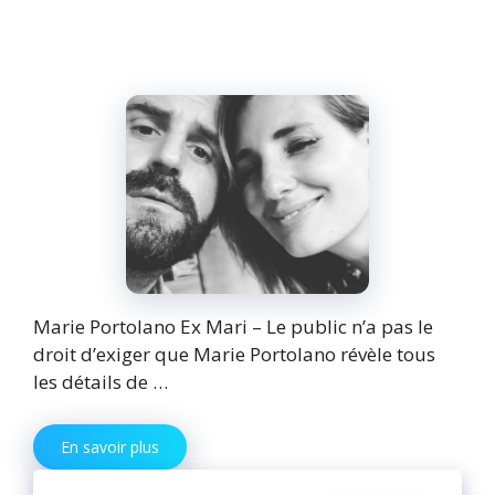
Marie Portolano Ex Mari – Le public n’a pas le
droit d’exiger que Marie Portolano révèle tous
les détails de …
En savoir plus