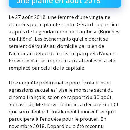
une plaine en août 2018
Le 27 août 2018, une femme d’une vingtaine
d’années porte plainte contre Gérard Depardieu
auprès de la gendarmerie de Lambesc (Bouches-
du-Rhône). Les événements qu’elle décrit se
seraient déroulés au domicile parisien de
l’acteur au début du mois. Le parquet d’Aix-en-
Provence n’a pas répondu aux attentes et a été
remplacé par celui de la capitale.
Une enquête préliminaire pour “violations et
agressions sexuelles” vise le monstre sacré du
cinéma français, selon ce rapport du 30 août.
Son avocat, Me Hervé Temime, a déclaré sur LCI
que son client est “totalement innocent” et qu’il
participera à l’enquête pour le prouver. En
novembre 2018, Depardieu a été reconnu