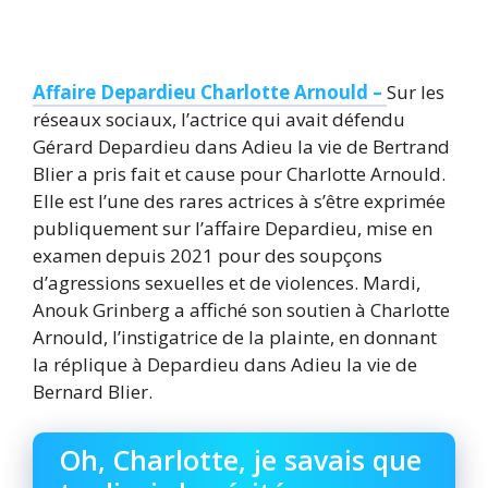
Affaire Depardieu Charlotte Arnould –
Sur les
réseaux sociaux, l’actrice qui avait défendu
Gérard Depardieu dans Adieu la vie de Bertrand
Blier a pris fait et cause pour Charlotte Arnould.
Elle est l’une des rares actrices à s’être exprimée
publiquement sur l’affaire Depardieu, mise en
examen depuis 2021 pour des soupçons
d’agressions sexuelles et de violences. Mardi,
Anouk Grinberg a affiché son soutien à Charlotte
Arnould, l’instigatrice de la plainte, en donnant
la réplique à Depardieu dans Adieu la vie de
Bernard Blier.
Oh, Charlotte, je savais que