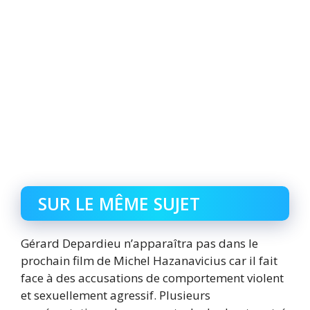
SUR LE MÊME SUJET
Gérard Depardieu n’apparaîtra pas dans le
prochain film de Michel Hazanavicius car il fait
face à des accusations de comportement violent
et sexuellement agressif. Plusieurs