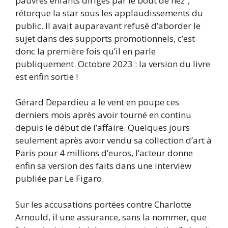
pauvres enfants dirigés par le bout de nez”,
rétorque la star sous les applaudissements du
public. Il avait auparavant refusé d’aborder le
sujet dans des supports promotionnels, c’est
donc la première fois qu’il en parle
publiquement. Octobre 2023 : la version du livre
est enfin sortie !
Gérard Depardieu a le vent en poupe ces
derniers mois après avoir tourné en continu
depuis le début de l’affaire. Quelques jours
seulement après avoir vendu sa collection d’art à
Paris pour 4 millions d’euros, l’acteur donne
enfin sa version des faits dans une interview
publiée par Le Figaro.
Sur les accusations portées contre Charlotte
Arnould, il une assurance, sans la nommer, que