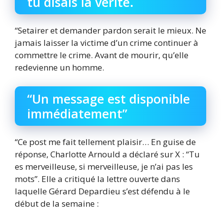
tu disais la vérité.
“Setairer et demander pardon serait le mieux. Ne
jamais laisser la victime d’un crime continuer à
commettre le crime. Avant de mourir, qu’elle
redevienne un homme.
“Un message est disponible
immédiatement”
“Ce post me fait tellement plaisir… En guise de
réponse, Charlotte Arnould a déclaré sur X : “Tu
es merveilleuse, si merveilleuse, je n’ai pas les
mots”. Elle a critiqué la lettre ouverte dans
laquelle Gérard Depardieu s’est défendu à le
début de la semaine :