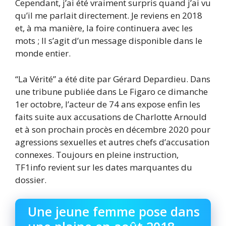
Cependant, j’ai été vraiment surpris quand j’ai vu
qu’il me parlait directement. Je reviens en 2018
et, à ma manière, la foire continuera avec les
mots ; Il s’agit d’un message disponible dans le
monde entier.
“La Vérité” a été dite par Gérard Depardieu. Dans
une tribune publiée dans Le Figaro ce dimanche
1er octobre, l’acteur de 74 ans expose enfin les
faits suite aux accusations de Charlotte Arnould
et à son prochain procès en décembre 2020 pour
agressions sexuelles et autres chefs d’accusation
connexes. Toujours en pleine instruction,
TF1info revient sur les dates marquantes du
dossier.
Une jeune femme pose dans