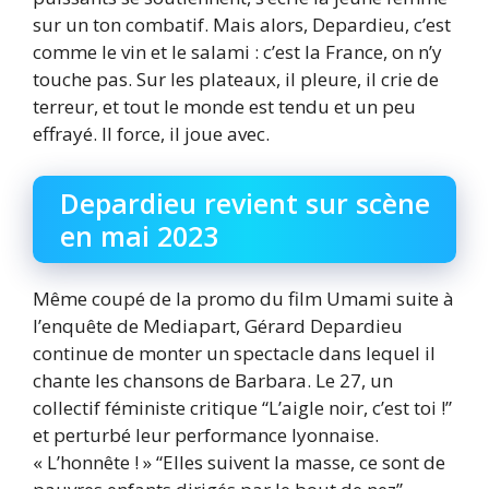
sur un ton combatif. Mais alors, Depardieu, c’est
comme le vin et le salami : c’est la France, on n’y
touche pas. Sur les plateaux, il pleure, il crie de
terreur, et tout le monde est tendu et un peu
effrayé. Il force, il joue avec.
Depardieu revient sur scène
en mai 2023
Même coupé de la promo du film Umami suite à
l’enquête de Mediapart, Gérard Depardieu
continue de monter un spectacle dans lequel il
chante les chansons de Barbara. Le 27, un
collectif féministe critique “L’aigle noir, c’est toi !”
et perturbé leur performance lyonnaise.
« L’honnête ! » “Elles suivent la masse, ce sont de