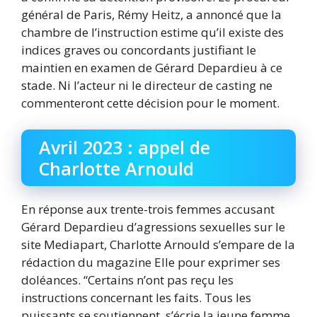
général de Paris, Rémy Heitz, a annoncé que la
chambre de l’instruction estime qu’il existe des
indices graves ou concordants justifiant le
maintien en examen de Gérard Depardieu à ce
stade. Ni l’acteur ni le directeur de casting ne
commenteront cette décision pour le moment.
Avril 2023 : appel de
Charlotte Arnould
En réponse aux trente-trois femmes accusant
Gérard Depardieu d’agressions sexuelles sur le
site Mediapart, Charlotte Arnould s’empare de la
rédaction du magazine Elle pour exprimer ses
doléances. “Certains n’ont pas reçu les
instructions concernant les faits. Tous les
puissants se soutiennent, s’écrie la jeune femme