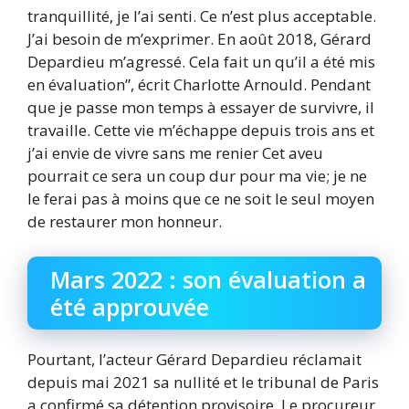
tranquillité, je l’ai senti. Ce n’est plus acceptable.
J’ai besoin de m’exprimer. En août 2018, Gérard
Depardieu m’agressé. Cela fait un qu’il a été mis
en évaluation”, écrit Charlotte Arnould. Pendant
que je passe mon temps à essayer de survivre, il
travaille. Cette vie m’échappe depuis trois ans et
j’ai envie de vivre sans me renier Cet aveu
pourrait ce sera un coup dur pour ma vie; je ne
le ferai pas à moins que ce ne soit le seul moyen
de restaurer mon honneur.
Mars 2022 : son évaluation a
été approuvée
Pourtant, l’acteur Gérard Depardieu réclamait
depuis mai 2021 sa nullité et le tribunal de Paris
a confirmé sa détention provisoire. Le procureur