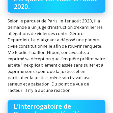
2020.
Selon le parquet de Paris, le 1er août 2020, il a
demandé à un juge d’instruction d’examiner les
allégations de violences contre Gérard
Depardieu. Le plaignant a déposé une plainte
civile constitutionnelle afin de rouvrir l’enquête.
Me Elodie Tuaillon-Hibon, son avocate, a
exprimé sa déception que l’enquête préliminaire
ait été “inexplicablement classée sans suite” et a
exprimé son espoir que la justice, et en
particulier la justice, mène son travail avec
sérieux et apaisation. Du point de vue de
l’acteur, il n’y a aucune réaction.
L’interrogatoire de