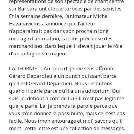
représentations de son spectacle de chant centré
sur Barbara ont été perturbées par des sexistes.
Et la semaine dernière, l’animateur Michel
Hazanavicius a annoncé que l’acteur
n’apparaîtrait pas dans son prochain long
métrage d’animation, La plus précieuse des
marchandises, dans lequel il devait jouer le rôle
d’un antagoniste majeur.
CALIFORNIE. – Au départ, je me sens affronté.
Gérard Depardieu a un punch puissant parce
qu’il est Gérard Depardieu. Nous l’écoutons
quand il parle parce qu’il a un auditorium. Qui
suis-je, debout à côté de lui ? Il n’est pas légitime
que je parle. Là, je prends la parole parce que
vous m’en donnez la possibilité, mais ce n’est pas
facile. Nous (mon entourage et moi) savons qu’il
ment ; cette lettre est une collection de messages.