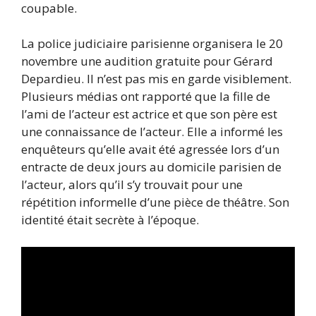
coupable.
La police judiciaire parisienne organisera le 20
novembre une audition gratuite pour Gérard
Depardieu. Il n’est pas mis en garde visiblement.
Plusieurs médias ont rapporté que la fille de
l’ami de l’acteur est actrice et que son père est
une connaissance de l’acteur. Elle a informé les
enquêteurs qu’elle avait été agressée lors d’un
entracte de deux jours au domicile parisien de
l’acteur, alors qu’il s’y trouvait pour une
répétition informelle d’une pièce de théâtre. Son
identité était secrète à l’époque.