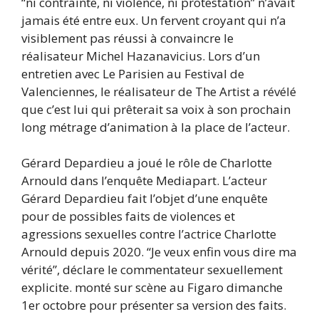
“ni contrainte, ni violence, ni protestation” n’avait
jamais été entre eux. Un fervent croyant qui n’a
visiblement pas réussi à convaincre le
réalisateur Michel Hazanavicius. Lors d’un
entretien avec Le Parisien au Festival de
Valenciennes, le réalisateur de The Artist a révélé
que c’est lui qui prêterait sa voix à son prochain
long métrage d’animation à la place de l’acteur.
Gérard Depardieu a joué le rôle de Charlotte
Arnould dans l’enquête Mediapart. L’acteur
Gérard Depardieu fait l’objet d’une enquête
pour de possibles faits de violences et
agressions sexuelles contre l’actrice Charlotte
Arnould depuis 2020. “Je veux enfin vous dire ma
vérité”, déclare le commentateur sexuellement
explicite. monté sur scène au Figaro dimanche
1er octobre pour présenter sa version des faits.