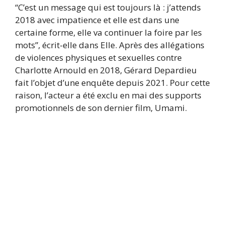
“C’est un message qui est toujours là : j’attends
2018 avec impatience et elle est dans une
certaine forme, elle va continuer la foire par les
mots”, écrit-elle dans Elle. Après des allégations
de violences physiques et sexuelles contre
Charlotte Arnould en 2018, Gérard Depardieu
fait l’objet d’une enquête depuis 2021. Pour cette
raison, l’acteur a été exclu en mai des supports
promotionnels de son dernier film, Umami.