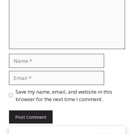
Name
Email
Website
Save my name, email, and website in this
browser for the next time I comment.