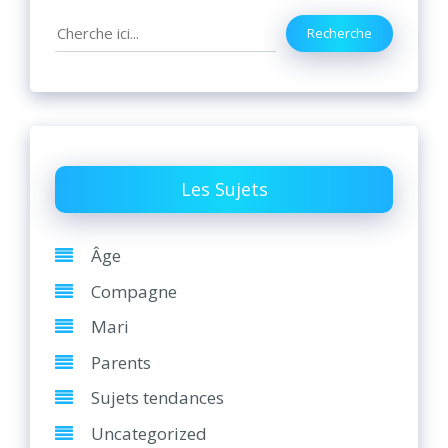
Search
Recherche
Les Sujets
Âge
Compagne
Mari
Parents
Sujets tendances
Uncategorized