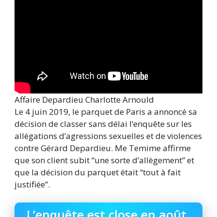
Affaire Depardieu Charlotte Arnould
Le 4 juin 2019, le parquet de Paris a annoncé sa
décision de classer sans délai l’enquête sur les
allégations d’agressions sexuelles et de violences
contre Gérard Depardieu. Me Temime affirme
que son client subit “une sorte d’allègement” et
que la décision du parquet était “tout à fait
justifiée”.
L’enquête est close en août