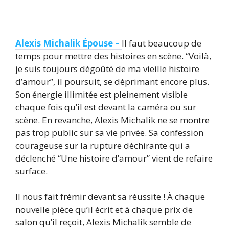
Alexis Michalik Épouse –
Il faut beaucoup de
temps pour mettre des histoires en scène. “Voilà,
je suis toujours dégoûté de ma vieille histoire
d’amour”, il poursuit, se déprimant encore plus.
Son énergie illimitée est pleinement visible
chaque fois qu’il est devant la caméra ou sur
scène. En revanche, Alexis Michalik ne se montre
pas trop public sur sa vie privée. Sa confession
courageuse sur la rupture déchirante qui a
déclenché “Une histoire d’amour” vient de refaire
surface.
Il nous fait frémir devant sa réussite ! À chaque
nouvelle pièce qu’il écrit et à chaque prix de
salon qu’il reçoit, Alexis Michalik semble de