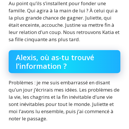
Au point qu’ils s’installent pour fonder une
famille. Qui agira à la main de lui ? À celui qui a
la plus grande chance de gagner. Juliette, qui
était enceinte, accouche. Justine va mettre fin à
leur relation d’un coup. Nous retrouvons Katia et
sa fille cinquante ans plus tard.
Alexis, où as-tu trouvé
l’information ?
Problèmes : je me suis embarrassé en disant
qu’un jour j’écrirais mes idées. Les problèmes de
la vie, les chagrins et la fin inévitable d’une vie
sont inévitables pour tout le monde. Juliette et
moi l’avons lu ensemble, puis j’ai commencé à
noter le passage.