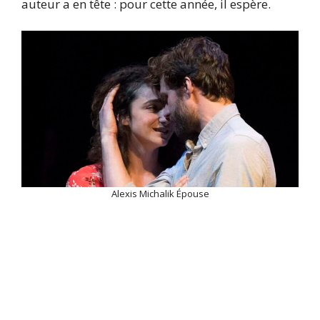
auteur a en tête : pour cette année, il espère.
Alexis Michalik Épouse