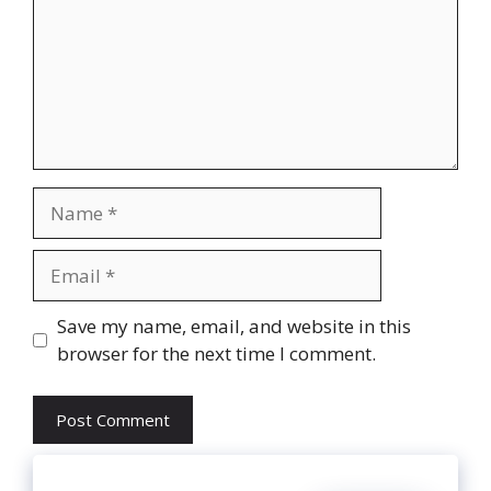
Name
Email
Website
Save my name, email, and website in this
browser for the next time I comment.