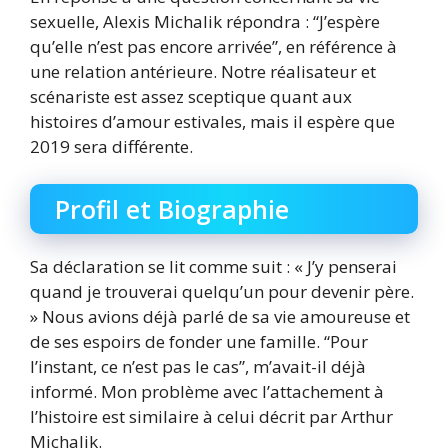
sexuelle, Alexis Michalik répondra : “J’espère
qu’elle n’est pas encore arrivée”, en référence à
une relation antérieure. Notre réalisateur et
scénariste est assez sceptique quant aux
histoires d’amour estivales, mais il espère que
2019 sera différente.
Profil et Biographie
Sa déclaration se lit comme suit : « J’y penserai
quand je trouverai quelqu’un pour devenir père.
» Nous avions déjà parlé de sa vie amoureuse et
de ses espoirs de fonder une famille. “Pour
l’instant, ce n’est pas le cas”, m’avait-il déjà
informé. Mon problème avec l’attachement à
l’histoire est similaire à celui décrit par Arthur
Michalik.