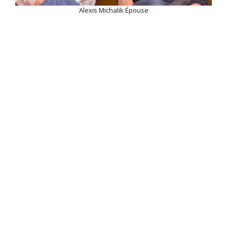
Alexis Michalik Épouse