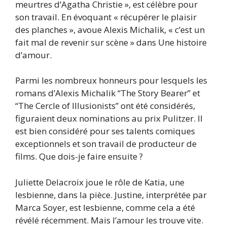
meurtres d’Agatha Christie », est célèbre pour
son travail. En évoquant « récupérer le plaisir
des planches », avoue Alexis Michalik, « c’est un
fait mal de revenir sur scène » dans Une histoire
d’amour.
Parmi les nombreux honneurs pour lesquels les
romans d’Alexis Michalik “The Story Bearer” et
“The Cercle of Illusionists” ont été considérés,
figuraient deux nominations au prix Pulitzer. Il
est bien considéré pour ses talents comiques
exceptionnels et son travail de producteur de
films. Que dois-je faire ensuite ?
Juliette Delacroix joue le rôle de Katia, une
lesbienne, dans la pièce. Justine, interprétée par
Marca Soyer, est lesbienne, comme cela a été
révélé récemment. Mais l’amour les trouve vite.