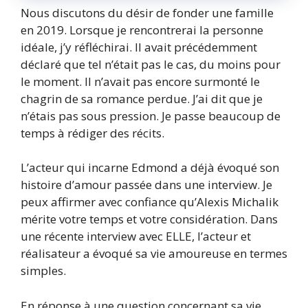
Nous discutons du désir de fonder une famille
en 2019. Lorsque je rencontrerai la personne
idéale, j’y réfléchirai. Il avait précédemment
déclaré que tel n’était pas le cas, du moins pour
le moment. Il n’avait pas encore surmonté le
chagrin de sa romance perdue. J’ai dit que je
n’étais pas sous pression. Je passe beaucoup de
temps à rédiger des récits.
L’acteur qui incarne Edmond a déjà évoqué son
histoire d’amour passée dans une interview. Je
peux affirmer avec confiance qu’Alexis Michalik
mérite votre temps et votre considération. Dans
une récente interview avec ELLE, l’acteur et
réalisateur a évoqué sa vie amoureuse en termes
simples.
En réponse à une question concernant sa vie