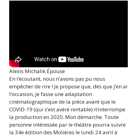
Alexis Michalik Épouse
En l’écoutant, nous n’avons pas pu nous
empêcher de rire ! Je propose que, dès que j’en ai
l’occasion, je fasse une adaptation
cinématographique de la pièce avant que le
COVID-19 (qui s’est avéré rentable) n’interrompe
la production en 2020. Mon démarche. Toute
personne intéressée par le théâtre pourra suivre
la 34e édition des Molières le lundi 24 avril à