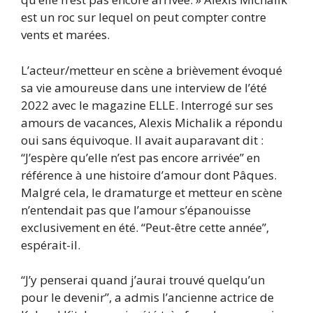
est un roc sur lequel on peut compter contre
vents et marées.
L’acteur/metteur en scène a brièvement évoqué
sa vie amoureuse dans une interview de l’été
2022 avec le magazine ELLE. Interrogé sur ses
amours de vacances, Alexis Michalik a répondu
oui sans équivoque. Il avait auparavant dit :
“J’espère qu’elle n’est pas encore arrivée” en
référence à une histoire d’amour dont Pâques.
Malgré cela, le dramaturge et metteur en scène
n’entendait pas que l’amour s’épanouisse
exclusivement en été. “Peut-être cette année”,
espérait-il.
“J’y penserai quand j’aurai trouvé quelqu’un
pour le devenir”, a admis l’ancienne actrice de