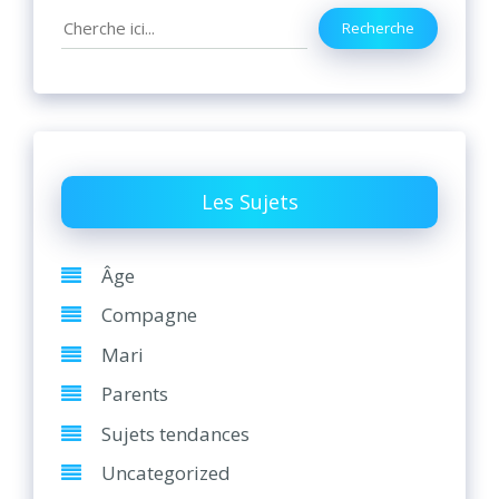
Search
Recherche
Les Sujets
Âge
Compagne
Mari
Parents
Sujets tendances
Uncategorized