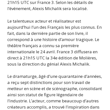
21h15 UTC sur France 3. Selon les détails de
l’événement, Alexis Michalik sera localisé.
Le talentueux acteur et réalisateur est
aujourd’hui l’un des Français les plus connus. En
fait, dans la dernière partie de son livre, il
correspond à une histoire d’amour tragique. Le
théâtre français a connu sa première
internationale le 24 avril. France 3 diffusera en
direct à 21h15 UTC la 34e édition de Molières,
sous la direction du génial Alexis Michalik.
Le dramaturge, âgé d’une quarantaine d’années,
a reçu sept distinctions pour son travail de
metteur en scène et de scénographe, consolidant
ainsi son statut de figure légendaire de
l’industrie. L’acteur, comme beaucoup d’autres
créateurs accomplis, a trouvé l’inspiration dans