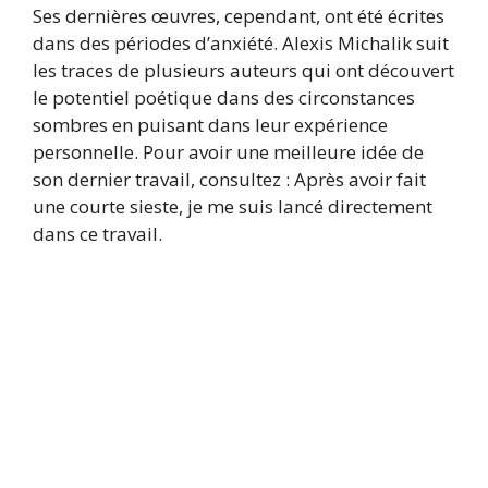
Ses dernières œuvres, cependant, ont été écrites
dans des périodes d’anxiété. Alexis Michalik suit
les traces de plusieurs auteurs qui ont découvert
le potentiel poétique dans des circonstances
sombres en puisant dans leur expérience
personnelle. Pour avoir une meilleure idée de
son dernier travail, consultez : Après avoir fait
une courte sieste, je me suis lancé directement
dans ce travail.