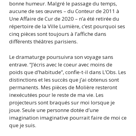
bonne humeur. Malgré le passage du temps,
aucune de ses œuvres – du Conteur de 2011 à
Une Affaire de Cur de 2020 – n’a été retirée du
répertoire de la Ville Lumière, c’est pourquoi ses
cinq pièces sont toujours à l’affiche dans
différents théâtres parisiens.
Le dramaturge poursuivra son voyage sans
entrave. “J’écris avec le coeur avec moins de
poids que d’habitude”, confie-t-il dans L’Obs. Les
distinctions et les succès que j’ai obtenus sont
permanents. Mes pièces de Molière resteront
inexécutées pour le reste de ma vie. Les
projecteurs sont braqués sur moi lorsque je
joue. Seule une personne dotée d’une
imagination imaginative pourrait faire de moi ce
que je suis.