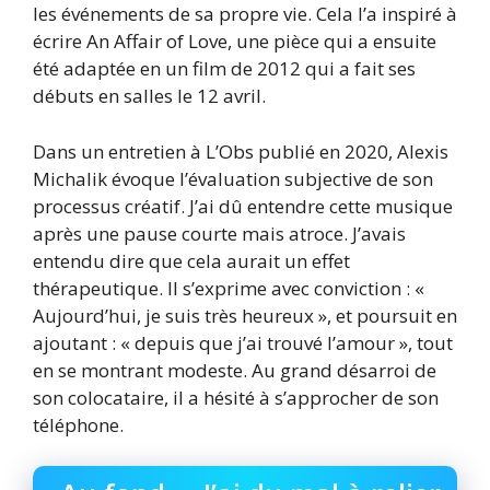
les événements de sa propre vie. Cela l’a inspiré à
écrire An Affair of Love, une pièce qui a ensuite
été adaptée en un film de 2012 qui a fait ses
débuts en salles le 12 avril.
Dans un entretien à L’Obs publié en 2020, Alexis
Michalik évoque l’évaluation subjective de son
processus créatif. J’ai dû entendre cette musique
après une pause courte mais atroce. J’avais
entendu dire que cela aurait un effet
thérapeutique. Il s’exprime avec conviction : «
Aujourd’hui, je suis très heureux », et poursuit en
ajoutant : « depuis que j’ai trouvé l’amour », tout
en se montrant modeste. Au grand désarroi de
son colocataire, il a hésité à s’approcher de son
téléphone.