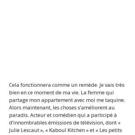
Cela fonctionnera comme un remède. Je vais très
bien en ce moment de ma vie. La femme qui
partage mon appartement avec moi me taquine.
Alors maintenant, les choses s’améliorent au
paradis. Acteur et comédien qui a participé à
d’innombrables émissions de télévision, dont «
Julie Lescaut », « Kaboul Kitchen » et « Les petits