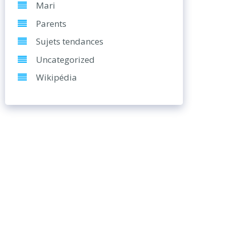
Mari
Parents
Sujets tendances
Uncategorized
Wikipédia