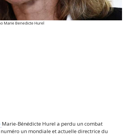
o Marie Benedicte Hurel
–
Marie-Bénédicte Hurel a perdu un combat
numéro un mondiale et actuelle directrice du