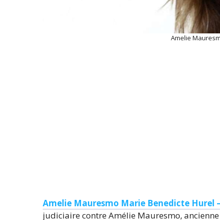
Amelie Mauresm
Amelie Mauresmo Marie Benedicte Hurel 
judiciaire contre Amélie Mauresmo, ancienne 