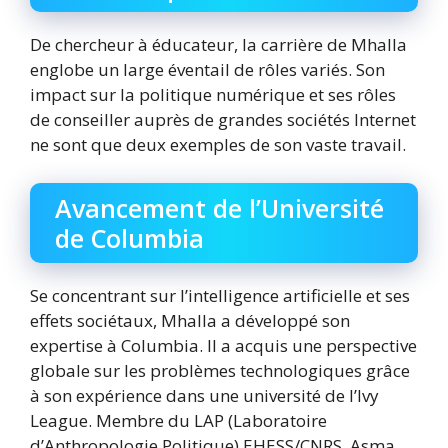
De chercheur à éducateur, la carrière de Mhalla
englobe un large éventail de rôles variés. Son
impact sur la politique numérique et ses rôles
de conseiller auprès de grandes sociétés Internet
ne sont que deux exemples de son vaste travail.
Avancement de l’Université
de Columbia
Se concentrant sur l’intelligence artificielle et ses
effets sociétaux, Mhalla a développé son
expertise à Columbia. Il a acquis une perspective
globale sur les problèmes technologiques grâce
à son expérience dans une université de l’Ivy
League. Membre du LAP (Laboratoire
d’Anthropologie Politique) EHESS/CNRS, Asma