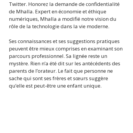
Twitter. Honorez la demande de confidentialité
de Mhalla. Expert en économie et éthique
numériques, Mhalla a modifié notre vision du
rôle de la technologie dans la vie moderne.
Ses connaissances et ses suggestions pratiques
peuvent être mieux comprises en examinant son
parcours professionnel. Sa lignée reste un
mystère. Rien n’a été dit sur les antécédents des
parents de l’orateur. Le fait que personne ne
sache qui sont ses frères et sœurs suggère
qu’elle est peut-être une enfant unique.