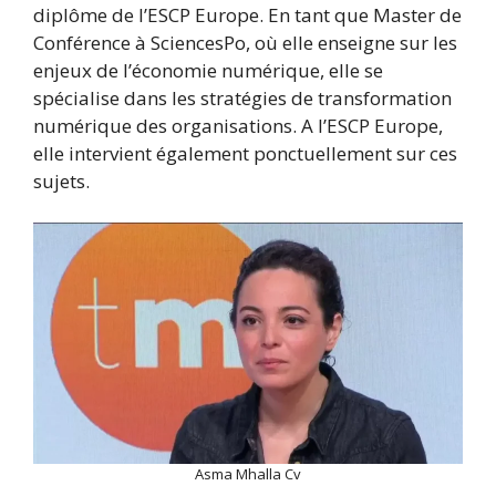
diplôme de l’ESCP Europe. En tant que Master de
Conférence à SciencesPo, où elle enseigne sur les
enjeux de l’économie numérique, elle se
spécialise dans les stratégies de transformation
numérique des organisations. A l’ESCP Europe,
elle intervient également ponctuellement sur ces
sujets.
Asma Mhalla Cv