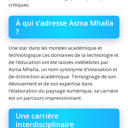
critiques.
À qui s’adresse Asma Mhalla
?
Une star dans les mondes académique et
technologique Les domaines de la technologie et
de l’éducation ont été laissés indélébiles par
Asma Mhalla, un nom synonyme d’innovation et
de distinction académique. Témoignage de son
dévouement et de son expertise dans
l’élaboration du paysage numérique, sa carrière
est un parcours impressionnant.
Une carrière
interdisciplinaire