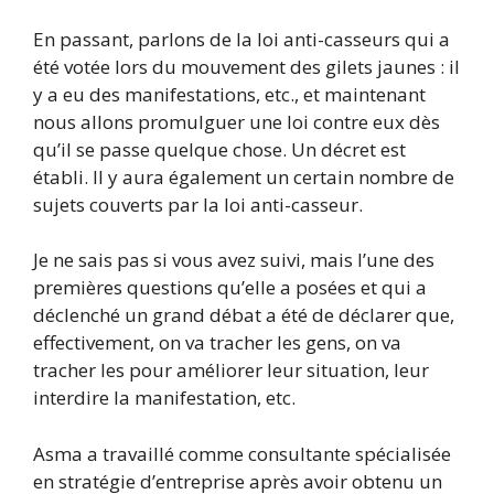
En passant, parlons de la loi anti-casseurs qui a
été votée lors du mouvement des gilets jaunes : il
y a eu des manifestations, etc., et maintenant
nous allons promulguer une loi contre eux dès
qu’il se passe quelque chose. Un décret est
établi. Il y aura également un certain nombre de
sujets couverts par la loi anti-casseur.
Je ne sais pas si vous avez suivi, mais l’une des
premières questions qu’elle a posées et qui a
déclenché un grand débat a été de déclarer que,
effectivement, on va tracher les gens, on va
tracher les pour améliorer leur situation, leur
interdire la manifestation, etc.
Asma a travaillé comme consultante spécialisée
en stratégie d’entreprise après avoir obtenu un