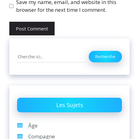
Website
Save my name, email, and website in this
browser for the next time I comment.
Search
Recherche
Les Sujets
Âge
Compagne