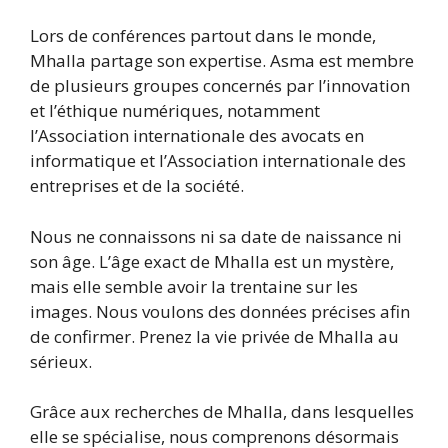
Lors de conférences partout dans le monde,
Mhalla partage son expertise. Asma est membre
de plusieurs groupes concernés par l’innovation
et l’éthique numériques, notamment
l’Association internationale des avocats en
informatique et l’Association internationale des
entreprises et de la société.
Nous ne connaissons ni sa date de naissance ni
son âge. L’âge exact de Mhalla est un mystère,
mais elle semble avoir la trentaine sur les
images. Nous voulons des données précises afin
de confirmer. Prenez la vie privée de Mhalla au
sérieux.
Grâce aux recherches de Mhalla, dans lesquelles
elle se spécialise, nous comprenons désormais