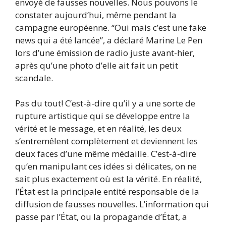
envoyé de fausses nouvelles. Nous pouvons le
constater aujourd’hui, même pendant la
campagne européenne. “Oui mais c’est une fake
news qui a été lancée”, a déclaré Marine Le Pen
lors d’une émission de radio juste avant-hier,
après qu’une photo d’elle ait fait un petit
scandale.
Pas du tout! C’est-à-dire qu’il y a une sorte de
rupture artistique qui se développe entre la
vérité et le message, et en réalité, les deux
s’entremêlent complètement et deviennent les
deux faces d’une même médaille. C’est-à-dire
qu’en manipulant ces idées si délicates, on ne
sait plus exactement où est la vérité. En réalité,
l’État est la principale entité responsable de la
diffusion de fausses nouvelles. L’information qui
passe par l’État, ou la propagande d’État, a