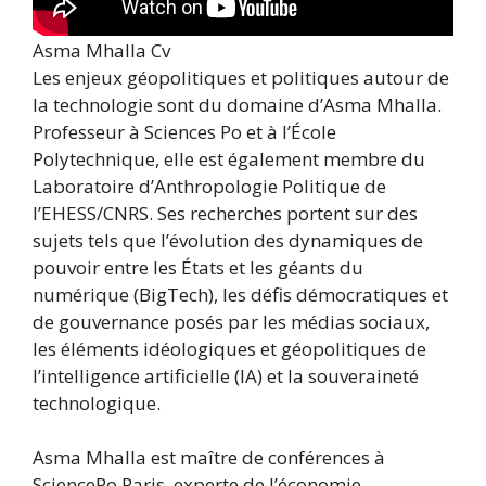
Asma Mhalla Cv
Les enjeux géopolitiques et politiques autour de
la technologie sont du domaine d’Asma Mhalla.
Professeur à Sciences Po et à l’École
Polytechnique, elle est également membre du
Laboratoire d’Anthropologie Politique de
l’EHESS/CNRS. Ses recherches portent sur des
sujets tels que l’évolution des dynamiques de
pouvoir entre les États et les géants du
numérique (BigTech), les défis démocratiques et
de gouvernance posés par les médias sociaux,
les éléments idéologiques et géopolitiques de
l’intelligence artificielle (IA) et la souveraineté
technologique.
Asma Mhalla est maître de conférences à
SciencePo Paris, experte de l’économie