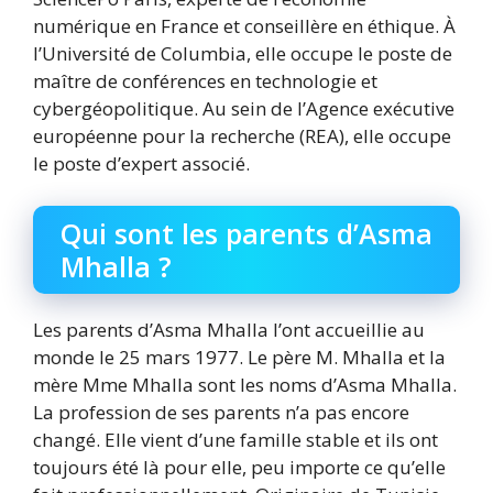
numérique en France et conseillère en éthique. À
l’Université de Columbia, elle occupe le poste de
maître de conférences en technologie et
cybergéopolitique. Au sein de l’Agence exécutive
européenne pour la recherche (REA), elle occupe
le poste d’expert associé.
Qui sont les parents d’Asma
Mhalla ?
Les parents d’Asma Mhalla l’ont accueillie au
monde le 25 mars 1977. Le père M. Mhalla et la
mère Mme Mhalla sont les noms d’Asma Mhalla.
La profession de ses parents n’a pas encore
changé. Elle vient d’une famille stable et ils ont
toujours été là pour elle, peu importe ce qu’elle