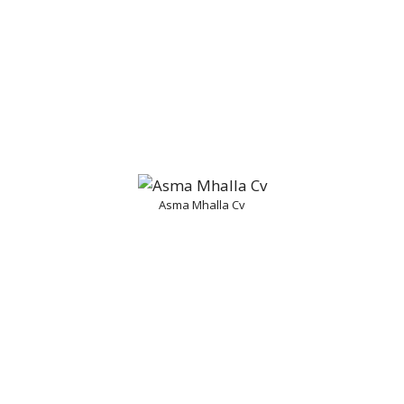
Asma Mhalla Cv