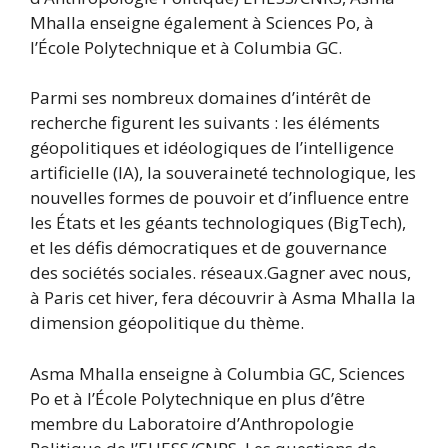
Mhalla enseigne également à Sciences Po, à
l’École Polytechnique et à Columbia GC.
Parmi ses nombreux domaines d’intérêt de
recherche figurent les suivants : les éléments
géopolitiques et idéologiques de l’intelligence
artificielle (IA), la souveraineté technologique, les
nouvelles formes de pouvoir et d’influence entre
les États et les géants technologiques (BigTech),
et les défis démocratiques et de gouvernance
des sociétés sociales. réseaux.Gagner avec nous,
à Paris cet hiver, fera découvrir à Asma Mhalla la
dimension géopolitique du thème.
Asma Mhalla enseigne à Columbia GC, Sciences
Po et à l’École Polytechnique en plus d’être
membre du Laboratoire d’Anthropologie