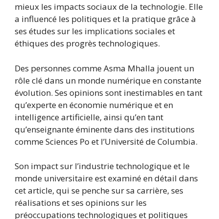
mieux les impacts sociaux de la technologie. Elle
a influencé les politiques et la pratique grâce à
ses études sur les implications sociales et
éthiques des progrès technologiques.
Des personnes comme Asma Mhalla jouent un
rôle clé dans un monde numérique en constante
évolution. Ses opinions sont inestimables en tant
qu’experte en économie numérique et en
intelligence artificielle, ainsi qu’en tant
qu’enseignante éminente dans des institutions
comme Sciences Po et l’Université de Columbia.
Son impact sur l’industrie technologique et le
monde universitaire est examiné en détail dans
cet article, qui se penche sur sa carrière, ses
réalisations et ses opinions sur les
préoccupations technologiques et politiques