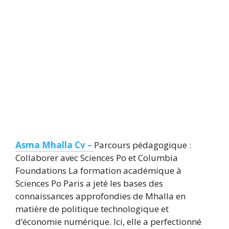
Asma Mhalla Cv –
Parcours pédagogique :
Collaborer avec Sciences Po et Columbia
Foundations La formation académique à
Sciences Po Paris a jeté les bases des
connaissances approfondies de Mhalla en
matière de politique technologique et
d’économie numérique. Ici, elle a perfectionné