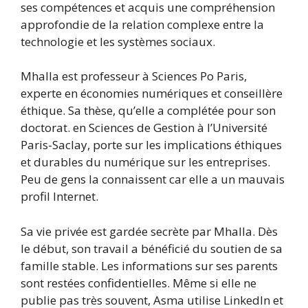
ses compétences et acquis une compréhension
approfondie de la relation complexe entre la
technologie et les systèmes sociaux.
Mhalla est professeur à Sciences Po Paris,
experte en économies numériques et conseillère
éthique. Sa thèse, qu’elle a complétée pour son
doctorat. en Sciences de Gestion à l’Université
Paris-Saclay, porte sur les implications éthiques
et durables du numérique sur les entreprises.
Peu de gens la connaissent car elle a un mauvais
profil Internet.
Sa vie privée est gardée secrète par Mhalla. Dès
le début, son travail a bénéficié du soutien de sa
famille stable. Les informations sur ses parents
sont restées confidentielles. Même si elle ne
publie pas très souvent, Asma utilise LinkedIn et