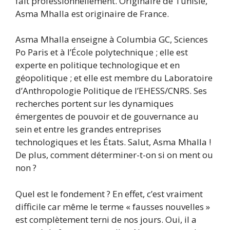
fait professionnellement. Originaire de Tunisie,
Asma Mhalla est originaire de France.
Asma Mhalla enseigne à Columbia GC, Sciences
Po Paris et à l’École polytechnique ; elle est
experte en politique technologique et en
géopolitique ; et elle est membre du Laboratoire
d’Anthropologie Politique de l’EHESS/CNRS. Ses
recherches portent sur les dynamiques
émergentes de pouvoir et de gouvernance au
sein et entre les grandes entreprises
technologiques et les États. Salut, Asma Mhalla !
De plus, comment déterminer-t-on si on ment ou
non ?
Quel est le fondement ? En effet, c’est vraiment
difficile car même le terme « fausses nouvelles »
est complètement terni de nos jours. Oui, il a