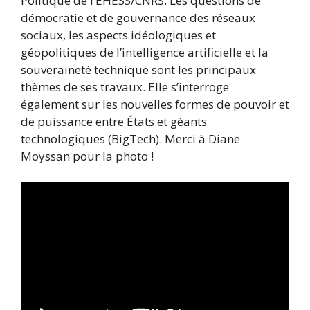
Politique de l’EHESS/CNRS. Les questions de
démocratie et de gouvernance des réseaux
sociaux, les aspects idéologiques et
géopolitiques de l’intelligence artificielle et la
souveraineté technique sont les principaux
thèmes de ses travaux. Elle s’interroge
également sur les nouvelles formes de pouvoir et
de puissance entre États et géants
technologiques (BigTech). Merci à Diane
Moyssan pour la photo !