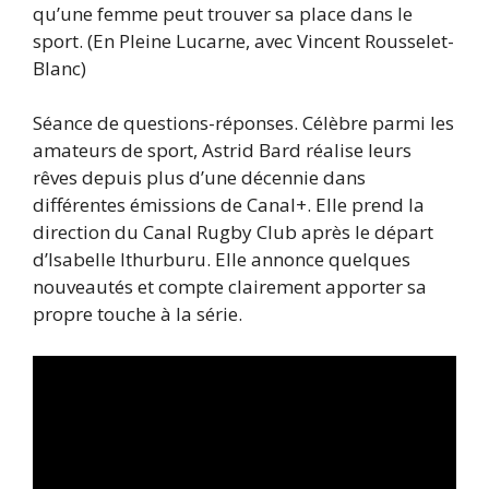
qu’une femme peut trouver sa place dans le
sport. (En Pleine Lucarne, avec Vincent Rousselet-
Blanc)
Séance de questions-réponses. Célèbre parmi les
amateurs de sport, Astrid Bard réalise leurs
rêves depuis plus d’une décennie dans
différentes émissions de Canal+. Elle prend la
direction du Canal Rugby Club après le départ
d’Isabelle Ithurburu. Elle annonce quelques
nouveautés et compte clairement apporter sa
propre touche à la série.