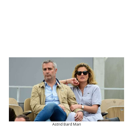
Astrid Bard Mari