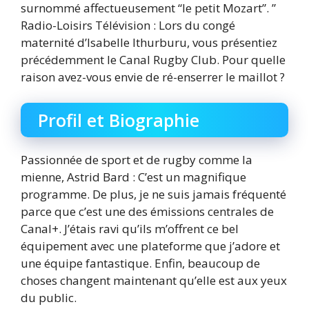
surnommé affectueusement “le petit Mozart”. ”
Radio-Loisirs Télévision : Lors du congé
maternité d’Isabelle Ithurburu, vous présentiez
précédemment le Canal Rugby Club. Pour quelle
raison avez-vous envie de ré-enserrer le maillot ?
Profil et Biographie
Passionnée de sport et de rugby comme la
mienne, Astrid Bard : C’est un magnifique
programme. De plus, je ne suis jamais fréquenté
parce que c’est une des émissions centrales de
Canal+. J’étais ravi qu’ils m’offrent ce bel
équipement avec une plateforme que j’adore et
une équipe fantastique. Enfin, beaucoup de
choses changent maintenant qu’elle est aux yeux
du public.