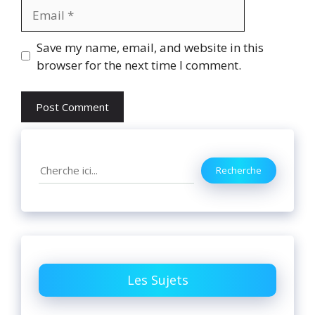
Email
Website
Save my name, email, and website in this
browser for the next time I comment.
Search
Recherche
Les Sujets