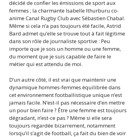
décidé de confier les émissions de sport aux
femmes ; la charmante Isabelle Ithurburu co-
anime Canal Rugby Club avec Sébastien Chabal.
Même si cela n’a pas toujours été facile, Astrid
Bard admet qu’elle se trouve tout à fait légitime
dans son rôle de journaliste sportive : Peu
importe que je sois un homme ou une femme,
du moment que je suis capable de faire le
métier qui est attendu de moi.
D’un autre côté, il est vrai que maintenir une
dynamique hommes-femmes équilibrée dans
cet environnement footballistique unique n’est
jamais facile. N’est-il pas nécessaire d’en mettre
un pour bien faire ? Être une femme est toujours
dégradant, n’est-ce pas ? Même si elle sera
toujours regardée bizarrement, notamment
lorsqu’il s’agit de football, ça fait du bien de voir