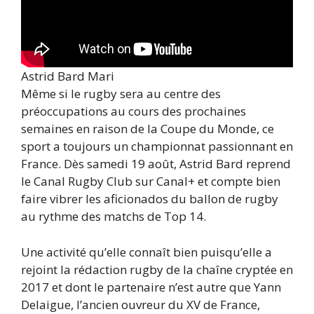
Astrid Bard Mari
Même si le rugby sera au centre des
préoccupations au cours des prochaines
semaines en raison de la Coupe du Monde, ce
sport a toujours un championnat passionnant en
France. Dès samedi 19 août, Astrid Bard reprend
le Canal Rugby Club sur Canal+ et compte bien
faire vibrer les aficionados du ballon de rugby
au rythme des matchs de Top 14.
Une activité qu’elle connaît bien puisqu’elle a
rejoint la rédaction rugby de la chaîne cryptée en
2017 et dont le partenaire n’est autre que Yann
Delaigue, l’ancien ouvreur du XV de France,