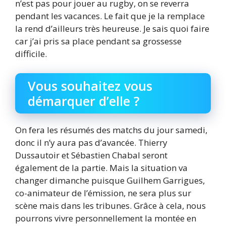
n’est pas pour jouer au rugby, on se reverra
pendant les vacances. Le fait que je la remplace
la rend d’ailleurs très heureuse. Je sais quoi faire
car j’ai pris sa place pendant sa grossesse
difficile.
Vous souhaitez vous
démarquer d’elle ?
On fera les résumés des matchs du jour samedi,
donc il n’y aura pas d’avancée. Thierry
Dussautoir et Sébastien Chabal seront
également de la partie. Mais la situation va
changer dimanche puisque Guilhem Garrigues,
co-animateur de l’émission, ne sera plus sur
scène mais dans les tribunes. Grâce à cela, nous
pourrons vivre personnellement la montée en