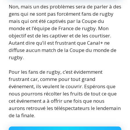
Non, mais un des problèmes sera de parler à des
gens qui ne sont pas forcément fans de rugby
mais qui ont été captivés par la Coupe du
monde et l’équipe de France de rugby. Mon
objectif est de les captiver et de les courtiser.
Autant dire qu’il est frustrant que Canal+ ne
diffuse aucun match de la Coupe du monde de
rugby.
Pour les fans de rugby, c’est évidemment
frustrant car, comme pour tout grand
événement, ils veulent le couvrir. Espérons que
nous pourrons récolter les fruits de tout ce que
cet événement a à offrir une fois que nous
aurons retrouvé les téléspectateurs le lendemain
de la finale.