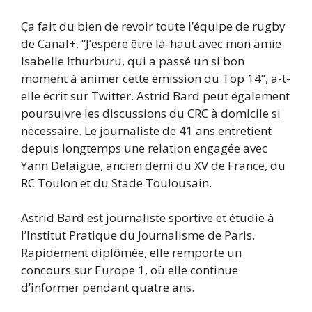
Ça fait du bien de revoir toute l’équipe de rugby
de Canal+. “J’espère être là-haut avec mon amie
Isabelle Ithurburu, qui a passé un si bon
moment à animer cette émission du Top 14”, a-t-
elle écrit sur Twitter. Astrid Bard peut également
poursuivre les discussions du CRC à domicile si
nécessaire. Le journaliste de 41 ans entretient
depuis longtemps une relation engagée avec
Yann Delaigue, ancien demi du XV de France, du
RC Toulon et du Stade Toulousain.
Astrid Bard est journaliste sportive et étudie à
l’Institut Pratique du Journalisme de Paris.
Rapidement diplômée, elle remporte un
concours sur Europe 1, où elle continue
d’informer pendant quatre ans.