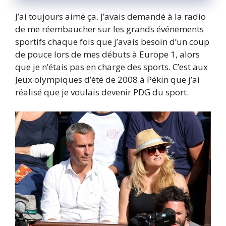
J’ai toujours aimé ça. J’avais demandé à la radio
de me réembaucher sur les grands événements
sportifs chaque fois que j’avais besoin d’un coup
de pouce lors de mes débuts à Europe 1, alors
que je n’étais pas en charge des sports. C’est aux
Jeux olympiques d’été de 2008 à Pékin que j’ai
réalisé que je voulais devenir PDG du sport.