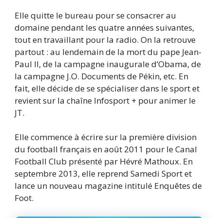
Elle quitte le bureau pour se consacrer au
domaine pendant les quatre années suivantes,
tout en travaillant pour la radio. On la retrouve
partout : au lendemain de la mort du pape Jean-
Paul II, de la campagne inaugurale d’Obama, de
la campagne J.O. Documents de Pékin, etc. En
fait, elle décide de se spécialiser dans le sport et
revient sur la chaîne Infosport + pour animer le
JT.
Elle commence à écrire sur la première division
du football français en août 2011 pour le Canal
Football Club présenté par Hévré Mathoux. En
septembre 2013, elle reprend Samedi Sport et
lance un nouveau magazine intitulé Enquêtes de
Foot.