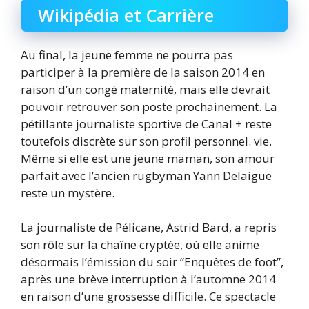
Wikipédia et Carrière
Au final, la jeune femme ne pourra pas
participer à la première de la saison 2014 en
raison d’un congé maternité, mais elle devrait
pouvoir retrouver son poste prochainement. La
pétillante journaliste sportive de Canal + reste
toutefois discrète sur son profil personnel. vie.
Même si elle est une jeune maman, son amour
parfait avec l’ancien rugbyman Yann Delaigue
reste un mystère.
La journaliste de Pélicane, Astrid Bard, a repris
son rôle sur la chaîne cryptée, où elle anime
désormais l’émission du soir “Enquêtes de foot”,
après une brève interruption à l’automne 2014
en raison d’une grossesse difficile. Ce spectacle