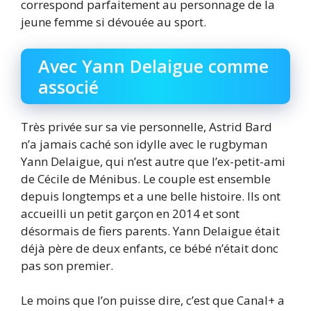
correspond parfaitement au personnage de la
jeune femme si dévouée au sport.
Avec Yann Delaigue comme
associé
Très privée sur sa vie personnelle, Astrid Bard
n’a jamais caché son idylle avec le rugbyman
Yann Delaigue, qui n’est autre que l’ex-petit-ami
de Cécile de Ménibus. Le couple est ensemble
depuis longtemps et a une belle histoire. Ils ont
accueilli un petit garçon en 2014 et sont
désormais de fiers parents. Yann Delaigue était
déjà père de deux enfants, ce bébé n’était donc
pas son premier.
Le moins que l’on puisse dire, c’est que Canal+ a