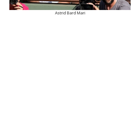
Astrid Bard Mari