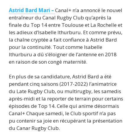
Astrid Bard Mari –
Canal+ n’a annoncé le nouvel
entraîneur du Canal Rugby Club qu’après la
finale du Top 14 entre Toulouse et La Rochelle et
les adieux d’Isabelle Ithurburu. Et comme prévu,
la chaîne cryptée a fait confiance à Astrid Bard
pour la continuité. Tout comme Isabelle
Ithurburu a dû s’éloigner de l’antenne en 2018
en raison de son congé maternité.
En plus de sa candidature, Astrid Bard a été
pendant cinq saisons (2017-2022) l’animatrice
du Late Rugby Club, ou multirugby, les samedis
après-midi et la reporter de terrain pour certains
épisodes de Top 14. Celle qui anime désormais
Canal+ Chaque samedi, le Club sportif n’a pas
pu contenir sa joie en récupérant la présentation
du Canar Rugby Club.