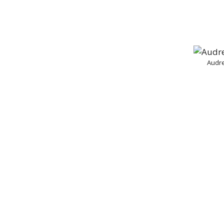
Audre