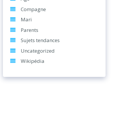
Compagne
Mari
Parents
Sujets tendances
Uncategorized
Wikipédia