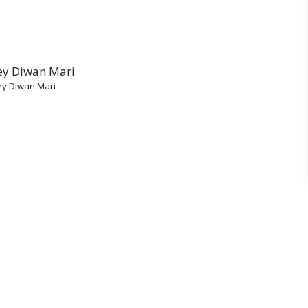
y Diwan Mari