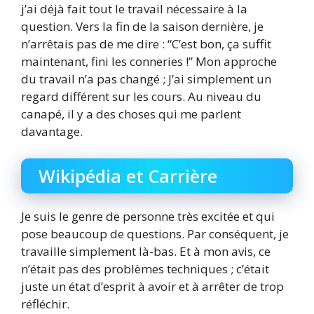
j’ai déjà fait tout le travail nécessaire à la
question. Vers la fin de la saison dernière, je
n’arrêtais pas de me dire : “C’est bon, ça suffit
maintenant, fini les conneries !” Mon approche
du travail n’a pas changé ; J’ai simplement un
regard différent sur les cours. Au niveau du
canapé, il y a des choses qui me parlent
davantage.
Wikipédia et Carrière
Je suis le genre de personne très excitée et qui
pose beaucoup de questions. Par conséquent, je
travaille simplement là-bas. Et à mon avis, ce
n’était pas des problèmes techniques ; c’était
juste un état d’esprit à avoir et à arrêter de trop
réfléchir.