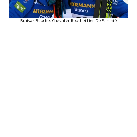
Braisaz-Bouchet Chevalier-Bouchet Lien De Parenté