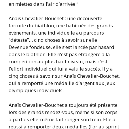
en miettes dans l’air d’arrivée.”
Anaïs Chevalier-Bouchet : une découverte
fortuite du biathlon, une habituée des grands
événements, une individuelle au parcours
“déteste”… cinq choses à savoir sur elle
Devenue fondeuse, elle s’est lancée par hasard
dans le biathlon. Elle n’est pas étrangère à la
compétition au plus haut niveau, mais c’est
l’effort individuel qui lui a valu le succès. Il y a
cinq choses à savoir sur Anaïs Chevalier-Bouchet,
qui a remporté une médaille d’argent aux Jeux
olympiques individuels.
Anaïs Chevalier-Bouchet a toujours été présente
lors des grands rendez-vous, même si son corps
a parfois elle-même fait ronger son frein. Elle a
réussi à remporter deux médailles (l’or au sprint