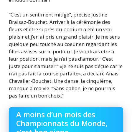
“C’est un sentiment mitigé”, précise Justine
Braisaz-Bouchet. Arriver à la cérémonie des
fleurs et être si près du podium a été un vrai
plaisir et j’en ai pris un grand plaisir. Je me sens
quelque peu touché au coeur en regardant les
filles assises sur le podium. Je voudrais être à
leur position, mais je n’ai pas d’amour. “C’est
juste pour s’amuser.” «Je ne suis pas déçue car je
n’ai pas fait la course parfaite», a déclaré Anaïs
Chevalier-Bouchet. Une danse, la cinquième,
manque à ma vie. “Sans ballon, je ne pourrais
pas faire un bon choix.”
A moins d’un mois des
Championnats du Monde,
c’est bon signe…