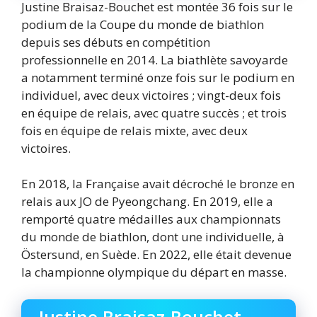
Justine Braisaz-Bouchet est montée 36 fois sur le
podium de la Coupe du monde de biathlon
depuis ses débuts en compétition
professionnelle en 2014. La biathlète savoyarde
a notamment terminé onze fois sur le podium en
individuel, avec deux victoires ; vingt-deux fois
en équipe de relais, avec quatre succès ; et trois
fois en équipe de relais mixte, avec deux
victoires.
En 2018, la Française avait décroché le bronze en
relais aux JO de Pyeongchang. En 2019, elle a
remporté quatre médailles aux championnats
du monde de biathlon, dont une individuelle, à
Östersund, en Suède. En 2022, elle était devenue
la championne olympique du départ en masse.
Justine Braisaz-Bouchet,