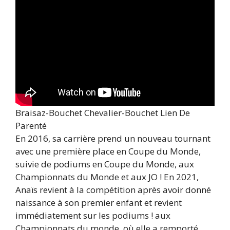
Braisaz-Bouchet Chevalier-Bouchet Lien De
Parenté
En 2016, sa carrière prend un nouveau tournant
avec une première place en Coupe du Monde,
suivie de podiums en Coupe du Monde, aux
Championnats du Monde et aux JO ! En 2021,
Anaïs revient à la compétition après avoir donné
naissance à son premier enfant et revient
immédiatement sur les podiums ! aux
Championnats du monde, où elle a remporté