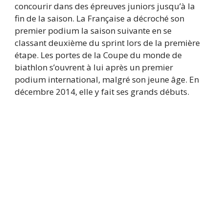
concourir dans des épreuves juniors jusqu’à la
fin de la saison. La Française a décroché son
premier podium la saison suivante en se
classant deuxième du sprint lors de la première
étape. Les portes de la Coupe du monde de
biathlon s’ouvrent à lui après un premier
podium international, malgré son jeune âge. En
décembre 2014, elle y fait ses grands débuts.