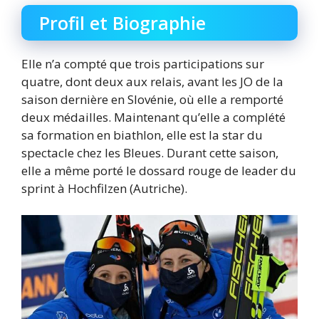
Profil et Biographie
Elle n’a compté que trois participations sur
quatre, dont deux aux relais, avant les JO de la
saison dernière en Slovénie, où elle a remporté
deux médailles. Maintenant qu’elle a complété
sa formation en biathlon, elle est la star du
spectacle chez les Bleues. Durant cette saison,
elle a même porté le dossard rouge de leader du
sprint à Hochfilzen (Autriche).