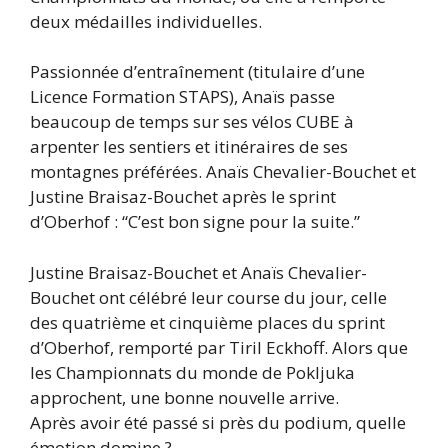
deux médailles individuelles.
Passionnée d’entraînement (titulaire d’une
Licence Formation STAPS), Anaïs passe
beaucoup de temps sur ses vélos CUBE à
arpenter les sentiers et itinéraires de ses
montagnes préférées. Anaïs Chevalier-Bouchet et
Justine Braisaz-Bouchet après le sprint
d’Oberhof : “C’est bon signe pour la suite.”
Justine Braisaz-Bouchet et Anaïs Chevalier-
Bouchet ont célébré leur course du jour, celle
des quatrième et cinquième places du sprint
d’Oberhof, remporté par Tiril Eckhoff. Alors que
les Championnats du monde de Pokljuka
approchent, une bonne nouvelle arrive.
Après avoir été passé si près du podium, quelle
émotion domine ?