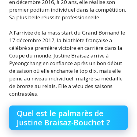
en décembre 2016, à 20 ans, elle réalise son
premier podium individuel dans la compétition.
Sa plus belle réussite professionnelle.
A l’arrivée de la mass start du Grand Bornand le
17 décembre 2017, la biathlète française a
célébré sa première victoire en carrière dans la
Coupe du monde. Justine Braisaz arrive à
Pyeongchang en confiance après un bon début
de saison où elle enchante le top dix, mais elle
peine au niveau individuel, malgré sa médaille
de bronze au relais. Elle a vécu des saisons
contrastées.
Quel est le palmarès de
Justine Braisaz-Bouchet ?