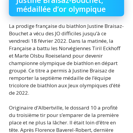
médaillée d’or olympique
La prodige française du biathlon Justine Braisaz-
Bouchet a vécu des JO difficiles jusqu’à ce
vendredi 18 février 2022. Dans la matinée, la
Française a battu les Norvégiennes Tiril Eckhoff
et Marte Olsbu Roeiseland pour devenir
championne olympique de biathlon en départ
groupé. Ce titre a permis à Justine Braisaz de
remporter la septième médaille de l’équipe
tricolore de biathlon aux Jeux olympiques d’été
de 2022.
Originaire d’Albertville, le dossard 10 a profité
du troisième tir pour s’emparer de la première
place et ne plus la lâcher. Il était loin d’être en
tête. Après Florence Baverel-Robert, dernière