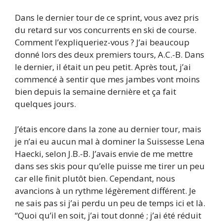
Dans le dernier tour de ce sprint, vous avez pris
du retard sur vos concurrents en ski de course.
Comment l’expliqueriez-vous ? J’ai beaucoup
donné lors des deux premiers tours, A.C.-B. Dans
le dernier, il était un peu petit. Après tout, j’ai
commencé à sentir que mes jambes vont moins
bien depuis la semaine dernière et ça fait
quelques jours.
J’étais encore dans la zone au dernier tour, mais
je n’ai eu aucun mal à dominer la Suissesse Lena
Haecki, selon J.B.-B. J’avais envie de me mettre
dans ses skis pour qu’elle puisse me tirer un peu
car elle finit plutôt bien. Cependant, nous
avancions à un rythme légèrement différent. Je
ne sais pas si j’ai perdu un peu de temps ici et là.
“Quoi qu’il en soit, j’ai tout donné ; j’ai été réduit