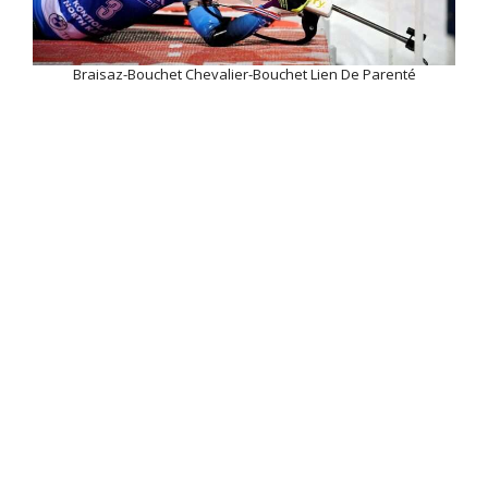
Braisaz-Bouchet Chevalier-Bouchet Lien De Parenté