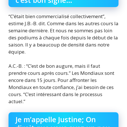
“C’était bien commercialisé collectivement”,
estime J.B.-B. dit. Comme dans les autres cours la
semaine dernière. Et nous ne sommes pas loin
des podiums à chaque fois depuis le début de la
saison. Il y a beaucoup de densité dans notre
équipe.
A.C.-B. : “C’est de bon augure, mais il faut
prendre cours après cours.” Les Mondiaux sont
encore dans 15 jours. Pour affronter les
Mondiaux en toute confiance, j’ai besoin de ces
cours. “C’est intéressant dans le processus
actuel.”
Je m’appelle Justine; On