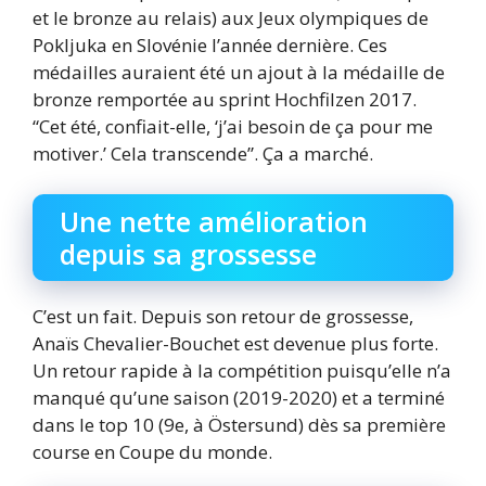
et le bronze au relais) aux Jeux olympiques de
Pokljuka en Slovénie l’année dernière. Ces
médailles auraient été un ajout à la médaille de
bronze remportée au sprint Hochfilzen 2017.
“Cet été, confiait-elle, ‘j’ai besoin de ça pour me
motiver.’ Cela transcende”. Ça a marché.
Une nette amélioration
depuis sa grossesse
C’est un fait. Depuis son retour de grossesse,
Anaïs Chevalier-Bouchet est devenue plus forte.
Un retour rapide à la compétition puisqu’elle n’a
manqué qu’une saison (2019-2020) et a terminé
dans le top 10 (9e, à Östersund) dès sa première
course en Coupe du monde.