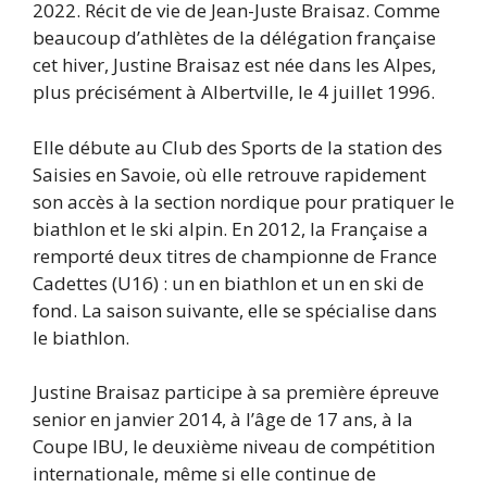
2022. Récit de vie de Jean-Juste Braisaz. Comme
beaucoup d’athlètes de la délégation française
cet hiver, Justine Braisaz est née dans les Alpes,
plus précisément à Albertville, le 4 juillet 1996.
Elle débute au Club des Sports de la station des
Saisies en Savoie, où elle retrouve rapidement
son accès à la section nordique pour pratiquer le
biathlon et le ski alpin. En 2012, la Française a
remporté deux titres de championne de France
Cadettes (U16) : un en biathlon et un en ski de
fond. La saison suivante, elle se spécialise dans
le biathlon.
Justine Braisaz participe à sa première épreuve
senior en janvier 2014, à l’âge de 17 ans, à la
Coupe IBU, le deuxième niveau de compétition
internationale, même si elle continue de