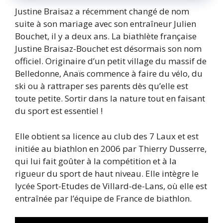
Justine Braisaz a récemment changé de nom
suite à son mariage avec son entraîneur Julien
Bouchet, il y a deux ans. La biathlète française
Justine Braisaz-Bouchet est désormais son nom
officiel. Originaire d’un petit village du massif de
Belledonne, Anaïs commence à faire du vélo, du
ski ou à rattraper ses parents dès qu’elle est
toute petite. Sortir dans la nature tout en faisant
du sport est essentiel !
Elle obtient sa licence au club des 7 Laux et est
initiée au biathlon en 2006 par Thierry Dusserre,
qui lui fait goûter à la compétition et à la
rigueur du sport de haut niveau. Elle intègre le
lycée Sport-Etudes de Villard-de-Lans, où elle est
entraînée par l’équipe de France de biathlon.