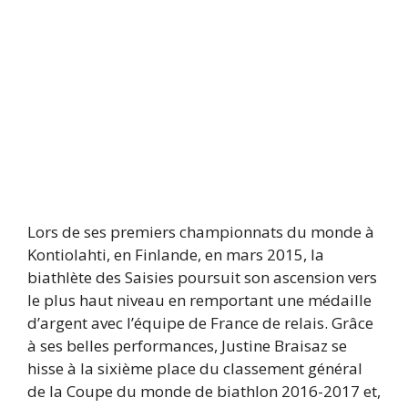
Lors de ses premiers championnats du monde à
Kontiolahti, en Finlande, en mars 2015, la
biathlète des Saisies poursuit son ascension vers
le plus haut niveau en remportant une médaille
d’argent avec l’équipe de France de relais. Grâce
à ses belles performances, Justine Braisaz se
hisse à la sixième place du classement général
de la Coupe du monde de biathlon 2016-2017 et,