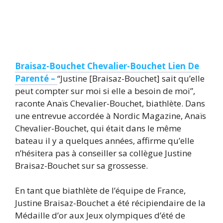
Braisaz-Bouchet Chevalier-Bouchet Lien De
Parenté –
“Justine [Braisaz-Bouchet] sait qu’elle
peut compter sur moi si elle a besoin de moi”,
raconte Anaïs Chevalier-Bouchet, biathlète. Dans
une entrevue accordée à Nordic Magazine, Anaïs
Chevalier-Bouchet, qui était dans le même
bateau il y a quelques années, affirme qu’elle
n’hésitera pas à conseiller sa collègue Justine
Braisaz-Bouchet sur sa grossesse.
En tant que biathlète de l’équipe de France,
Justine Braisaz-Bouchet a été récipiendaire de la
Médaille d’or aux Jeux olympiques d’été de