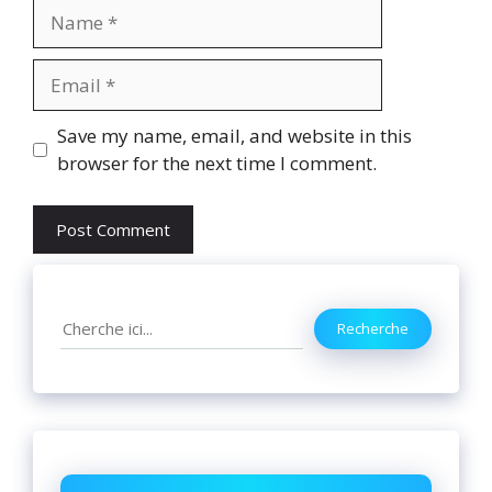
Name
Email
Website
Save my name, email, and website in this
browser for the next time I comment.
Search
Recherche