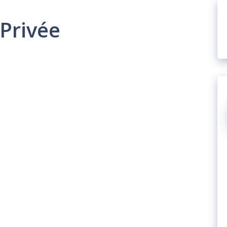
 Privée