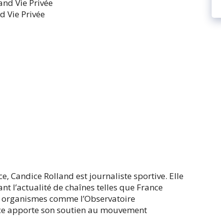
d Vie Privée
e, Candice Rolland est journaliste sportive. Elle
nt l’actualité de chaînes telles que France
es organismes comme l’Observatoire
ice apporte son soutien au mouvement