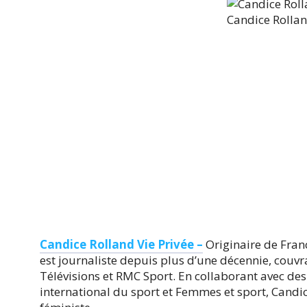
Candice Rollan
Candice Rolland Vie Privée –
Originaire de Franc
est journaliste depuis plus d’une décennie, couvra
Télévisions et RMC Sport. En collaborant avec d
international du sport et Femmes et sport, Cand