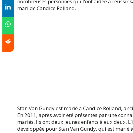
nombreuses personnes qui l’ont aidée à réussir sa c
mari de Candice Rolland.
Stan Van Gundy est marié à Candice Rolland, anci
En 2011, après avoir été présentés par une conn
mariés. Ils ont deux jeunes enfants à eux deux. L’
développée pour Stan Van Gundy, qui est marié à 