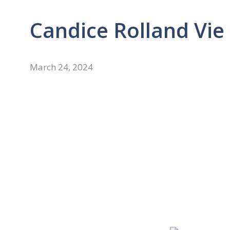
Candice Rolland Vie
March 24, 2024