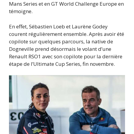
Mans Series et en GT World Challenge Europe en
témoigne.
En effet, Sébastien Loeb et Laurène Godey
courent régulièrement ensemble. Après avoir été
copilote sur quelques parcours, la native de
Dogneville prend désormais le volant d’une
Renault RSO1 avec son copilote pour la dernière
étape de l’Ultimate Cup Series, fin novembre.