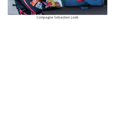
Compagne Sebastien Loeb