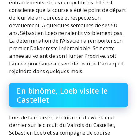
entraînements et des compétitions. Elle est
consciente que la course a été le point de départ
de leur vie amoureuse et respecte son
dévouement. A quelques semaines de ses 50
ans, Sébastien Loeb ne ralentit visiblement pas.
La détermination de l’Alsacien à remporter son
premier Dakar reste inébranlable. Soit cette
année au volant de son Hunter Prodrive, soit
l’année prochaine au sein de l’écurie Dacia qu’il
rejoindra dans quelques mois.
En binôme, Loeb visite le
Castellet
Lors de la course d’endurance du week-end
dernier sur le circuit du Valrois du Castellet,
Sébastien Loeb et sa compagne de course