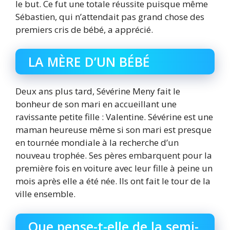
le but. Ce fut une totale réussite puisque même
Sébastien, qui n’attendait pas grand chose des
premiers cris de bébé, a apprécié.
LA MÈRE D’UN BÉBÉ
Deux ans plus tard, Sévérine Meny fait le
bonheur de son mari en accueillant une
ravissante petite fille : Valentine. Sévérine est une
maman heureuse même si son mari est presque
en tournée mondiale à la recherche d’un
nouveau trophée. Ses pères embarquent pour la
première fois en voiture avec leur fille à peine un
mois après elle a été née. Ils ont fait le tour de la
ville ensemble.
Que pense-t-elle de la semi-