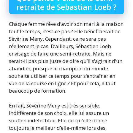
retraite de Sebastian Loeb ?
Chaque femme rêve d’avoir son mari à la maison
tout le temps, n’est-ce pas ? Elle bénéficierait de
Sévérine Meny. Cependant, ce ne sera pas
réellement le cas. D’ailleurs, Sébastien Loeb
envisage de faire une semi-retraite. Mais ne
serait-il pas plus juste de dire qu’il s’agirait d’un
abandon, puisque le champion du monde
souhaite utiliser ce temps pour s’entraîner en
vue de la course en ligne ? Et pour cela, il faut
beaucoup de formation.
En fait, Sévérine Meny est très sensible.
Indifférente de son choix, elle lui assure un
soutien indéfectible. Elle dit qu’elle donne
toujours le meilleur d’elle-même lors des