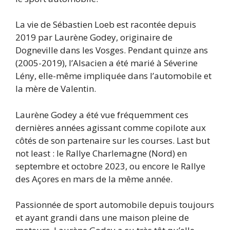
La vie de Sébastien Loeb est racontée depuis
2019 par Laurène Godey, originaire de
Dogneville dans les Vosges. Pendant quinze ans
(2005-2019), l’Alsacien a été marié à Séverine
Lény, elle-même impliquée dans l’automobile et
la mère de Valentin.
Laurène Godey a été vue fréquemment ces
dernières années agissant comme copilote aux
côtés de son partenaire sur les courses. Last but
not least : le Rallye Charlemagne (Nord) en
septembre et octobre 2023, ou encore le Rallye
des Açores en mars de la même année.
Passionnée de sport automobile depuis toujours
et ayant grandi dans une maison pleine de