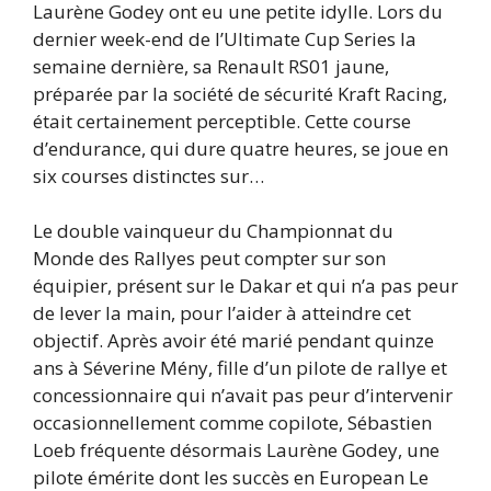
Laurène Godey ont eu une petite idylle. Lors du
dernier week-end de l’Ultimate Cup Series la
semaine dernière, sa Renault RS01 jaune,
préparée par la société de sécurité Kraft Racing,
était certainement perceptible. Cette course
d’endurance, qui dure quatre heures, se joue en
six courses distinctes sur…
Le double vainqueur du Championnat du
Monde des Rallyes peut compter sur son
équipier, présent sur le Dakar et qui n’a pas peur
de lever la main, pour l’aider à atteindre cet
objectif. Après avoir été marié pendant quinze
ans à Séverine Mény, fille d’un pilote de rallye et
concessionnaire qui n’avait pas peur d’intervenir
occasionnellement comme copilote, Sébastien
Loeb fréquente désormais Laurène Godey, une
pilote émérite dont les succès en European Le