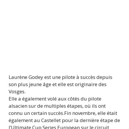
Laurène Godey est une pilote à succès depuis
son plus jeune âge et elle est originaire des
Vosges.
Elle a également volé aux côtés du pilote
alsacien sur de multiples étapes, où ils ont
connu un certain succès.Fin novembre, elle était
également au Castellet pour la dernière étape de
l’Ultimate Cup Series European sur le circuit