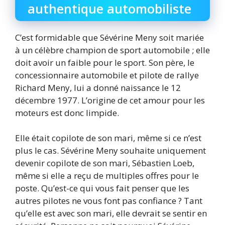
authentique automobiliste
C’est formidable que Sévérine Meny soit mariée
à un célèbre champion de sport automobile ; elle
doit avoir un faible pour le sport. Son père, le
concessionnaire automobile et pilote de rallye
Richard Meny, lui a donné naissance le 12
décembre 1977. L’origine de cet amour pour les
moteurs est donc limpide.
Elle était copilote de son mari, même si ce n’est
plus le cas. Sévérine Meny souhaite uniquement
devenir copilote de son mari, Sébastien Loeb,
même si elle a reçu de multiples offres pour le
poste. Qu’est-ce qui vous fait penser que les
autres pilotes ne vous font pas confiance ? Tant
qu’elle est avec son mari, elle devrait se sentir en