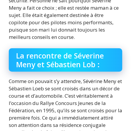
sécurité. Personne ne sait pourquoi Sévérine
Meny a fait ce choix ; elle est restée maman à ce
sujet. Elle était également destinée à être
copilote pour des pilotes moins performants,
puisque son mari lui donnait toujours les
meilleurs conseils en course.
La rencontre de Séverine
Meny et Sébastien Lob :
Comme on pouvait s’y attendre, Sévérine Meny et
Sébastien Loeb se sont croisés dans un décor de
course et d’automobile. C’est véritablement à
l’occasion du Rallye Concours Jeunes de la
Fédération, en 1995, qu’ils se sont croisés pour la
première fois. Ce qui a immédiatement attiré
son attention dans sa résidence conjugale