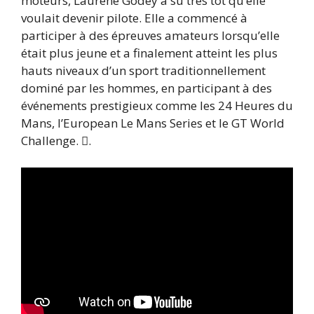
moteurs, Laurène Godey a su très tôt qu’elle
voulait devenir pilote. Elle a commencé à
participer à des épreuves amateurs lorsqu’elle
était plus jeune et a finalement atteint les plus
hauts niveaux d’un sport traditionnellement
dominé par les hommes, en participant à des
événements prestigieux comme les 24 Heures du
Mans, l’European Le Mans Series et le GT World
Challenge. .