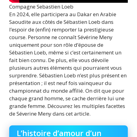
Compagne Sebastien Loeb
En 2024, elle participera au Dakar en Arabie
Saoudite aux côtés de Sébastien Loeb dans
l’espoir de (enfin) remporter la prestigieuse
course. Personne ne connaît Sévérine Meny
uniquement pour son rôle d’épouse de
Sébastien Loeb, même si c’est certainement un
fait bien connu. De plus, elle vous dévoile
plusieurs autres éléments qui pourraient vous
surprendre. Sébastien Loeb n’est plus présent en
présentation ; il est neuf fois vainqueur du
championnat du monde affilié. On dit que pour
chaque grand homme, se cache derrière lui une
grande femme. Découvrez les multiples facettes
de Séverine Meny dans cet article.
L’histoire d’amour d’un