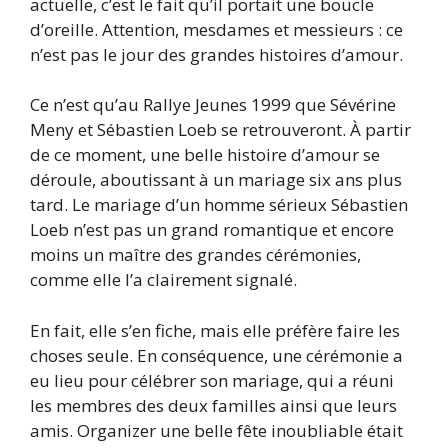
actuelle, c’est le fait qu’il portait une boucle
d’oreille. Attention, mesdames et messieurs : ce
n’est pas le jour des grandes histoires d’amour.
Ce n’est qu’au Rallye Jeunes 1999 que Sévérine
Meny et Sébastien Loeb se retrouveront. À partir
de ce moment, une belle histoire d’amour se
déroule, aboutissant à un mariage six ans plus
tard. Le mariage d’un homme sérieux Sébastien
Loeb n’est pas un grand romantique et encore
moins un maître des grandes cérémonies,
comme elle l’a clairement signalé.
En fait, elle s’en fiche, mais elle préfère faire les
choses seule. En conséquence, une cérémonie a
eu lieu pour célébrer son mariage, qui a réuni
les membres des deux familles ainsi que leurs
amis. Organizer une belle fête inoubliable était