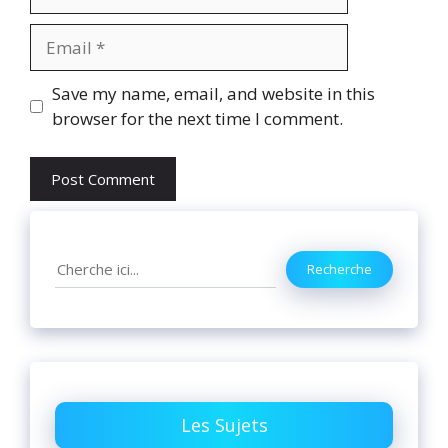
Email
Website
Save my name, email, and website in this
browser for the next time I comment.
Search
Recherche
Les Sujets