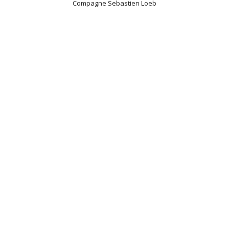
Compagne Sebastien Loeb