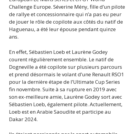
Challenge Europe. Séverine Mény, fille d’un pilote
de rallye et concessionnaire qui n’a pas eu peur
de jouer le rôle de copilote aux côtés du natif de
Haguenau, a été leur épouse pendant quinze
ans.
En effet, Sébastien Loeb et Laurène Godey
courent régulièrement ensemble. Le natif de
Dogneville a été copilote sur plusieurs parcours
et prend désormais le volant d’une Renault RSO1
pour la dernière étape de l’Ultimate Cup Series
fin novembre. Suite à sa rupture en 2019 avec
son ex-meilleure amie, Laurène Godey sort avec
Sébastien Loeb, également pilote. Actuellement,
Loeb est en Arabie Saoudite et participe au
Dakar 2024.