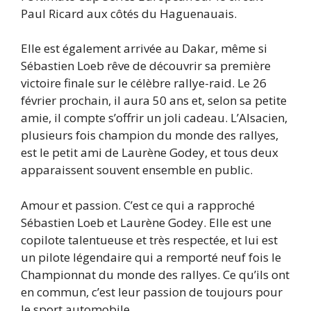
Paul Ricard aux côtés du Haguenauais.
Elle est également arrivée au Dakar, même si
Sébastien Loeb rêve de découvrir sa première
victoire finale sur le célèbre rallye-raid. Le 26
février prochain, il aura 50 ans et, selon sa petite
amie, il compte s’offrir un joli cadeau. L’Alsacien,
plusieurs fois champion du monde des rallyes,
est le petit ami de Laurène Godey, et tous deux
apparaissent souvent ensemble en public.
Amour et passion. C’est ce qui a rapproché
Sébastien Loeb et Laurène Godey. Elle est une
copilote talentueuse et très respectée, et lui est
un pilote légendaire qui a remporté neuf fois le
Championnat du monde des rallyes. Ce qu’ils ont
en commun, c’est leur passion de toujours pour
le sport automobile.