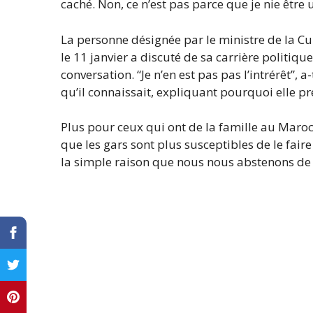
caché. Non, ce n’est pas parce que je nie êtr
La personne désignée par le ministre de la Cu
le 11 janvier a discuté de sa carrière politiqu
conversation. “Je n’en est pas pas l’intrérêt”, a
qu’il connaissait, expliquant pourquoi elle p
Plus pour ceux qui ont de la famille au Maroc 
que les gars sont plus susceptibles de le fair
la simple raison que nous nous abstenons de