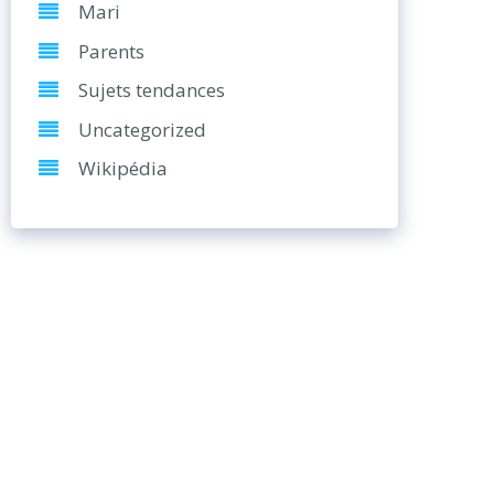
Mari
Parents
Sujets tendances
Uncategorized
Wikipédia