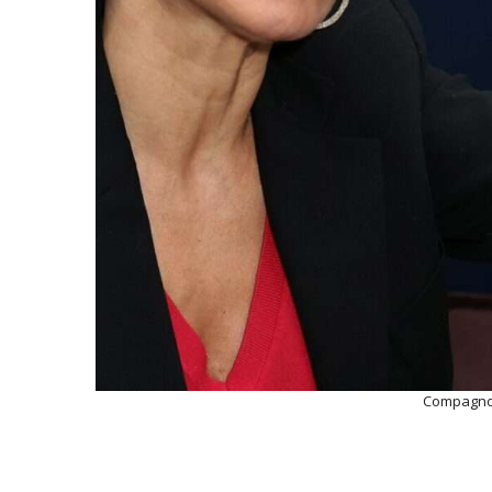
Compagnon