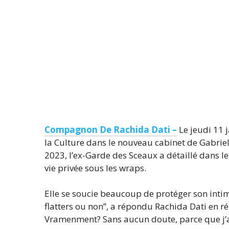
Compagnon De Rachida Dati –
Le jeudi 11 
la Culture dans le nouveau cabinet de Gabriel 
2023, l’ex-Garde des Sceaux a détaillé dans l
vie privée sous les wraps.
Elle se soucie beaucoup de protéger son intimit
flatters ou non”, a répondu Rachida Dati en 
Vramenment? Sans aucun doute, parce que j’ai