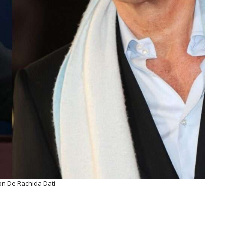
 De Rachida Dati