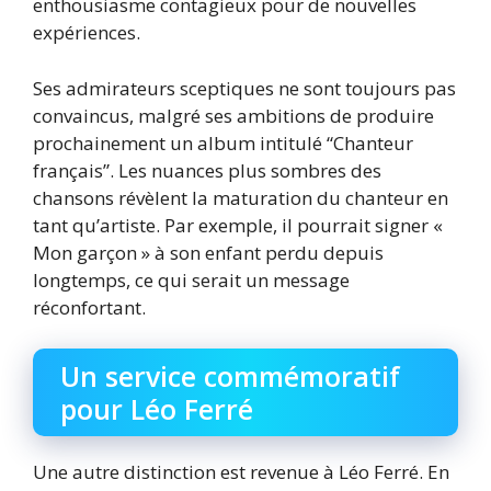
enthousiasme contagieux pour de nouvelles
expériences.
Ses admirateurs sceptiques ne sont toujours pas
convaincus, malgré ses ambitions de produire
prochainement un album intitulé “Chanteur
français”. Les nuances plus sombres des
chansons révèlent la maturation du chanteur en
tant qu’artiste. Par exemple, il pourrait signer «
Mon garçon » à son enfant perdu depuis
longtemps, ce qui serait un message
réconfortant.
Un service commémoratif
pour Léo Ferré
Une autre distinction est revenue à Léo Ferré. En