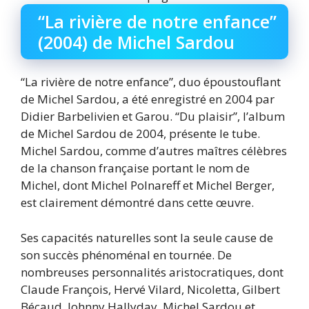
“La rivière de notre enfance”
(2004) de Michel Sardou
“La rivière de notre enfance”, duo époustouflant
de Michel Sardou, a été enregistré en 2004 par
Didier Barbelivien et Garou. “Du plaisir”, l’album
de Michel Sardou de 2004, présente le tube.
Michel Sardou, comme d’autres maîtres célèbres
de la chanson française portant le nom de
Michel, dont Michel Polnareff et Michel Berger,
est clairement démontré dans cette œuvre.
Ses capacités naturelles sont la seule cause de
son succès phénoménal en tournée. De
nombreuses personnalités aristocratiques, dont
Claude François, Hervé Vilard, Nicoletta, Gilbert
Bécaud, Johnny Hallyday, Michel Sardou et