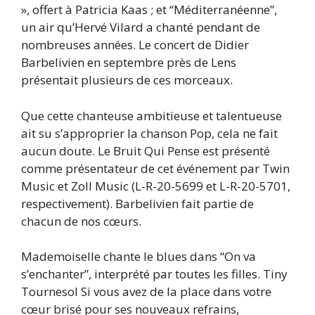
», offert à Patricia Kaas ; et “Méditerranéenne”,
un air qu’Hervé Vilard a chanté pendant de
nombreuses années. Le concert de Didier
Barbelivien en septembre près de Lens
présentait plusieurs de ces morceaux.
Que cette chanteuse ambitieuse et talentueuse
ait su s’approprier la chanson Pop, cela ne fait
aucun doute. Le Bruit Qui Pense est présenté
comme présentateur de cet événement par Twin
Music et Zoll Music (L-R-20-5699 et L-R-20-5701,
respectivement). Barbelivien fait partie de
chacun de nos cœurs.
Mademoiselle chante le blues dans “On va
s’enchanter”, interprété par toutes les filles. Tiny
Tournesol Si vous avez de la place dans votre
cœur brisé pour ses nouveaux refrains,