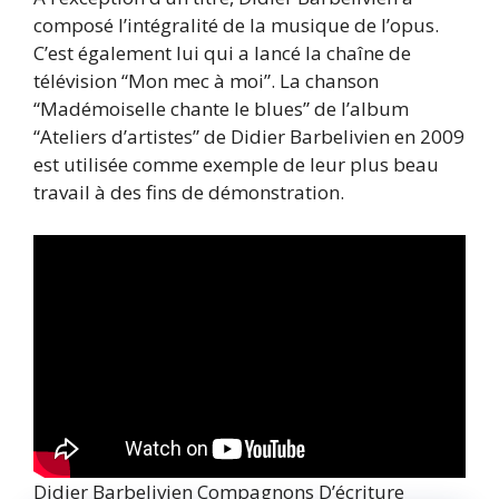
composé l’intégralité de la musique de l’opus.
C’est également lui qui a lancé la chaîne de
télévision “Mon mec à moi”. La chanson
“Madémoiselle chante le blues” de l’album
“Ateliers d’artistes” de Didier Barbelivien en 2009
est utilisée comme exemple de leur plus beau
travail à des fins de démonstration.
Didier Barbelivien Compagnons D’écriture