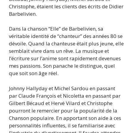
Christophe, étaient les clients des écrits de Didier
Barbelivien.
Dans la chanson “Elle” de Barbelivien, sa
véritable identité de “chanteur” des années 80 se
dévoile. Quand la chanteuse était plus jeune, elle
semblait vivre dans un rêve. La musique et
l’écriture sur l’anime sont rapidement devenues
mes passions. Son panache le distingue, quel
que soit son âge réel.
Johnny Hallyday et Michel Sardou en passant
par Claude François et Nicoletta en passant par
Gilbert Bécaud et Hervé Vilard et Christophe
pourront le remercier pour la popularité de la
Chanson populaire. En apportant son aide à ces
personnalités influentes, il se familiarise avec
l’industrie du divertissement. Il faudra attendre