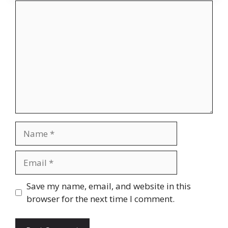
Comment
Name
Email
Website
Save my name, email, and website in this
browser for the next time I comment.