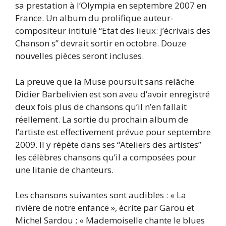
sa prestation à l’Olympia en septembre 2007 en
France. Un album du prolifique auteur-
compositeur intitulé “Etat des lieux: j’écrivais des
Chanson s” devrait sortir en octobre. Douze
nouvelles pièces seront incluses.
La preuve que la Muse poursuit sans relâche
Didier Barbelivien est son aveu d’avoir enregistré
deux fois plus de chansons qu’il n’en fallait
réellement. La sortie du prochain album de
l’artiste est effectivement prévue pour septembre
2009. Il y répète dans ses “Ateliers des artistes”
les célèbres chansons qu’il a composées pour
une litanie de chanteurs.
Les chansons suivantes sont audibles : « La
rivière de notre enfance », écrite par Garou et
Michel Sardou ; « Mademoiselle chante le blues