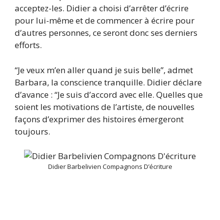
acceptez-les. Didier a choisi d’arrêter d’écrire
pour lui-même et de commencer à écrire pour
d’autres personnes, ce seront donc ses derniers
efforts.
“Je veux m’en aller quand je suis belle”, admet
Barbara, la conscience tranquille. Didier déclare
d’avance : “Je suis d’accord avec elle. Quelles que
soient les motivations de l’artiste, de nouvelles
façons d’exprimer des histoires émergeront
toujours.
Didier Barbelivien Compagnons D’écriture