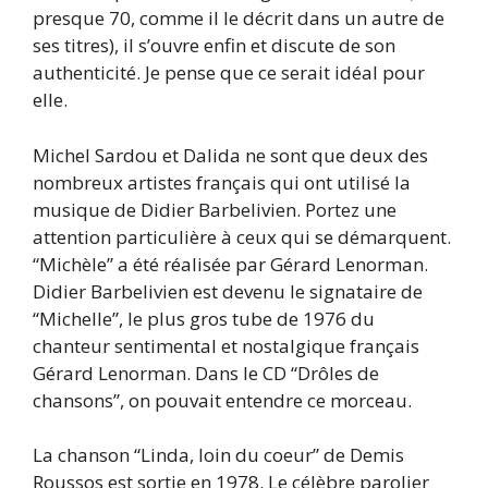
presque 70, comme il le décrit dans un autre de
ses titres), il s’ouvre enfin et discute de son
authenticité. Je pense que ce serait idéal pour
elle.
Michel Sardou et Dalida ne sont que deux des
nombreux artistes français qui ont utilisé la
musique de Didier Barbelivien. Portez une
attention particulière à ceux qui se démarquent.
“Michèle” a été réalisée par Gérard Lenorman.
Didier Barbelivien est devenu le signataire de
“Michelle”, le plus gros tube de 1976 du
chanteur sentimental et nostalgique français
Gérard Lenorman. Dans le CD “Drôles de
chansons”, on pouvait entendre ce morceau.
La chanson “Linda, loin du coeur” de Demis
Roussos est sortie en 1978. Le célèbre parolier