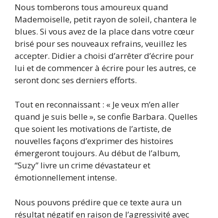
Nous tomberons tous amoureux quand
Mademoiselle, petit rayon de soleil, chantera le
blues. Si vous avez de la place dans votre cœur
brisé pour ses nouveaux refrains, veuillez les
accepter. Didier a choisi d’arrêter d’écrire pour
lui et de commencer à écrire pour les autres, ce
seront donc ses derniers efforts.
Tout en reconnaissant : « Je veux m’en aller
quand je suis belle », se confie Barbara. Quelles
que soient les motivations de l’artiste, de
nouvelles façons d’exprimer des histoires
émergeront toujours. Au début de l’album,
“Suzy” livre un crime dévastateur et
émotionnellement intense.
Nous pouvons prédire que ce texte aura un
résultat négatif en raison de l’agressivité avec