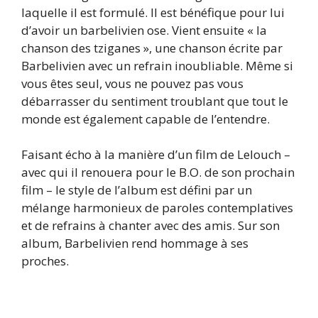
laquelle il est formulé. Il est bénéfique pour lui
d’avoir un barbelivien ose. Vient ensuite « la
chanson des tziganes », une chanson écrite par
Barbelivien avec un refrain inoubliable. Même si
vous êtes seul, vous ne pouvez pas vous
débarrasser du sentiment troublant que tout le
monde est également capable de l’entendre.
Faisant écho à la manière d’un film de Lelouch –
avec qui il renouera pour le B.O. de son prochain
film – le style de l’album est défini par un
mélange harmonieux de paroles contemplatives
et de refrains à chanter avec des amis. Sur son
album, Barbelivien rend hommage à ses
proches.