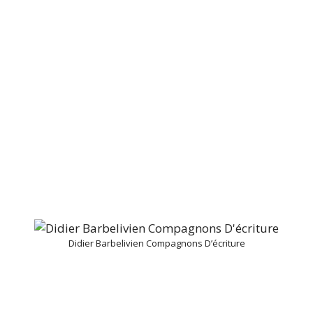
Didier Barbelivien Compagnons D’écriture