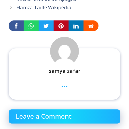
Hamza Taille Wikipédia
samya zafar
...
Leave a Comment