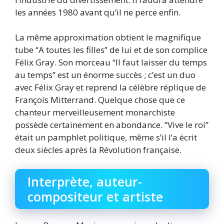
les années 1980 avant qu’il ne perce enfin.
La même approximation obtient le magnifique
tube “A toutes les filles” de lui et de son complice
Félix Gray. Son morceau “Il faut laisser du temps
au temps” est un énorme succès ; c’est un duo
avec Félix Gray et reprend la célèbre réplique de
François Mitterrand. Quelque chose que ce
chanteur merveilleusement monarchiste
possède certainement en abondance. “Vive le roi”
était un pamphlet politique, même s’il l’a écrit
deux siècles après la Révolution française.
Interprète, auteur-
compositeur et artiste