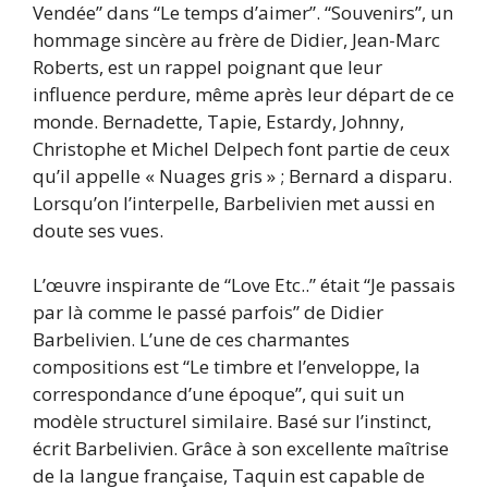
Vendée” dans “Le temps d’aimer”. “Souvenirs”, un
hommage sincère au frère de Didier, Jean-Marc
Roberts, est un rappel poignant que leur
influence perdure, même après leur départ de ce
monde. Bernadette, Tapie, Estardy, Johnny,
Christophe et Michel Delpech font partie de ceux
qu’il appelle « Nuages gris » ; Bernard a disparu.
Lorsqu’on l’interpelle, Barbelivien met aussi en
doute ses vues.
L’œuvre inspirante de “Love Etc..” était “Je passais
par là comme le passé parfois” de Didier
Barbelivien. L’une de ces charmantes
compositions est “Le timbre et l’enveloppe, la
correspondance d’une époque”, qui suit un
modèle structurel similaire. Basé sur l’instinct,
écrit Barbelivien. Grâce à son excellente maîtrise
de la langue française, Taquin est capable de