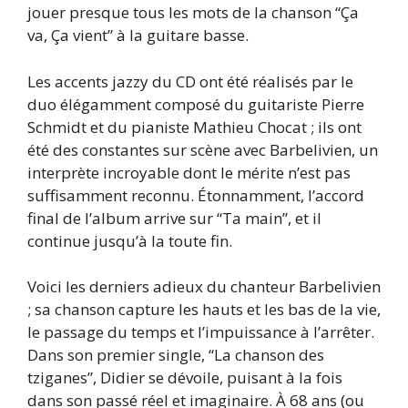
jouer presque tous les mots de la chanson “Ça
va, Ça vient” à la guitare basse.
Les accents jazzy du CD ont été réalisés par le
duo élégamment composé du guitariste Pierre
Schmidt et du pianiste Mathieu Chocat ; ils ont
été des constantes sur scène avec Barbelivien, un
interprète incroyable dont le mérite n’est pas
suffisamment reconnu. Étonnamment, l’accord
final de l’album arrive sur “Ta main”, et il
continue jusqu’à la toute fin.
Voici les derniers adieux du chanteur Barbelivien
; sa chanson capture les hauts et les bas de la vie,
le passage du temps et l’impuissance à l’arrêter.
Dans son premier single, “La chanson des
tziganes”, Didier se dévoile, puisant à la fois
dans son passé réel et imaginaire. À 68 ans (ou