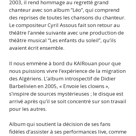
2003, il rend hommage au regretté grand
chanteur avec son album “Léo”, qui comprend
des reprises de toutes les chansons du chanteur.
Le compositeur Cyril Assous fait son retour au
théâtre l’année suivante avec une production de
théâtre musical “Les enfants du soleil”, qu’ils
avaient écrit ensemble.
Il nous emmène à bord du KAIRouan pour que
nous puissions vivre l’expérience de la migration
des Algériens. L’album introspectif de Didier
Barbelivien en 2005, « Envoie les clowns »,
s’inspire de sources mystérieuses ; le disque est
arrivé après qu’il se soit concentré sur son travail
pour les autres.
Album qui soutient la décision de ses fans
fidèles d’assister à ses performances live, comme