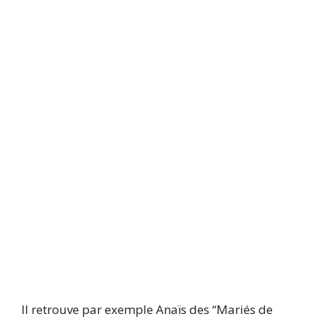
Il retrouve par exemple Anaïs des “Mariés de