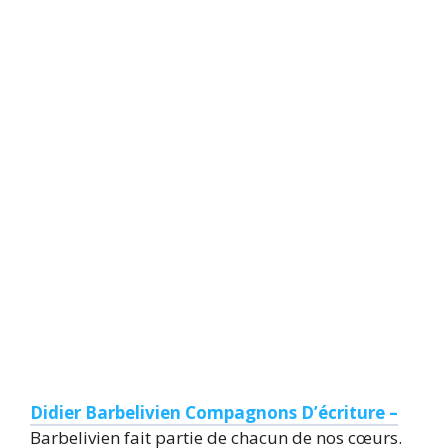
Didier Barbelivien Compagnons D’écriture –
Barbelivien fait partie de chacun de nos cœurs.