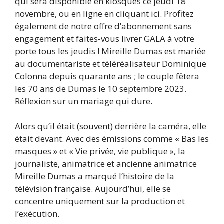
qui sera disponible en kiosques ce jeudi 18
novembre, ou en ligne en cliquant ici. Profitez
également de notre offre d’abonnement sans
engagement et faites-vous livrer GALA à votre
porte tous les jeudis ! Mireille Dumas est mariée
au documentariste et téléréalisateur Dominique
Colonna depuis quarante ans ; le couple fêtera
les 70 ans de Dumas le 10 septembre 2023.
Réflexion sur un mariage qui dure.
Alors qu’il était (souvent) derrière la caméra, elle
était devant. Avec des émissions comme « Bas les
masques » et « Vie privée, vie publique », la
journaliste, animatrice et ancienne animatrice
Mireille Dumas a marqué l’histoire de la
télévision française. Aujourd’hui, elle se
concentre uniquement sur la production et
l’exécution.