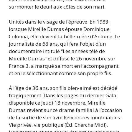
surmonter le deuil aux côtés de son mari.
Unités dans le visage de l’épreuve. En 1983,
lorsque Mireille Dumas épouse Dominique
Colonna, elle devient la belle-mère d’Antoine. Le
journaliste de 68 ans, qui fera l’objet d’un
documentaire intitulé “Les années télé de
Mireille Dumas” et diffusé le 26 novembre sur
France 3, a marqué sa mort en l’accompagnant
et en le sélectionnant comme son propre fils.
À l’âge de 36 ans, son fils bien-aimé est décédé
tragiquement. Dans les pages du dernier Gala,
disponible ce jeudi 18 novembre, Mireille
Dumas revient sur ce drame familial à l’occasion
de la sortie de son livre Rencontres inoubliables :
Vie privée, vie publique (Éd. Cherche Midi).