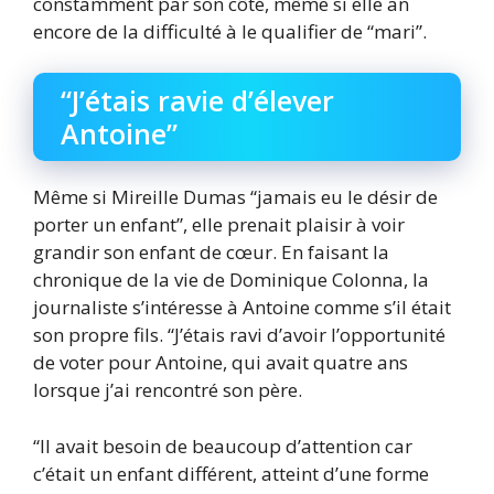
constamment par son côté, même si elle an
encore de la difficulté à le qualifier de “mari”.
“J’étais ravie d’élever
Antoine”
Même si Mireille Dumas “jamais eu le désir de
porter un enfant”, elle prenait plaisir à voir
grandir son enfant de cœur. En faisant la
chronique de la vie de Dominique Colonna, la
journaliste s’intéresse à Antoine comme s’il était
son propre fils. “J’étais ravi d’avoir l’opportunité
de voter pour Antoine, qui avait quatre ans
lorsque j’ai rencontré son père.
“Il avait besoin de beaucoup d’attention car
c’était un enfant différent, atteint d’une forme