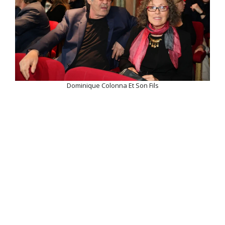
Dominique Colonna Et Son Fils