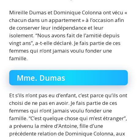
Mireille Dumas et Dominique Colonna ont vécu «
chacun dans un appartement » à l’occasion afin
de conserver leur indépendance et leur
isolement. “Nous avons fait de l’amitié depuis
vingt ans”, a-t-elle déclaré. Je fais partie de ces
femmes qui n’ont jamais voulu fonder une
famille.
Mme. Dumas
Et s’ils n’ont pas eu d’enfant, c’est parce qu’ils ont
choisi de ne pas en avoir. Je fais partie de ces
femmes qui n’ont jamais voulu fonder une
famille. “C’est quelque chose qui m’est étranger”,
a prévenu la mère d’Antoine, fille d’une
précédente relation de Dominique Colonna, aux