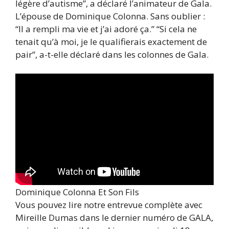
légère d’autisme”, a déclaré l’animateur de Gala.
L’épouse de Dominique Colonna. Sans oublier :
“Il a rempli ma vie et j’ai adoré ça.” “Si cela ne
tenait qu’à moi, je le qualifierais exactement de
pair”, a-t-elle déclaré dans les colonnes de Gala.
Dominique Colonna Et Son Fils
Vous pouvez lire notre entrevue complète avec
Mireille Dumas dans le dernier numéro de GALA,