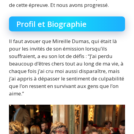
de cette épreuve. Et nous avons progressé.
Profil et Biographie
Il faut avouer que Mireille Dumas, qui était là
pour les invités de son émission lorsqu’ils
souffraient, a eu son lot de défis : “J’ai perdu
beaucoup d’êtres chers tout au long de ma vie, à
chaque fois j’ai cru moi aussi disparaître, mais
j’ai appris à dépasser le sentiment de culpabilité
que l’on ressent en survivant aux gens que l’on
aime.”