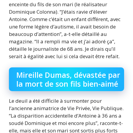
enceinte du fils de son mari (le réalisateur
Dominique Colonna). “J’étais ravie d’élever
Antoine. Comme c’était un enfant différent, avec
une forme légère d’autisme, il avait besoin de
beaucoup d’attention”, a-t-elle détaillé au
magazine. “Il a rempli ma vie et j’ai adoré ça”,
détaille le journaliste de 68 ans. Je dirais qu’il
serait à égalité avec lui si cela devait être refait.
Mireille Dumas, dévastée par
la mort de son fils bien-aimé
Le deuil a été difficile à surmonter pour
l’ancienne animatrice de Vie Privée, Vie Publique.
“La disparition accidentelle d’Antoine à 36 ans a
soudé Dominique et moi encore plus”, raconte-t-
elle, mais elle et son mari sont sortis plus forts