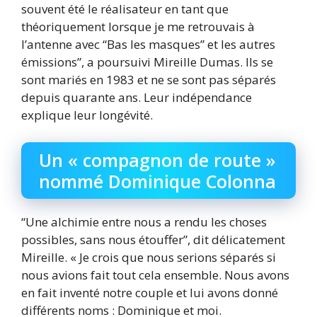
souvent été le réalisateur en tant que
théoriquement lorsque je me retrouvais à
l’antenne avec “Bas les masques” et les autres
émissions”, a poursuivi Mireille Dumas. Ils se
sont mariés en 1983 et ne se sont pas séparés
depuis quarante ans. Leur indépendance
explique leur longévité.
Un « compagnon de route »
nommé Dominique Colonna
“Une alchimie entre nous a rendu les choses
possibles, sans nous étouffer”, dit délicatement
Mireille. « Je crois que nous serions séparés si
nous avions fait tout cela ensemble. Nous avons
en fait inventé notre couple et lui avons donné
différents noms : Dominique et moi.