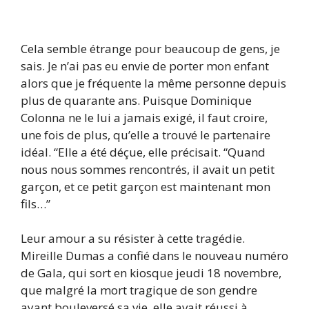
Cela semble étrange pour beaucoup de gens, je
sais. Je n’ai pas eu envie de porter mon enfant
alors que je fréquente la même personne depuis
plus de quarante ans. Puisque Dominique
Colonna ne le lui a jamais exigé, il faut croire,
une fois de plus, qu’elle a trouvé le partenaire
idéal. “Elle a été déçue, elle précisait. “Quand
nous nous sommes rencontrés, il avait un petit
garçon, et ce petit garçon est maintenant mon
fils…”
Leur amour a su résister à cette tragédie.
Mireille Dumas a confié dans le nouveau numéro
de Gala, qui sort en kiosque jeudi 18 novembre,
que malgré la mort tragique de son gendre
ayant bouleversé sa vie, elle avait réussi à