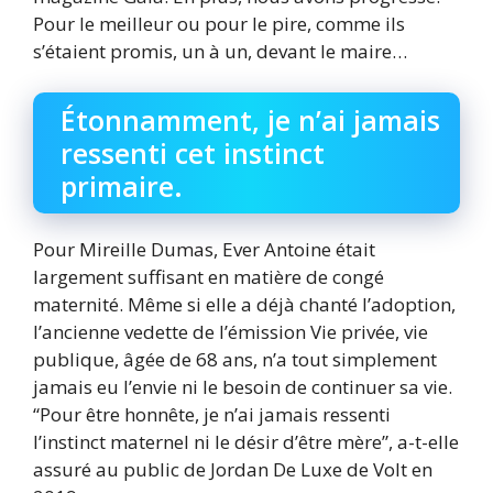
Pour le meilleur ou pour le pire, comme ils
s’étaient promis, un à un, devant le maire…
Étonnamment, je n’ai jamais
ressenti cet instinct
primaire.
Pour Mireille Dumas, Ever Antoine était
largement suffisant en matière de congé
maternité. Même si elle a déjà chanté l’adoption,
l’ancienne vedette de l’émission Vie privée, vie
publique, âgée de 68 ans, n’a tout simplement
jamais eu l’envie ni le besoin de continuer sa vie.
“Pour être honnête, je n’ai jamais ressenti
l’instinct maternel ni le désir d’être mère”, a-t-elle
assuré au public de Jordan De Luxe de Volt en