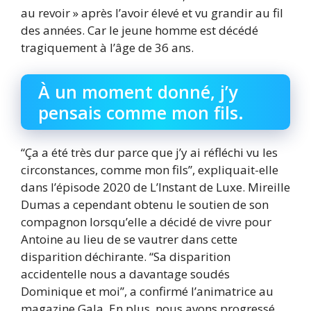
au revoir » après l’avoir élevé et vu grandir au fil
des années. Car le jeune homme est décédé
tragiquement à l’âge de 36 ans.
À un moment donné, j’y
pensais comme mon fils.
“Ça a été très dur parce que j’y ai réfléchi vu les
circonstances, comme mon fils”, expliquait-elle
dans l’épisode 2020 de L’Instant de Luxe. Mireille
Dumas a cependant obtenu le soutien de son
compagnon lorsqu’elle a décidé de vivre pour
Antoine au lieu de se vautrer dans cette
disparition déchirante. “Sa disparition
accidentelle nous a davantage soudés
Dominique et moi”, a confirmé l’animatrice au
magazine Gala. En plus, nous avons progressé.