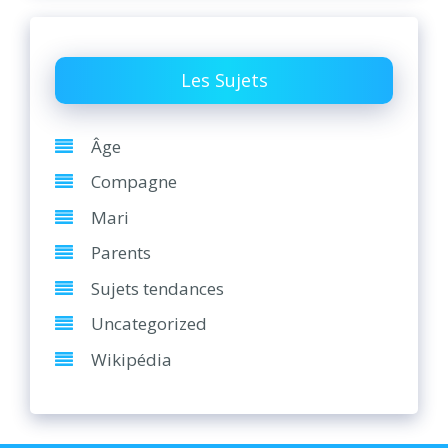
Les Sujets
Âge
Compagne
Mari
Parents
Sujets tendances
Uncategorized
Wikipédia