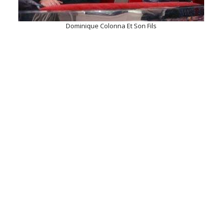
Dominique Colonna Et Son Fils