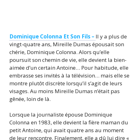
Dominique Colonna Et Son Fils –
Il y a plus de
vingt-quatre ans, Mireille Dumas épousait son
chérie, Dominique Colonna. Alors qu’elle
poursuit son chemin de vie, elle devient la bien-
aimée d’un certain Antoine… Pour habitude, elle
embrasse ses invités à la télévision… mais elle se
montre plutôt discrète lorsqu’il s’agit de leurs
visages. Au moins Mireille Dumas n’était pas
gênée, loin de là.
Lorsque la journaliste épouse Dominique
Colonna en 1983, elle devient la fière maman du
petit Antoine, qui avait quatre ans au moment
de leur rencontre. Finalement, elle a dû lui dire «