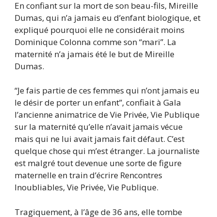
En confiant sur la mort de son beau-fils, Mireille
Dumas, qui n’a jamais eu d’enfant biologique, et
expliqué pourquoi elle ne considérait moins
Dominique Colonna comme son “mari”. La
maternité n’a jamais été le but de Mireille
Dumas.
“Je fais partie de ces femmes qui n’ont jamais eu
le désir de porter un enfant”, confiait à Gala
l’ancienne animatrice de Vie Privée, Vie Publique
sur la maternité qu’elle n’avait jamais vécue
mais qui ne lui avait jamais fait défaut. C’est
quelque chose qui m’est étranger. La journaliste
est malgré tout devenue une sorte de figure
maternelle en train d’écrire Rencontres
Inoubliables, Vie Privée, Vie Publique.
Tragiquement, à l’âge de 36 ans, elle tombe