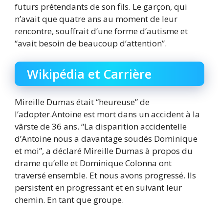
futurs prétendants de son fils. Le garçon, qui
n’avait que quatre ans au moment de leur
rencontre, souffrait d’une forme d’autisme et
“avait besoin de beaucoup d’attention”.
Wikipédia et Carrière
Mireille Dumas était “heureuse” de
l’adopter.Antoine est mort dans un accident à la
vârste de 36 ans. “La disparition accidentelle
d’Antoine nous a davantage soudés Dominique
et moi”, a déclaré Mireille Dumas à propos du
drame qu’elle et Dominique Colonna ont
traversé ensemble. Et nous avons progressé. Ils
persistent en progressant et en suivant leur
chemin. En tant que groupe.