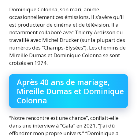
Dominique Colonna, son mari, anime
occasionnellement ces émissions. Il s’avère qu’il
est producteur de cinéma et de télévision. Il a
notamment collaboré avec Thierry Ardisson ou
travaillé avec Michel Drucker (sur la plupart des
numéros des “Champs-Élysées”). Les chemins de
Mireille Dumas et Dominique Colonna se sont
croisés en 1974.
Après 40 ans de mariage,
Mireille Dumas et Dominique
Colonna
“Notre rencontre est une chance”, confiait-elle
dans une interview à “Gala” en 2021. “J’ai dû
effondrer mon propre univers.” “Dominique a