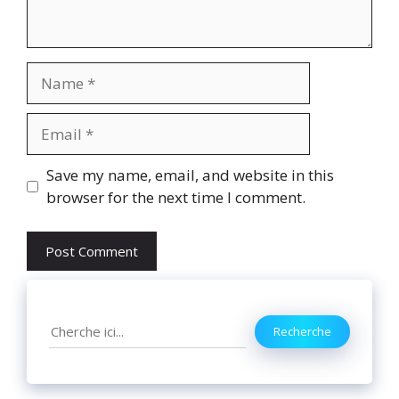
Name
Email
Website
Save my name, email, and website in this
browser for the next time I comment.
Search
Recherche