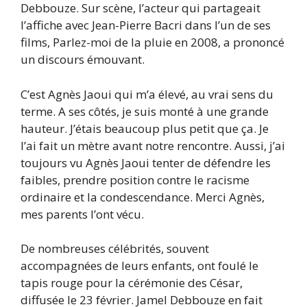
Debbouze. Sur scène, l’acteur qui partageait
l’affiche avec Jean-Pierre Bacri dans l’un de ses
films, Parlez-moi de la pluie en 2008, a prononcé
un discours émouvant.
C’est Agnès Jaoui qui m’a élevé, au vrai sens du
terme. A ses côtés, je suis monté à une grande
hauteur. J’étais beaucoup plus petit que ça. Je
l’ai fait un mètre avant notre rencontre. Aussi, j’ai
toujours vu Agnès Jaoui tenter de défendre les
faibles, prendre position contre le racisme
ordinaire et la condescendance. Merci Agnès,
mes parents l’ont vécu.
De nombreuses célébrités, souvent
accompagnées de leurs enfants, ont foulé le
tapis rouge pour la cérémonie des César,
diffusée le 23 février. Jamel Debbouze en fait