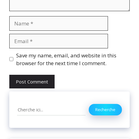
Name
Email
Website
Save my name, email, and website in this
browser for the next time I comment.
Search
Recherche