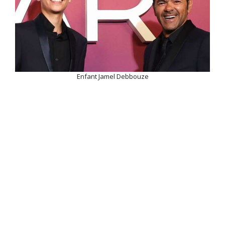
Enfant Jamel Debbouze