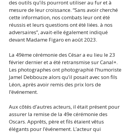
des outils qu’ils pourront utiliser au fur et à
mesure de leur croissance. “Sans avoir cherché
cette information, nos combats leur ont été
réussis et leurs questions ont été liées. à nos
adversaires”, avait-elle également indiqué
devant Madame Figaro en août 2023.
La 49ème cérémonie des César a eu lieu le 23
février dernier et a été retransmise sur Canal+.
Les photographes ont photographié l’humoriste
Jamel Debbouze alors qu’il posait avec son fils
Léon, après avoir remis des prix lors de
l’événement.
Aux côtés d’autres acteurs, il était présent pour
assurer la remise de la 49e cérémonie des
Oscars. Apprêts, père et fils étaient vêtus
élégants pour l’événement. L’acteur qui