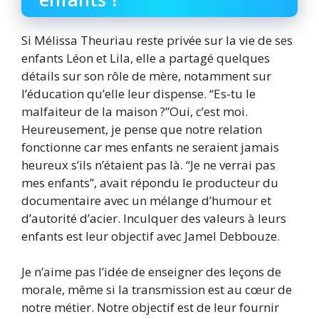
Si Mélissa Theuriau reste privée sur la vie de ses
enfants Léon et Lila, elle a partagé quelques
détails sur son rôle de mère, notamment sur
l’éducation qu’elle leur dispense. “Es-tu le
malfaiteur de la maison ?”Oui, c’est moi.
Heureusement, je pense que notre relation
fonctionne car mes enfants ne seraient jamais
heureux s’ils n’étaient pas là. “Je ne verrai pas
mes enfants”, avait répondu le producteur du
documentaire avec un mélange d’humour et
d’autorité d’acier. Inculquer des valeurs à leurs
enfants est leur objectif avec Jamel Debbouze.
Je n’aime pas l’idée de enseigner des leçons de
morale, même si la transmission est au cœur de
notre métier. Notre objectif est de leur fournir