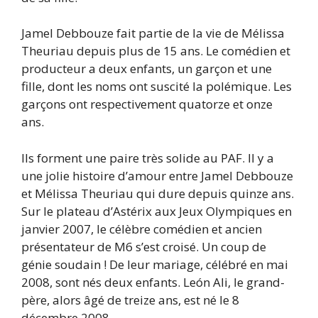
Jamel Debbouze fait partie de la vie de Mélissa
Theuriau depuis plus de 15 ans. Le comédien et
producteur a deux enfants, un garçon et une
fille, dont les noms ont suscité la polémique. Les
garçons ont respectivement quatorze et onze
ans.
Ils forment une paire très solide au PAF. Il y a
une jolie histoire d’amour entre Jamel Debbouze
et Mélissa Theuriau qui dure depuis quinze ans.
Sur le plateau d’Astérix aux Jeux Olympiques en
janvier 2007, le célèbre comédien et ancien
présentateur de M6 s’est croisé. Un coup de
génie soudain ! De leur mariage, célébré en mai
2008, sont nés deux enfants. León Ali, le grand-
père, alors âgé de treize ans, est né le 8
décembre 2008.