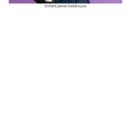
Enfant Jamel Debbouze