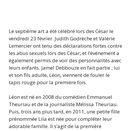
Le septième art a été célébré lors des César le
vendredi 23 février. Judith Godrèche et Valérie
Lemercier ont tenu des déclarations fortes contre
les abus sexuels lors des César, et l’événement a
également permis de voir des personnalités avec
leurs enfants. Jamel Debbouze en fait partie ; lui
et son fils adulte, Léon, viennent de fouler le
tapis rouge pour la première fois.
Léon est né en 2008 du comédien Emmanuel
Theuriau et de la journaliste Mélissa Theuriau.
Puis, trois ans plus tard, en 2011, une petite fille
prénommée Lila est née pour compléter leur
adorable famille. Il s’agit de la première