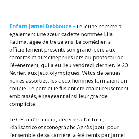
Enfant Jamel Debbouze –
Le jeune homme a
également une sœur cadette nommée Lila
Fatima, âgée de treize ans. Le comédien a
officiellement présenté son grand-père aux
caméras et aux cinéphiles lors du photocall de
l’événement, qui a eu lieu vendredi dernier, le 23
février, aux Jeux olympiques. Vêtus de tenues
noires assorties, les deux hommes formaient un
couple. Le père et le fils ont été chaleureusement
embrassés, engageant ainsi leur grande
complicité.
Le César d’honneur, décerné à l’actrice,
réalisatrice et scénographe Agnès Jaoui pour
l’ensemble de sa carrière, a été remis par Jamel