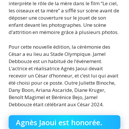
interprète le rôle de la mère dans le film “Le ciel,
les oiseaux et ta mère” a sifflé sur scène avant de
déposer une couverture sur le jouet de son
enfant devant les photographes. Une scène
d’attrition en mémoire grâce à plusieurs photos.
Pour cette nouvelle édition, la cérémonie des
César a eu lieu au Stade Olympique. Jamel
Debbouze est un habitué de l’événement.
L’actrice et réalisatrice Agnès Jaoui devait
recevoir un César d’honneur, et c’est lui qui avait
été choisi pour ce poste. Outre Juliette Binoche,
Dany Boon, Ariana Ascaride, Diane Kruger,
Benoît Magimel et Bérénice Bejo, Jamel
Debbouze était célébrant aux César 2024.
Agnès Jaoui est honorée.