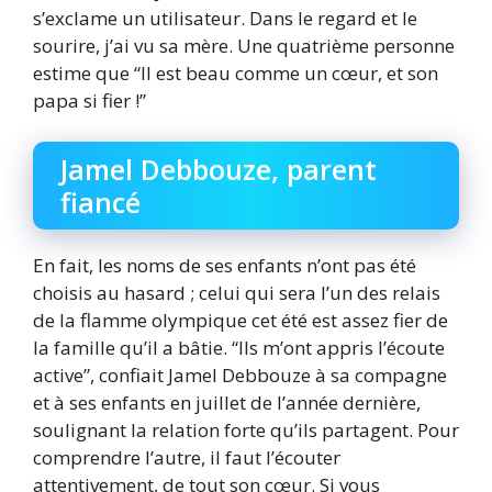
s’exclame un utilisateur. Dans le regard et le
sourire, j’ai vu sa mère. Une quatrième personne
estime que “Il est beau comme un cœur, et son
papa si fier !”
Jamel Debbouze, parent
fiancé
En fait, les noms de ses enfants n’ont pas été
choisis au hasard ; celui qui sera l’un des relais
de la flamme olympique cet été est assez fier de
la famille qu’il a bâtie. “Ils m’ont appris l’écoute
active”, confiait Jamel Debbouze à sa compagne
et à ses enfants en juillet de l’année dernière,
soulignant la relation forte qu’ils partagent. Pour
comprendre l’autre, il faut l’écouter
attentivement, de tout son cœur. Si vous