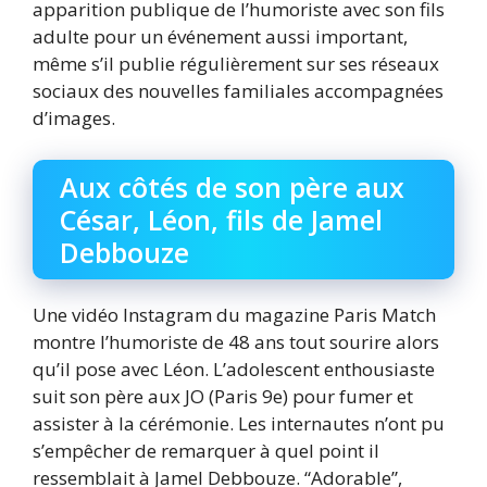
apparition publique de l’humoriste avec son fils
adulte pour un événement aussi important,
même s’il publie régulièrement sur ses réseaux
sociaux des nouvelles familiales accompagnées
d’images.
Aux côtés de son père aux
César, Léon, fils de Jamel
Debbouze
Une vidéo Instagram du magazine Paris Match
montre l’humoriste de 48 ans tout sourire alors
qu’il pose avec Léon. L’adolescent enthousiaste
suit son père aux JO (Paris 9e) pour fumer et
assister à la cérémonie. Les internautes n’ont pu
s’empêcher de remarquer à quel point il
ressemblait à Jamel Debbouze. “Adorable”,