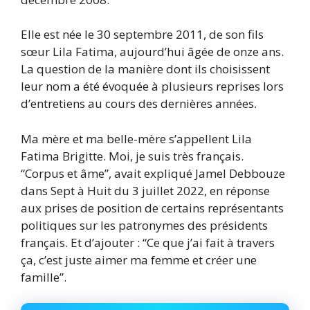
Elle est née le 30 septembre 2011, de son fils
sœur Lila Fatima, aujourd’hui âgée de onze ans.
La question de la manière dont ils choisissent
leur nom a été évoquée à plusieurs reprises lors
d’entretiens au cours des dernières années.
Ma mère et ma belle-mère s’appellent Lila
Fatima Brigitte. Moi, je suis très français.
“Corpus et âme”, avait expliqué Jamel Debbouze
dans Sept à Huit du 3 juillet 2022, en réponse
aux prises de position de certains représentants
politiques sur les patronymes des présidents
français. Et d’ajouter : “Ce que j’ai fait à travers
ça, c’est juste aimer ma femme et créer une
famille”.