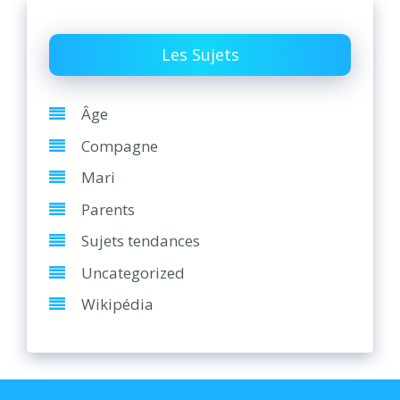
Les Sujets
Âge
Compagne
Mari
Parents
Sujets tendances
Uncategorized
Wikipédia