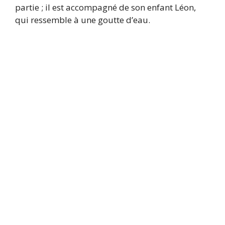
partie ; il est accompagné de son enfant Léon,
qui ressemble à une goutte d’eau.