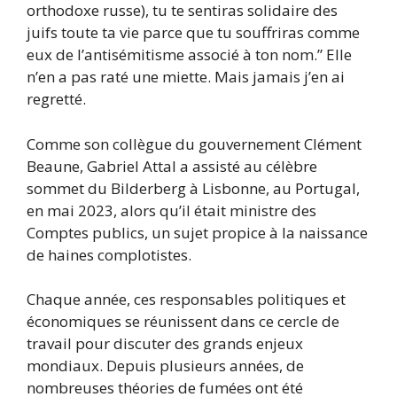
orthodoxe russe), tu te sentiras solidaire des
juifs toute ta vie parce que tu souffriras comme
eux de l’antisémitisme associé à ton nom.” Elle
n’en a pas raté une miette. Mais jamais j’en ai
regretté.
Comme son collègue du gouvernement Clément
Beaune, Gabriel Attal a assisté au célèbre
sommet du Bilderberg à Lisbonne, au Portugal,
en mai 2023, alors qu’il était ministre des
Comptes publics, un sujet propice à la naissance
de haines complotistes.
Chaque année, ces responsables politiques et
économiques se réunissent dans ce cercle de
travail pour discuter des grands enjeux
mondiaux. Depuis plusieurs années, de
nombreuses théories de fumées ont été