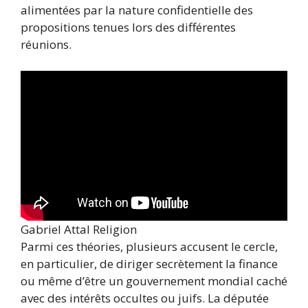
alimentées par la nature confidentielle des
propositions tenues lors des différentes
réunions.
Gabriel Attal Religion
Parmi ces théories, plusieurs accusent le cercle,
en particulier, de diriger secrètement la finance
ou même d’être un gouvernement mondial caché
avec des intérêts occultes ou juifs. La députée