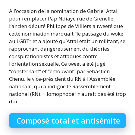
A l’occasion de la nomination de Gabriel Attal
pour remplacer Pap Ndiaye rue de Grenelle,
l’ancien député Philippe de Villiers a tweeté que
cette nomination marquait “le passage du woke
au LGBT” et a ajouté qu’Attal était un militant, se
rapprochant dangereusement du théories
conspirationnistes et attaques contre
l’orientation sexuelle. Ce tweet a été jugé
“consternant” et “émouvant” par Sébastien
Chenu, le vice-président du RN à l’Assemblée
nationale, qui a indigné le Rassemblement
national (RN). “Homophobe” n’aurait pas été trop
dur.
Composé total et antisémite