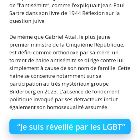
de “l’antisémite”, comme l’expliquait Jean-Paul
Sartre dans son livre de 1944 Réflexion sur la
question juive.
De même que Gabriel Attal, le plus jeune
premier ministre de la Cinquième République,
est défini comme orthodoxe par sa mère, un
torrent de haine antisémite se dirige contre lui
simplement à cause de son nom de famille. Cette
haine se concentre notamment sur sa
participation au très mystérieux groupe
Bilderberg en 2023. L’absence de fondement
politique invoqué par ses détracteurs inclut
également son homosexualité assumée.
“Je suis réveillé par les LGBT”