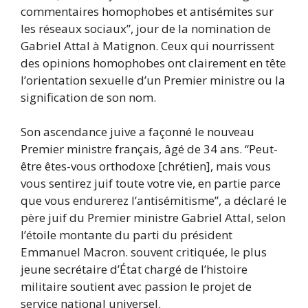
commentaires homophobes et antisémites sur
les réseaux sociaux”, jour de la nomination de
Gabriel Attal à Matignon. Ceux qui nourrissent
des opinions homophobes ont clairement en tête
l’orientation sexuelle d’un Premier ministre ou la
signification de son nom.
Son ascendance juive a façonné le nouveau
Premier ministre français, âgé de 34 ans. “Peut-
être êtes-vous orthodoxe [chrétien], mais vous
vous sentirez juif toute votre vie, en partie parce
que vous endurerez l’antisémitisme”, a déclaré le
père juif du Premier ministre Gabriel Attal, selon
l’étoile montante du parti du président
Emmanuel Macron. souvent critiquée, le plus
jeune secrétaire d’État chargé de l’histoire
militaire soutient avec passion le projet de
service national universel.