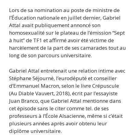
Lors de sa nomination au poste de ministre de
l’Éducation nationale en juillet dernier, Gabriel
Attal avait publiquement annoncé son
homosexualité sur le plateau de l’émission “Sept
à huit” de TF1 et affirmé avoir été victime de
harcèlement de la part de ses camarades tout au
long de son parcours universitaire.
Gabriel Attal entretenait une relation intime avec
Stéphane Séjourné, l’eurodéputé et conseiller
d’Emmanuel Macron, selon le livre Crépuscule
(Au Diable Vauvert, 2018), écrit par l’essayiste
Juan Branco, que Gabriel Attal mentionne dans
cet épisode sans le citer comme tel. de ses
professeurs à l’École Alsacienne, même si c’était
plusieurs années après avoir obtenu leur
diplôme universitaire.