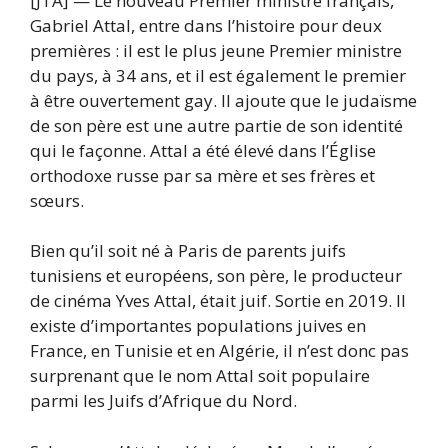
[JTA] — Le nouveau Premier ministre français,
Gabriel Attal, entre dans l’histoire pour deux
premières : il est le plus jeune Premier ministre
du pays, à 34 ans, et il est également le premier
à être ouvertement gay. Il ajoute que le judaïsme
de son père est une autre partie de son identité
qui le façonne. Attal a été élevé dans l’Église
orthodoxe russe par sa mère et ses frères et
sœurs.
Bien qu’il soit né à Paris de parents juifs
tunisiens et européens, son père, le producteur
de cinéma Yves Attal, était juif. Sortie en 2019. Il
existe d’importantes populations juives en
France, en Tunisie et en Algérie, il n’est donc pas
surprenant que le nom Attal soit populaire
parmi les Juifs d’Afrique du Nord.