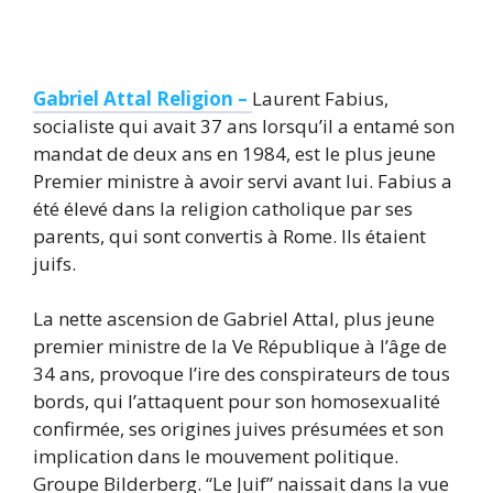
Gabriel Attal Religion –
Laurent Fabius,
socialiste qui avait 37 ans lorsqu’il a entamé son
mandat de deux ans en 1984, est le plus jeune
Premier ministre à avoir servi avant lui. Fabius a
été élevé dans la religion catholique par ses
parents, qui sont convertis à Rome. Ils étaient
juifs.
La nette ascension de Gabriel Attal, plus jeune
premier ministre de la Ve République à l’âge de
34 ans, provoque l’ire des conspirateurs de tous
bords, qui l’attaquent pour son homosexualité
confirmée, ses origines juives présumées et son
implication dans le mouvement politique.
Groupe Bilderberg. “Le Juif” naissait dans la vue