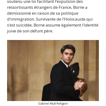
soutenu une loi facilitant l’expulsion des
ressortissants étrangers de France, Borne a
démissionné en raison de sa politique
d’immigration. Survivante de l’Holocauste qui
s’est suicidée, Borne assume également l’identité
juive de son défunt père.
Gabriel Attal Religion