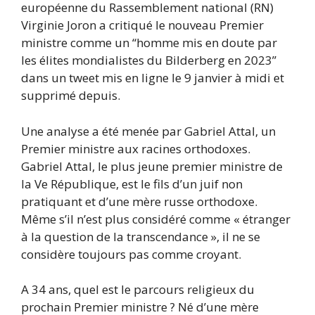
européenne du Rassemblement national (RN)
Virginie Joron a critiqué le nouveau Premier
ministre comme un “homme mis en doute par
les élites mondialistes du Bilderberg en 2023”
dans un tweet mis en ligne le 9 janvier à midi et
supprimé depuis.
Une analyse a été menée par Gabriel Attal, un
Premier ministre aux racines orthodoxes.
Gabriel Attal, le plus jeune premier ministre de
la Ve République, est le fils d’un juif non
pratiquant et d’une mère russe orthodoxe.
Même s’il n’est plus considéré comme « étranger
à la question de la transcendance », il ne se
considère toujours pas comme croyant.
A 34 ans, quel est le parcours religieux du
prochain Premier ministre ? Né d’une mère