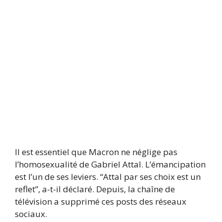
Il est essentiel que Macron ne néglige pas
l’homosexualité de Gabriel Attal. L’émancipation
est l’un de ses leviers. “Attal par ses choix est un
reflet”, a-t-il déclaré. Depuis, la chaîne de
télévision a supprimé ces posts des réseaux
sociaux.