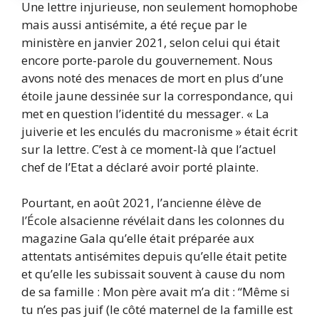
Une lettre injurieuse, non seulement homophobe
mais aussi antisémite, a été reçue par le
ministère en janvier 2021, selon celui qui était
encore porte-parole du gouvernement. Nous
avons noté des menaces de mort en plus d’une
étoile jaune dessinée sur la correspondance, qui
met en question l’identité du messager. « La
juiverie et les enculés du macronisme » était écrit
sur la lettre. C’est à ce moment-là que l’actuel
chef de l’Etat a déclaré avoir porté plainte.
Pourtant, en août 2021, l’ancienne élève de
l’École alsacienne révélait dans les colonnes du
magazine Gala qu’elle était préparée aux
attentats antisémites depuis qu’elle était petite
et qu’elle les subissait souvent à cause du nom
de sa famille : Mon père avait m’a dit : “Même si
tu n’es pas juif (le côté maternel de la famille est