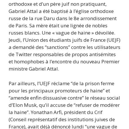
orthodoxe et d’un père juif non pratiquant,
Gabriel Attal a été baptisé à l’église orthodoxe
russe de la rue Daru dans le 8e arrondissement
de Paris. Sa mère était une lignée de nobles
russes blancs. Une « vague de haine » dévoilée.
Jeudi, l’Union des étudiants juifs de France (UEJF)
a demandé des “sanctions” contre les utilisateurs
de Twitter responsables de propos antisémites
et homophobes à l’encontre du nouveau Premier
ministre Gabriel Attal.
Par ailleurs, l’UEJF réclame “de la prison ferme
pour les principaux promoteurs de haine” et
“amende enfin dissuasive contre” le réseau social
d’Elon Musk, qu’il accuse de “refuser de modérer
la haine”. Yonathan Arfi, président du Crif
(Conseil représentatif des institutions juives de
France), avait déjà dénoncé lundi “une vague de