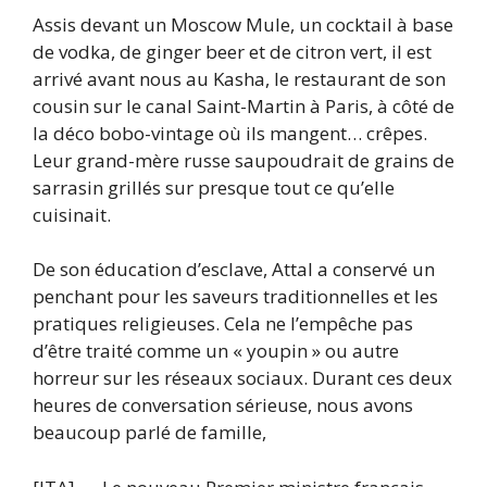
Assis devant un Moscow Mule, un cocktail à base
de vodka, de ginger beer et de citron vert, il est
arrivé avant nous au Kasha, le restaurant de son
cousin sur le canal Saint-Martin à Paris, à côté de
la déco bobo-vintage où ils mangent… crêpes.
Leur grand-mère russe saupoudrait de grains de
sarrasin grillés sur presque tout ce qu’elle
cuisinait.
De son éducation d’esclave, Attal a conservé un
penchant pour les saveurs traditionnelles et les
pratiques religieuses. Cela ne l’empêche pas
d’être traité comme un « youpin » ou autre
horreur sur les réseaux sociaux. Durant ces deux
heures de conversation sérieuse, nous avons
beaucoup parlé de famille,