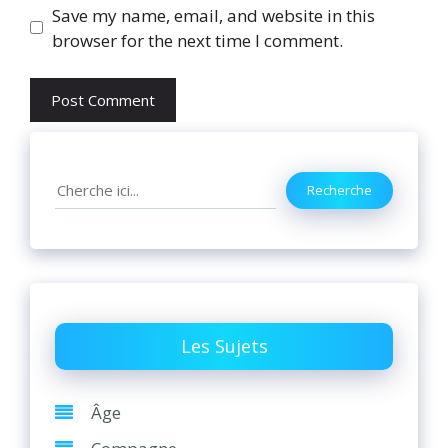
Website
Save my name, email, and website in this
browser for the next time I comment.
Search
Recherche
Les Sujets
Âge