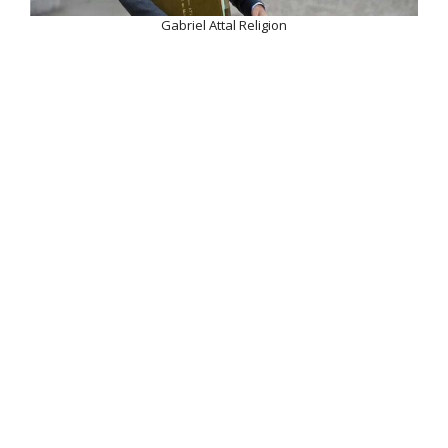
Gabriel Attal Religion