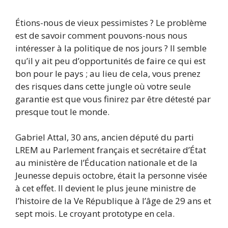
Étions-nous de vieux pessimistes ? Le problème
est de savoir comment pouvons-nous nous
intéresser à la politique de nos jours ? Il semble
qu’il y ait peu d’opportunités de faire ce qui est
bon pour le pays ; au lieu de cela, vous prenez
des risques dans cette jungle où votre seule
garantie est que vous finirez par être détesté par
presque tout le monde.
Gabriel Attal, 30 ans, ancien député du parti
LREM au Parlement français et secrétaire d’État
au ministère de l’Éducation nationale et de la
Jeunesse depuis octobre, était la personne visée
à cet effet. Il devient le plus jeune ministre de
l’histoire de la Ve République à l’âge de 29 ans et
sept mois. Le croyant prototype en cela.