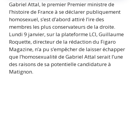
Gabriel Attal, le premier Premier ministre de
l’histoire de France à se déclarer publiquement
homosexuel, s’est d’abord attiré l’ire des
membres les plus conservateurs de la droite.
Lundi 9 janvier, sur la plateforme LCI, Guillaume
Roquette, directeur de la rédaction du Figaro
Magazine, n’a pu s’empêcher de laisser échapper
que l’homosexualité de Gabriel Attal serait l’une
des raisons de sa potentielle candidature à
Matignon.