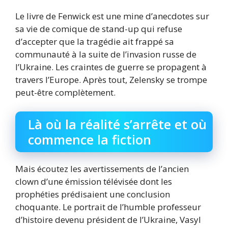
Le livre de Fenwick est une mine d’anecdotes sur
sa vie de comique de stand-up qui refuse
d’accepter que la tragédie ait frappé sa
communauté à la suite de l’invasion russe de
l’Ukraine. Les craintes de guerre se propagent à
travers l’Europe. Après tout, Zelensky se trompe
peut-être complètement.
Là où la réalité s’arrête et où
commence la fiction
Mais écoutez les avertissements de l’ancien
clown d’une émission télévisée dont les
prophéties prédisaient une conclusion
choquante. Le portrait de l’humble professeur
d’histoire devenu président de l’Ukraine, Vasyl