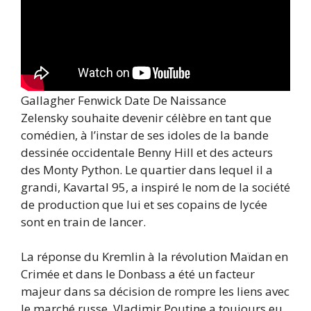
Gallagher Fenwick Date De Naissance
Zelensky souhaite devenir célèbre en tant que
comédien, à l’instar de ses idoles de la bande
dessinée occidentale Benny Hill et des acteurs
des Monty Python. Le quartier dans lequel il a
grandi, Kavartal 95, a inspiré le nom de la société
de production que lui et ses copains de lycée
sont en train de lancer.
La réponse du Kremlin à la révolution Maïdan en
Crimée et dans le Donbass a été un facteur
majeur dans sa décision de rompre les liens avec
le marché russe. Vladimir Poutine a toujours eu