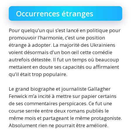
Occurrences étranges
Pour quelqu’un qui s’est lancé en politique pour
promouvoir l’harmonie, c’est une position
étrange à adopter. La majorité des Ukrainiens
voient désormais d’un bon œil cette comédie
autrefois détestée. Il fut un temps où beaucoup
mettaient en doute ses capacités ou affirmaient
qu’il était trop populaire.
Le grand biographe et journaliste Gallagher
Fenwick m’a incité à mettre sur papier certains
de ses commentaires perspicaces. Ce fut une
course serrée entre deux romans publiés le
même mois et partageant le même protagoniste.
Absolument rien ne pourrait être amélioré.