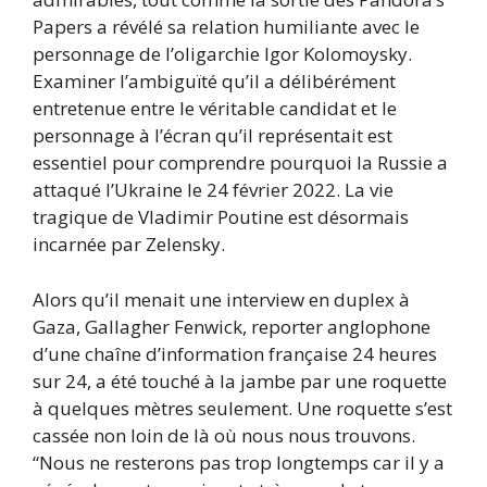
Papers a révélé sa relation humiliante avec le
personnage de l’oligarchie Igor Kolomoysky.
Examiner l’ambiguïté qu’il a délibérément
entretenue entre le véritable candidat et le
personnage à l’écran qu’il représentait est
essentiel pour comprendre pourquoi la Russie a
attaqué l’Ukraine le 24 février 2022. La vie
tragique de Vladimir Poutine est désormais
incarnée par Zelensky.
Alors qu’il menait une interview en duplex à
Gaza, Gallagher Fenwick, reporter anglophone
d’une chaîne d’information française 24 heures
sur 24, a été touché à la jambe par une roquette
à quelques mètres seulement. Une roquette s’est
cassée non loin de là où nous nous trouvons.
“Nous ne resterons pas trop longtemps car il y a