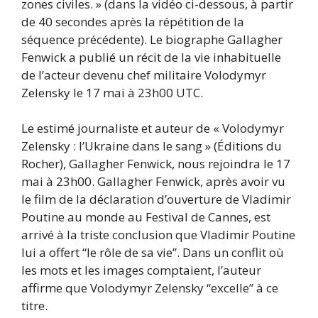
zones civiles. » (dans la vidéo ci-dessous, à partir
de 40 secondes après la répétition de la
séquence précédente). Le biographe Gallagher
Fenwick a publié un récit de la vie inhabituelle
de l’acteur devenu chef militaire Volodymyr
Zelensky le 17 mai à 23h00 UTC.
Le estimé journaliste et auteur de « Volodymyr
Zelensky : l’Ukraine dans le sang » (Éditions du
Rocher), Gallagher Fenwick, nous rejoindra le 17
mai à 23h00. Gallagher Fenwick, après avoir vu
le film de la déclaration d’ouverture de Vladimir
Poutine au monde au Festival de Cannes, est
arrivé à la triste conclusion que Vladimir Poutine
lui a offert “le rôle de sa vie”. Dans un conflit où
les mots et les images comptaient, l’auteur
affirme que Volodymyr Zelensky “excelle” à ce
titre.