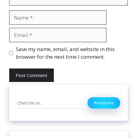
Name
Email
Website
Save my name, email, and website in this
browser for the next time I comment.
Search
Recherche