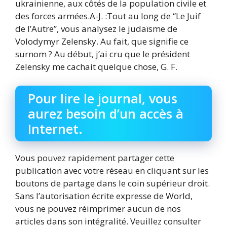
ukrainienne, aux côtés de la population civile et
des forces armées.A-J. :Tout au long de “Le Juif
de l’Autre”, vous analysez le judaïsme de
Volodymyr Zelensky. Au fait, que signifie ce
surnom ? Au début, j’ai cru que le président
Zelensky me cachait quelque chose, G. F.
Pour lire le journal, vous
aurez besoin d’un accès à
Internet.
Vous pouvez rapidement partager cette
publication avec votre réseau en cliquant sur les
boutons de partage dans le coin supérieur droit.
Sans l’autorisation écrite expresse de World,
vous ne pouvez réimprimer aucun de nos
articles dans son intégralité. Veuillez consulter