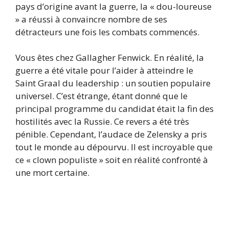
pays d’origine avant la guerre, la « dou-loureuse
» a réussi à convaincre nombre de ses
détracteurs une fois les combats commencés.
Vous êtes chez Gallagher Fenwick. En réalité, la
guerre a été vitale pour l’aider à atteindre le
Saint Graal du leadership : un soutien populaire
universel. C’est étrange, étant donné que le
principal programme du candidat était la fin des
hostilités avec la Russie. Ce revers a été très
pénible. Cependant, l’audace de Zelensky a pris
tout le monde au dépourvu. Il est incroyable que
ce « clown populiste » soit en réalité confronté à
une mort certaine.