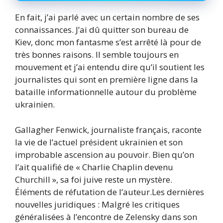
En fait, j’ai parlé avec un certain nombre de ses
connaissances. J’ai dû quitter son bureau de
Kiev, donc mon fantasme s’est arrêté là pour de
très bonnes raisons. Il semble toujours en
mouvement et j’ai entendu dire qu’il soutient les
journalistes qui sont en première ligne dans la
bataille informationnelle autour du problème
ukrainien.
Gallagher Fenwick, journaliste français, raconte
la vie de l’actuel président ukrainien et son
improbable ascension au pouvoir. Bien qu’on
l’ait qualifié de « Charlie Chaplin devenu
Churchill », sa foi juive reste un mystère.
Éléments de réfutation de l’auteur.Les dernières
nouvelles juridiques : Malgré les critiques
généralisées à l’encontre de Zelensky dans son