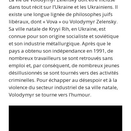
dans tout récit sur l’Ukraine et les Ukrainiens. Il
existe une longue lignée de philosophes juifs
libéraux, dont « Vova » ou Volodymyr Zelensky.
Sa ville natale de Kryyi Rih, en Ukraine, est
connue pour son origine socialiste et soviétique
et son industrie métallurgique. Après que le
pays a obtenu son indépendance en 1991, de
nombreux travailleurs se sont retrouvés sans
emploi et, par conséquent, de nombreux jeunes
désillusionnés se sont tournés vers des activités
criminelles. Pour échapper au désespoir et à la
violence du secteur industriel de sa ville natale,
Volodymyr se tourne vers l’humour.