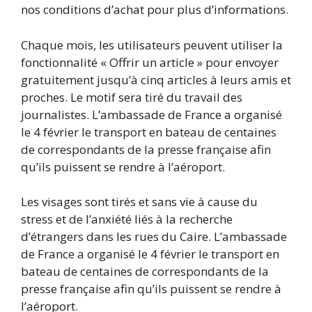
nos conditions d’achat pour plus d’informations.
Chaque mois, les utilisateurs peuvent utiliser la
fonctionnalité « Offrir un article » pour envoyer
gratuitement jusqu’à cinq articles à leurs amis et
proches. Le motif sera tiré du travail des
journalistes. L’ambassade de France a organisé
le 4 février le transport en bateau de centaines
de correspondants de la presse française afin
qu’ils puissent se rendre à l’aéroport.
Les visages sont tirés et sans vie à cause du
stress et de l’anxiété liés à la recherche
d’étrangers dans les rues du Caire. L’ambassade
de France a organisé le 4 février le transport en
bateau de centaines de correspondants de la
presse française afin qu’ils puissent se rendre à
l’aéroport.