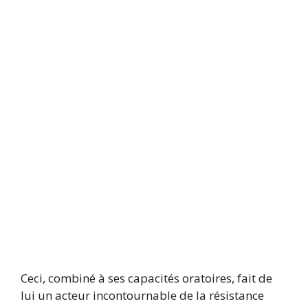
Ceci, combiné à ses capacités oratoires, fait de
lui un acteur incontournable de la résistance