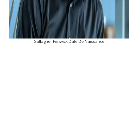
Gallagher Fenwick Date De Naissance