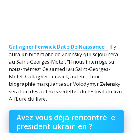
Gallagher Fenwick Date De Naissance –
Il y
aura un biographe de Zelensky qui séjournera
au Saint-Georges-Motel. “Il nous interroge sur
nous-mêmes” Ce samedi au Saint-Georges-
Motel, Gallagher Fenwick, auteur d’une
biographie marquante sur Volodymyr Zelensky,
sera l’un des auteurs vedettes du festival du livre
A l’Eure du livre.
Avez-vous déjà rencontré le
président ukrainien ?