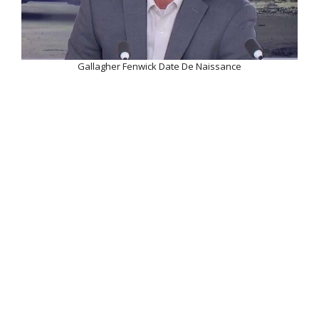
Gallagher Fenwick Date De Naissance