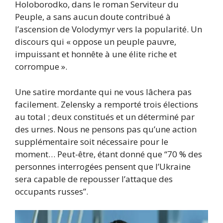
Holoborodko, dans le roman Serviteur du
Peuple, a sans aucun doute contribué à
l’ascension de Volodymyr vers la popularité. Un
discours qui « oppose un peuple pauvre,
impuissant et honnête à une élite riche et
corrompue ».
Une satire mordante qui ne vous lâchera pas
facilement. Zelensky a remporté trois élections
au total ; deux constitués et un déterminé par
des urnes. Nous ne pensons pas qu’une action
supplémentaire soit nécessaire pour le
moment… Peut-être, étant donné que “70 % des
personnes interrogées pensent que l’Ukraine
sera capable de repousser l’attaque des
occupants russes”.