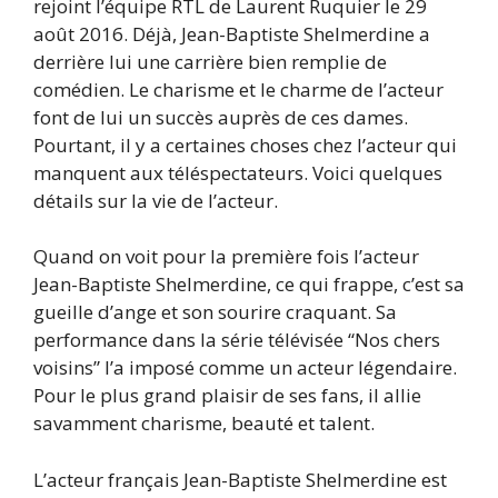
rejoint l’équipe RTL de Laurent Ruquier le 29
août 2016. Déjà, Jean-Baptiste Shelmerdine a
derrière lui une carrière bien remplie de
comédien. Le charisme et le charme de l’acteur
font de lui un succès auprès de ces dames.
Pourtant, il y a certaines choses chez l’acteur qui
manquent aux téléspectateurs. Voici quelques
détails sur la vie de l’acteur.
Quand on voit pour la première fois l’acteur
Jean-Baptiste Shelmerdine, ce qui frappe, c’est sa
gueille d’ange et son sourire craquant. Sa
performance dans la série télévisée “Nos chers
voisins” l’a imposé comme un acteur légendaire.
Pour le plus grand plaisir de ses fans, il allie
savamment charisme, beauté et talent.
L’acteur français Jean-Baptiste Shelmerdine est