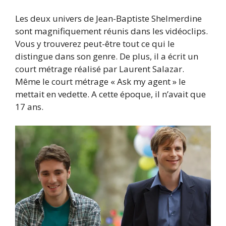
Les deux univers de Jean-Baptiste Shelmerdine
sont magnifiquement réunis dans les vidéoclips.
Vous y trouverez peut-être tout ce qui le
distingue dans son genre. De plus, il a écrit un
court métrage réalisé par Laurent Salazar.
Même le court métrage « Ask my agent » le
mettait en vedette. A cette époque, il n’avait que
17 ans.