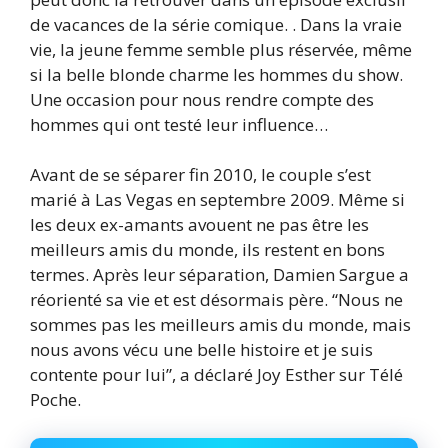
de vacances de la série comique. . Dans la vraie
vie, la jeune femme semble plus réservée, même
si la belle blonde charme les hommes du show.
Une occasion pour nous rendre compte des
hommes qui ont testé leur influence…
Avant de se séparer fin 2010, le couple s’est
marié à Las Vegas en septembre 2009. Même si
les deux ex-amants avouent ne pas être les
meilleurs amis du monde, ils restent en bons
termes. Après leur séparation, Damien Sargue a
réorienté sa vie et est désormais père. “Nous ne
sommes pas les meilleurs amis du monde, mais
nous avons vécu une belle histoire et je suis
contente pour lui”, a déclaré Joy Esther sur Télé
Poche.