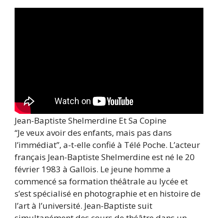
Jean-Baptiste Shelmerdine Et Sa Copine
“Je veux avoir des enfants, mais pas dans
l’immédiat”, a-t-elle confié à Télé Poche. L’acteur
français Jean-Baptiste Shelmerdine est né le 20
février 1983 à Gallois. Le jeune homme a
commencé sa formation théâtrale au lycée et
s’est spécialisé en photographie et en histoire de
l’art à l’université. Jean-Baptiste suit
simultanément des cours de théâtre dans un