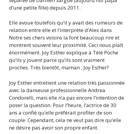
séparée de Damien Sargue (aujourd’hui papa
d’une petite fille) depuis 2011.
Elle avoue toutefois qu’il y avait des rumeurs de
relation entre elle et l’interprète d’Alex dans
Notre ses chers voisins la font beaucoup rire et
montrent souvent leur proximité. Ceci nous plaît
énormément. Joy Esther explique à Télé Poche
qu’ils y jouent parce qu’ils sont vraiment
proches. Très bientôt, maman , Joy Esther?
Joy Esther entretient une relation très passionnée
avec la danseuse professionnelle Andrea
Condorelli, mais elle n’a pas encore l’intention de
poser la question. Pour l’heure, l’actrice de 30
ans a confié qu’elle préférait profiter de son
couple. Cependant, cela ne veut pas dire qu’elle
ne désire pas avoir son propre enfant.