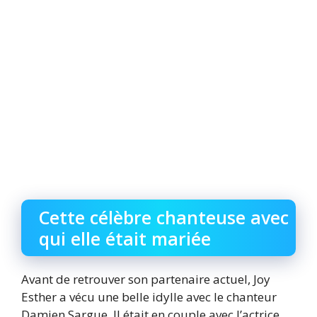
Cette célèbre chanteuse avec
qui elle était mariée
Avant de retrouver son partenaire actuel, Joy
Esther a vécu une belle idylle avec le chanteur
Damien Sargue. Il était en couple avec l’actrice