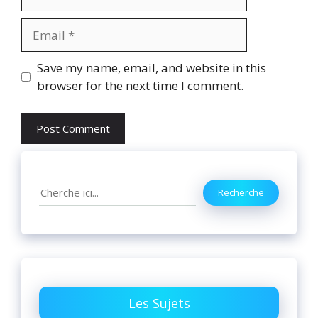
Email
Website
Save my name, email, and website in this
browser for the next time I comment.
Search
Recherche
Les Sujets