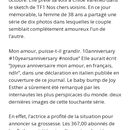
le sketch de TF1 Nos chers voisins. En ce jour
mémorable, la femme de 38 ans a partagé une
série de dix photos dans lesquelles le couple
semblait complètement amoureux l’un de
l’autre.
Mon amour, puisse-t-il grandir. 10anniversary
#10yearsanniversary #noidue” Elle aurait écrit
“Joyeux anniversaire mon amour, en français,
ndlr”, dans une déclaration en italien publiée en
couverture de ce journal. Le baby bump de Joy
Esther a sûrement été remarqué par les
internautes les plus perspicaces du monde. deux
dernières images de cette touchante série.
En effet, l’actrice a profité de la situation pour
annoncer sa grossesse. Les 367,00 abonnés de