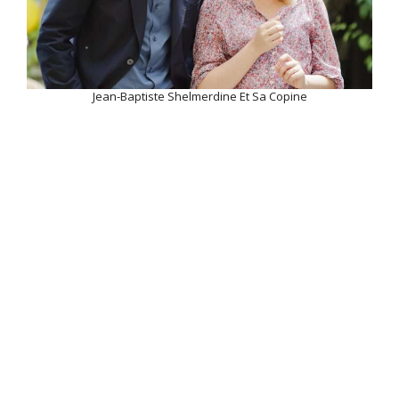
Jean-Baptiste Shelmerdine Et Sa Copine