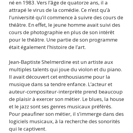
né en 1983. Vers l’âge de quatorze ans, il a
attrapé le virus de la comédie. Ce n’est qu’à
l’université qu’il commence à suivre des cours de
théâtre. En effet, le jeune homme avait suivi des
cours de photographie en plus de son intérêt
pour le théâtre. Une partie de son programme
était également l’histoire de l’art.
Jean-Baptiste Shelmerdine est un artiste aux
multiples talents qui joue du violon et du piano.
Il avait découvert cet enthousiasme pour la
musique dans sa tendre enfance. L’acteur et
auteur-compositeur-interprète prend beaucoup
de plaisir à exercer son métier. Le blues, la house
et le jazz sont ses genres musicaux préférés.
Pour peaufiner son métier, il s’immerge dans des
logiciels musicaux, à la recherche des sonorités
qui le captivent.