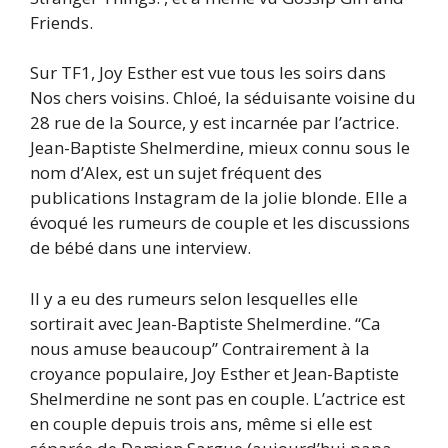
Friends.
Sur TF1, Joy Esther est vue tous les soirs dans
Nos chers voisins. Chloé, la séduisante voisine du
28 rue de la Source, y est incarnée par l’actrice.
Jean-Baptiste Shelmerdine, mieux connu sous le
nom d’Alex, est un sujet fréquent des
publications Instagram de la jolie blonde. Elle a
évoqué les rumeurs de couple et les discussions
de bébé dans une interview.
Il y a eu des rumeurs selon lesquelles elle
sortirait avec Jean-Baptiste Shelmerdine. “Ca
nous amuse beaucoup” Contrairement à la
croyance populaire, Joy Esther et Jean-Baptiste
Shelmerdine ne sont pas en couple. L’actrice est
en couple depuis trois ans, même si elle est