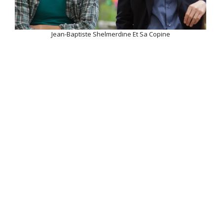
Jean-Baptiste Shelmerdine Et Sa Copine