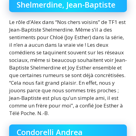
Shelmerdine, Jean-Baptiste
Le rôle d’Alex dans “Nos chers voisins” de TF1 est
Jean-Baptiste Shelmerdine. Même s’il a des
sentiments pour Chloé (Joy Esther) dans la série,
il n’en a aucun dans la vraie vie ! Les deux
comédiens se taquinent souvent sur les réseaux
sociaux, même si beaucoup souhaitent voir Jean-
Baptiste Shelmerdine et Joy Esther ensemble et
que certaines rumeurs se sont déjà concrétisées.
“Cela nous fait grand plaisir. En effet, nous y
jouons parce que nous sommes très proches ;
Jean-Baptiste est plus qu’un simple ami, il est
comme un frère pour moi”, a confié Joe Esther à
Télé Poche. N.-B.
Condorelli Andrea