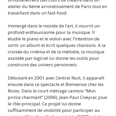
atelier du 6ème arrondissement de Paris tout en
travaillant dans un fast-food.
Immergé dans le monde de l’art, il nourrit un
profond enthousiasme pour la musique. Il
étudie le piano et le violon avec l’intention de
sortir un album et écrit quelques chansons. A la
croisée du cinéma et de la mélodie, la musique
assistée par logiciel lui donne les outils pour
construire des univers personnels.
Débutant en 2001 avec Central Nuit, il apparaît
ensuite dans ce spectacle et Bienvenue chez les
Rozes. Dans le court métrage cannois “Mon
prince charmant” (2006), Jean-Paul Civeyrac joue
le rôle principal. Ce projet lui donne
suffisamment de visibilité pour participer au