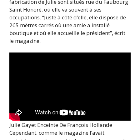
fabrication de Julie sont situés rue du Faubourg
Saint Honoré, où elle va souvent à ses
occupations. “Juste à côté d’elle, elle dispose de
265 mètres carrés où une amie a installé
boutique et où elle accueille le président”, écrit
le magazine.
Julie Gayet Enceinte De François Hollande
Cependant, comme le magazine l’avait