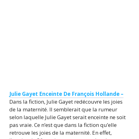
Julie Gayet Enceinte De François Hollande –
Dans la fiction, Julie Gayet redécouvre les joies
de la maternité. Il semblerait que la rumeur
selon laquelle Julie Gayet serait enceinte ne soit
pas vraie. Ce n’est que dans la fiction qu’elle
retrouve les joies de la maternité. En effet,