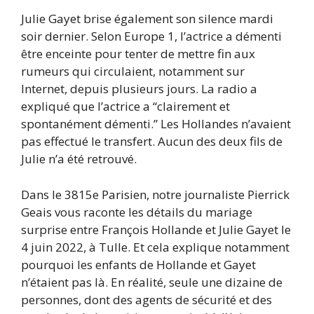
Julie Gayet brise également son silence mardi
soir dernier. Selon Europe 1, l’actrice a démenti
être enceinte pour tenter de mettre fin aux
rumeurs qui circulaient, notamment sur
Internet, depuis plusieurs jours. La radio a
expliqué que l’actrice a “clairement et
spontanément démenti.” Les Hollandes n’avaient
pas effectué le transfert. Aucun des deux fils de
Julie n’a été retrouvé.
Dans le 3815e Parisien, notre journaliste Pierrick
Geais vous raconte les détails du mariage
surprise entre François Hollande et Julie Gayet le
4 juin 2022, à Tulle. Et cela explique notamment
pourquoi les enfants de Hollande et Gayet
n’étaient pas là. En réalité, seule une dizaine de
personnes, dont des agents de sécurité et des