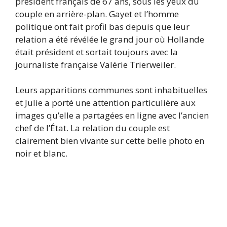
président français de 67 ans, sous les yeux du
couple en arrière-plan. Gayet et l’homme
politique ont fait profil bas depuis que leur
relation a été révélée le grand jour où Hollande
était président et sortait toujours avec la
journaliste française Valérie Trierweiler.
Leurs apparitions communes sont inhabituelles
et Julie a porté une attention particulière aux
images qu’elle a partagées en ligne avec l’ancien
chef de l’État. La relation du couple est
clairement bien vivante sur cette belle photo en
noir et blanc.