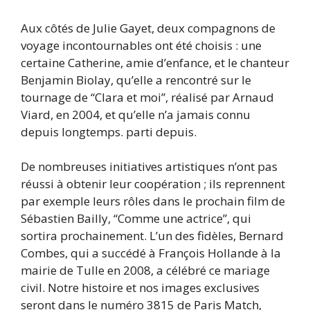
Aux côtés de Julie Gayet, deux compagnons de
voyage incontournables ont été choisis : une
certaine Catherine, amie d’enfance, et le chanteur
Benjamin Biolay, qu’elle a rencontré sur le
tournage de “Clara et moi”, réalisé par Arnaud
Viard, en 2004, et qu’elle n’a jamais connu
depuis longtemps. parti depuis.
De nombreuses initiatives artistiques n’ont pas
réussi à obtenir leur coopération ; ils reprennent
par exemple leurs rôles dans le prochain film de
Sébastien Bailly, “Comme une actrice”, qui
sortira prochainement. L’un des fidèles, Bernard
Combes, qui a succédé à François Hollande à la
mairie de Tulle en 2008, a célébré ce mariage
civil. Notre histoire et nos images exclusives
seront dans le numéro 3815 de Paris Match,