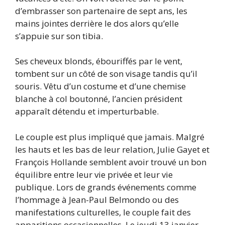
d’embrasser son partenaire de sept ans, les
mains jointes derrière le dos alors qu’elle
s’appuie sur son tibia.
Ses cheveux blonds, ébouriffés par le vent,
tombent sur un côté de son visage tandis qu’il
souris. Vêtu d’un costume et d’une chemise
blanche à col boutonné, l’ancien président
apparaît détendu et imperturbable.
Le couple est plus impliqué que jamais. Malgré
les hauts et les bas de leur relation, Julie Gayet et
François Hollande semblent avoir trouvé un bon
équilibre entre leur vie privée et leur vie
publique. Lors de grands événements comme
l’hommage à Jean-Paul Belmondo ou des
manifestations culturelles, le couple fait des
apparitions occasionnelles. Le jeudi 13 janvier