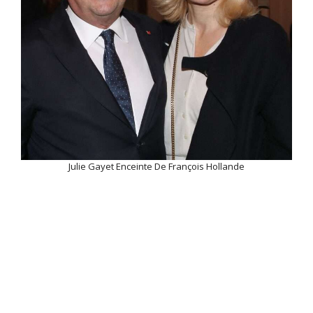
Julie Gayet Enceinte De François Hollande