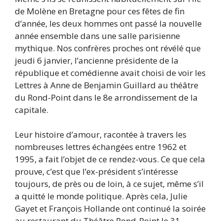
de Molène en Bretagne pour ces fêtes de fin
d’année, les deux hommes ont passé la nouvelle
année ensemble dans une salle parisienne
mythique. Nos confrères proches ont révélé que
jeudi 6 janvier, l’ancienne présidente de la
république et comédienne avait choisi de voir les
Lettres à Anne de Benjamin Guillard au théâtre
du Rond-Point dans le 8e arrondissement de la
capitale.
Leur histoire d’amour, racontée à travers les
nombreuses lettres échangées entre 1962 et
1995, a fait l’objet de ce rendez-vous. Ce que cela
prouve, c’est que l’ex-président s’intéresse
toujours, de près ou de loin, à ce sujet, même s’il
a quitté le monde politique. Après cela, Julie
Gayet et François Hollande ont continué la soirée
au restaurant du Théâtre Rond-Point le 31