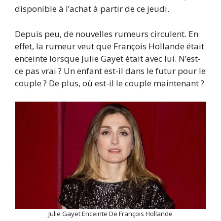
disponible à l’achat à partir de ce jeudi.
Depuis peu, de nouvelles rumeurs circulent. En
effet, la rumeur veut que François Hollande était
enceinte lorsque Julie Gayet était avec lui. N’est-
ce pas vrai ? Un enfant est-il dans le futur pour le
couple ? De plus, où est-il le couple maintenant ?
Julie Gayet Enceinte De François Hollande