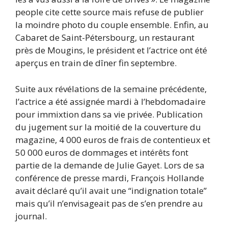
people cite cette source mais refuse de publier
la moindre photo du couple ensemble. Enfin, au
Cabaret de Saint-Pétersbourg, un restaurant
près de Mougins, le président et l’actrice ont été
aperçus en train de dîner fin septembre.
Suite aux révélations de la semaine précédente,
l’actrice a été assignée mardi à l’hebdomadaire
pour immixtion dans sa vie privée. Publication
du jugement sur la moitié de la couverture du
magazine, 4 000 euros de frais de contentieux et
50 000 euros de dommages et intérêts font
partie de la demande de Julie Gayet. Lors de sa
conférence de presse mardi, François Hollande
avait déclaré qu’il avait une “indignation totale”
mais qu’il n’envisageait pas de s’en prendre au
journal.