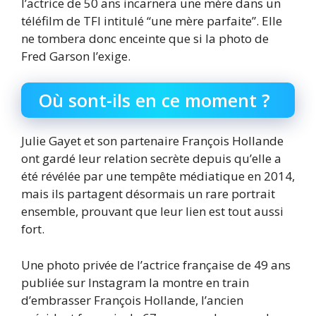
l’actrice de 50 ans incarnera une mère dans un
téléfilm de TFI intitulé “une mère parfaite”. Elle
ne tombera donc enceinte que si la photo de
Fred Garson l’exige.
Où sont-ils en ce moment ?
Julie Gayet et son partenaire François Hollande
ont gardé leur relation secrète depuis qu’elle a
été révélée par une tempête médiatique en 2014,
mais ils partagent désormais un rare portrait
ensemble, prouvant que leur lien est tout aussi
fort.
Une photo privée de l’actrice française de 49 ans
publiée sur Instagram la montre en train
d’embrasser François Hollande, l’ancien