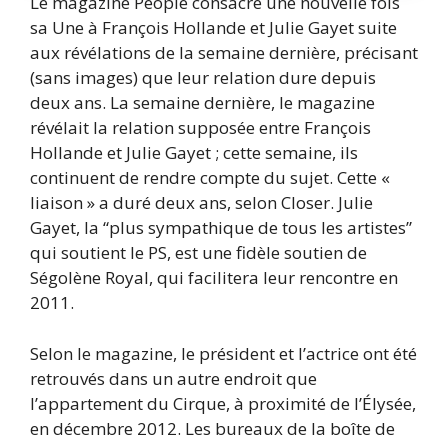
Le magazine People consacre une nouvelle fois
sa Une à François Hollande et Julie Gayet suite
aux révélations de la semaine dernière, précisant
(sans images) que leur relation dure depuis
deux ans. La semaine dernière, le magazine
révélait la relation supposée entre François
Hollande et Julie Gayet ; cette semaine, ils
continuent de rendre compte du sujet. Cette «
liaison » a duré deux ans, selon Closer. Julie
Gayet, la “plus sympathique de tous les artistes”
qui soutient le PS, est une fidèle soutien de
Ségolène Royal, qui facilitera leur rencontre en
2011.
Selon le magazine, le président et l’actrice ont été
retrouvés dans un autre endroit que
l’appartement du Cirque, à proximité de l’Élysée,
en décembre 2012. Les bureaux de la boîte de