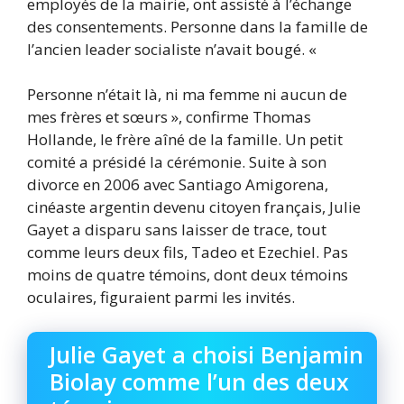
employés de la mairie, ont assisté à l’échange
des consentements. Personne dans la famille de
l’ancien leader socialiste n’avait bougé. «
Personne n’était là, ni ma femme ni aucun de
mes frères et sœurs », confirme Thomas
Hollande, le frère aîné de la famille. Un petit
comité a présidé la cérémonie. Suite à son
divorce en 2006 avec Santiago Amigorena,
cinéaste argentin devenu citoyen français, Julie
Gayet a disparu sans laisser de trace, tout
comme leurs deux fils, Tadeo et Ezechiel. Pas
moins de quatre témoins, dont deux témoins
oculaires, figuraient parmi les invités.
Julie Gayet a choisi Benjamin
Biolay comme l’un des deux