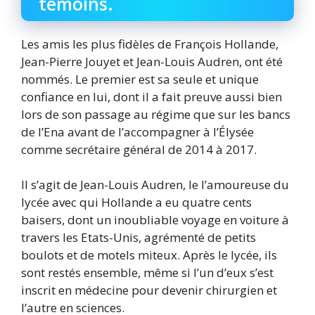
témoins.
Les amis les plus fidèles de François Hollande,
Jean-Pierre Jouyet et Jean-Louis Audren, ont été
nommés. Le premier est sa seule et unique
confiance en lui, dont il a fait preuve aussi bien
lors de son passage au régime que sur les bancs
de l’Ena avant de l’accompagner à l’Élysée
comme secrétaire général de 2014 à 2017.
Il s’agit de Jean-Louis Audren, le l’amoureuse du
lycée avec qui Hollande a eu quatre cents
baisers, dont un inoubliable voyage en voiture à
travers les Etats-Unis, agrémenté de petits
boulots et de motels miteux. Après le lycée, ils
sont restés ensemble, même si l’un d’eux s’est
inscrit en médecine pour devenir chirurgien et
l’autre en sciences.