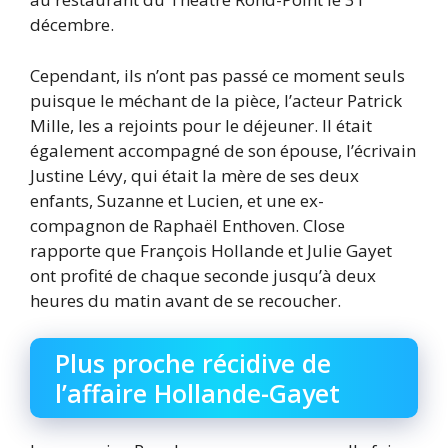
décembre.
Cependant, ils n’ont pas passé ce moment seuls
puisque le méchant de la pièce, l’acteur Patrick
Mille, les a rejoints pour le déjeuner. Il était
également accompagné de son épouse, l’écrivain
Justine Lévy, qui était la mère de ses deux
enfants, Suzanne et Lucien, et une ex-
compagnon de Raphaël Enthoven. Close
rapporte que François Hollande et Julie Gayet
ont profité de chaque seconde jusqu’à deux
heures du matin avant de se recoucher.
Plus proche récidive de
l’affaire Hollande-Gayet