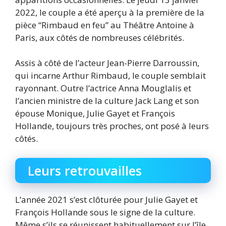
2022, le couple a été aperçu à la première de la
pièce “Rimbaud en feu” au Théâtre Antoine à
Paris, aux côtés de nombreuses célébrités.
Assis à côté de l’acteur Jean-Pierre Darroussin,
qui incarne Arthur Rimbaud, le couple semblait
rayonnant. Outre l’actrice Anna Mouglalis et
l’ancien ministre de la culture Jack Lang et son
épouse Monique, Julie Gayet et François
Hollande, toujours très proches, ont posé à leurs
côtés.
Leurs retrouvailles
L’année 2021 s’est clôturée pour Julie Gayet et
François Hollande sous le signe de la culture.
Même s’ils se réunissent habituellement sur l’île