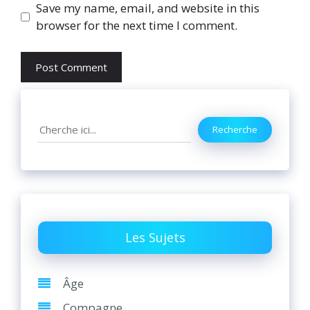
Website
Save my name, email, and website in this
browser for the next time I comment.
Search
Recherche
Les Sujets
Âge
Compagne