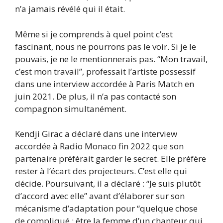
n’a jamais révélé qui il était.
Même si je comprends à quel point c’est
fascinant, nous ne pourrons pas le voir. Si je le
pouvais, je ne le mentionnerais pas. “Mon travail,
c’est mon travail”, professait l’artiste possessif
dans une interview accordée à Paris Match en
juin 2021. De plus, il n’a pas contacté son
compagnon simultanément.
Kendji Girac a déclaré dans une interview
accordée à Radio Monaco fin 2022 que son
partenaire préférait garder le secret. Elle préfère
rester à l’écart des projecteurs. C’est elle qui
décide. Poursuivant, il a déclaré : “Je suis plutôt
d’accord avec elle” avant d’élaborer sur son
mécanisme d’adaptation pour “quelque chose
de compliqué : être la femme d’un chanteur qui