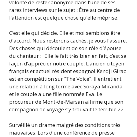
volonté de rester anonyme dans l’une de ses
rares interviews sur le sujet : Être au centre de
l’attention est quelque chose qu’elle méprise.
C’est elle qui décide. Elle et moi semblons être
d’accord. Nous resterons cachés, je vous l’assure.
Des choses qui découlent de son rôle d’épouse
du chanteur : “Elle le fait très bien en fait, c’est sa
façon d’apprécier notre couple, L’ancien citoyen
français et actuel résident espagnol Kendji Girac
est en compétition sur “The Voice”. Il entretient
une relation à long terme avec Soraya Miranda
et le couple a une fille nommée Eva. Le
procureur de Mont-de-Marsan affirme que son
compagnon de voyage s’y trouvait le terrible 22.
Survéillé un drame malgré des conditions très
mauvaises. Lors d’une conférence de presse