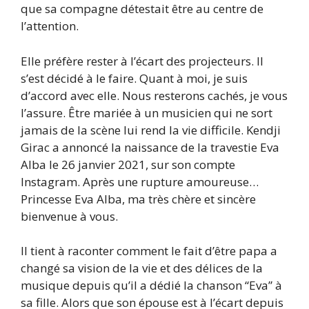
que sa compagne détestait être au centre de
l’attention.
Elle préfère rester à l’écart des projecteurs. Il
s’est décidé à le faire. Quant à moi, je suis
d’accord avec elle. Nous resterons cachés, je vous
l’assure. Être mariée à un musicien qui ne sort
jamais de la scène lui rend la vie difficile. Kendji
Girac a annoncé la naissance de la travestie Eva
Alba le 26 janvier 2021, sur son compte
Instagram. Après une rupture amoureuse…
Princesse Eva Alba, ma très chère et sincère
bienvenue à vous.
Il tient à raconter comment le fait d’être papa a
changé sa vision de la vie et des délices de la
musique depuis qu’il a dédié la chanson “Eva” à
sa fille. Alors que son épouse est à l’écart depuis