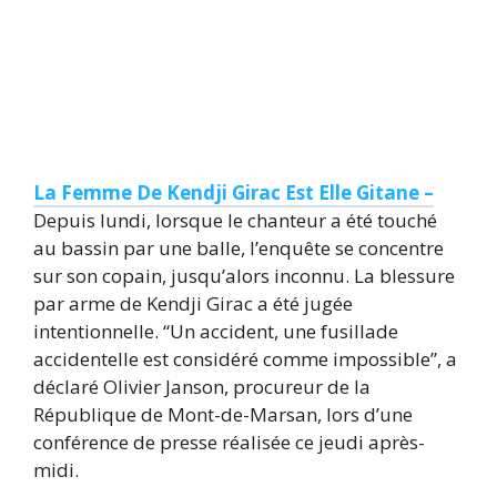
La Femme De Kendji Girac Est Elle Gitane –
Depuis lundi, lorsque le chanteur a été touché
au bassin par une balle, l’enquête se concentre
sur son copain, jusqu’alors inconnu. La blessure
par arme de Kendji Girac a été jugée
intentionnelle. “Un accident, une fusillade
accidentelle est considéré comme impossible”, a
déclaré Olivier Janson, procureur de la
République de Mont-de-Marsan, lors d’une
conférence de presse réalisée ce jeudi après-
midi.