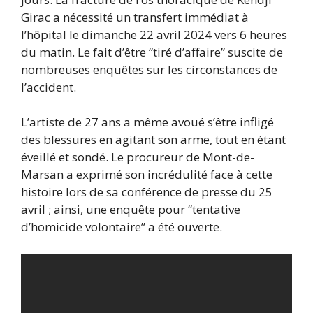
Girac a nécessité un transfert immédiat à
l’hôpital le dimanche 22 avril 2024 vers 6 heures
du matin. Le fait d’être “tiré d’affaire” suscite de
nombreuses enquêtes sur les circonstances de
l’accident.
L’artiste de 27 ans a même avoué s’être infligé
des blessures en agitant son arme, tout en étant
éveillé et sondé. Le procureur de Mont-de-
Marsan a exprimé son incrédulité face à cette
histoire lors de sa conférence de presse du 25
avril ; ainsi, une enquête pour “tentative
d’homicide volontaire” a été ouverte.