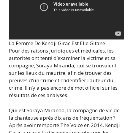
La Femme De Kendji Girac Est Elle Gitane
Pour des raisons juridiques et médicales, les
autorités ont tenté d’examiner la victime et sa
compagne, Soraya Miranda, qui se trouvaient
sur les lieux du meurtre, afin de trouver des
preuves d’un crime et d’identifier l’auteur du
crime. Il n’y a pas encore de mot officiel sur les
résultats de ces analyses.
Qui est Soraya Miranda, la compagne de vie de
la chanteuse après dix ans de fréquentation ?
Après avoir remporté The Voice en 2014, Kendji
Girac a passé la décennie suivante sous les