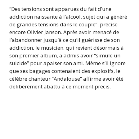
“Des tensions sont apparues du fait d’une
addiction naissante à l’alcool, sujet qui a généré
de grandes tensions dans le couple”, précise
encore Olivier Janson. Après avoir menacé de
l’abandonner jusqu’à ce qu’il guérisse de son
addiction, le musicien, qui revient désormais à
son premier album, a admis avoir “simulé un
suicide” pour apaiser son ami. Même s’il ignore
que ses bagages contenaient des explosifs, le
célèbre chanteur “Andalouse” affirme avoir été
délibérément abattu à ce moment précis.