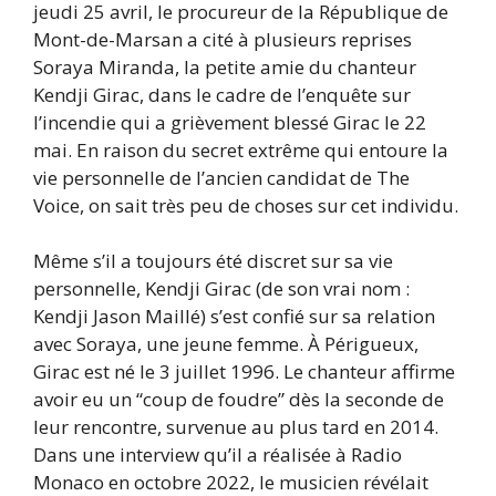
jeudi 25 avril, le procureur de la République de
Mont-de-Marsan a cité à plusieurs reprises
Soraya Miranda, la petite amie du chanteur
Kendji Girac, dans le cadre de l’enquête sur
l’incendie qui a grièvement blessé Girac le 22
mai. En raison du secret extrême qui entoure la
vie personnelle de l’ancien candidat de The
Voice, on sait très peu de choses sur cet individu.
Même s’il a toujours été discret sur sa vie
personnelle, Kendji Girac (de son vrai nom :
Kendji Jason Maillé) s’est confié sur sa relation
avec Soraya, une jeune femme. À Périgueux,
Girac est né le 3 juillet 1996. Le chanteur affirme
avoir eu un “coup de foudre” dès la seconde de
leur rencontre, survenue au plus tard en 2014.
Dans une interview qu’il a réalisée à Radio
Monaco en octobre 2022, le musicien révélait