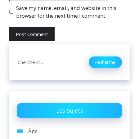
Website
Save my name, email, and website in this
browser for the next time I comment.
Search
Recherche
Les Sujets
Âge