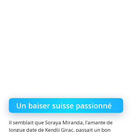
Un baiser suisse passionné
Il semblait que Soraya Miranda, l’amante de
longue date de Kendji Girac, passait un bon