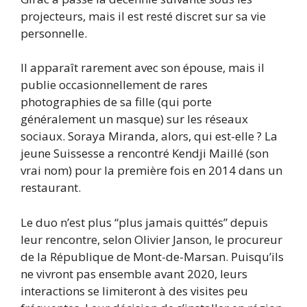
projecteurs, mais il est resté discret sur sa vie
personnelle.
Il apparaît rarement avec son épouse, mais il
publie occasionnellement de rares
photographies de sa fille (qui porte
généralement un masque) sur les réseaux
sociaux. Soraya Miranda, alors, qui est-elle ? La
jeune Suissesse a rencontré Kendji Maillé (son
vrai nom) pour la première fois en 2014 dans un
restaurant.
Le duo n’est plus “plus jamais quittés” depuis
leur rencontre, selon Olivier Janson, le procureur
de la République de Mont-de-Marsan. Puisqu’ils
ne vivront pas ensemble avant 2020, leurs
interactions se limiteront à des visites peu