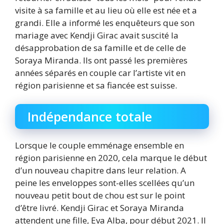
visite à sa famille et au lieu où elle est née et a
grandi. Elle a informé les enquêteurs que son
mariage avec Kendji Girac avait suscité la
désapprobation de sa famille et de celle de
Soraya Miranda. Ils ont passé les premières
années séparés en couple car l’artiste vit en
région parisienne et sa fiancée est suisse.
Indépendance totale
Lorsque le couple emménage ensemble en
région parisienne en 2020, cela marque le début
d’un nouveau chapitre dans leur relation. A
peine les enveloppes sont-elles scellées qu’un
nouveau petit bout de chou est sur le point
d’être livré. Kendji Girac et Soraya Miranda
attendent une fille, Eva Alba, pour début 2021. Il