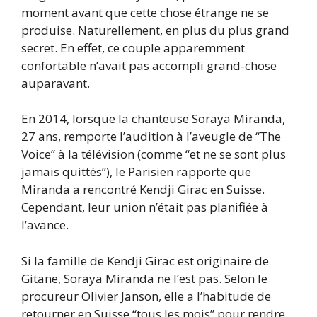
moment avant que cette chose étrange ne se
produise. Naturellement, en plus du plus grand
secret. En effet, ce couple apparemment
confortable n’avait pas accompli grand-chose
auparavant.
En 2014, lorsque la chanteuse Soraya Miranda,
27 ans, remporte l’audition à l’aveugle de “The
Voice” à la télévision (comme “et ne se sont plus
jamais quittés”), le Parisien rapporte que
Miranda a rencontré Kendji Girac en Suisse.
Cependant, leur union n’était pas planifiée à
l’avance.
Si la famille de Kendji Girac est originaire de
Gitane, Soraya Miranda ne l’est pas. Selon le
procureur Olivier Janson, elle a l’habitude de
retourner en Suisse “tous les mois” pour rendre