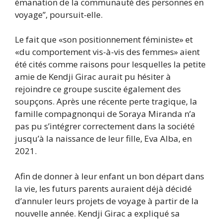
émanation de la communauté des personnes en
voyage”, poursuit-elle.
Le fait que «son positionnement féministe» et
«du comportement vis-à-vis des femmes» aient
été cités comme raisons pour lesquelles la petite
amie de Kendji Girac aurait pu hésiter à
rejoindre ce groupe suscite également des
soupçons. Après une récente perte tragique, la
famille compagnonqui de Soraya Miranda n’a
pas pu s’intégrer correctement dans la société
jusqu’à la naissance de leur fille, Eva Alba, en
2021.
Afin de donner à leur enfant un bon départ dans
la vie, les futurs parents auraient déjà décidé
d’annuler leurs projets de voyage à partir de la
nouvelle année. Kendji Girac a expliqué sa