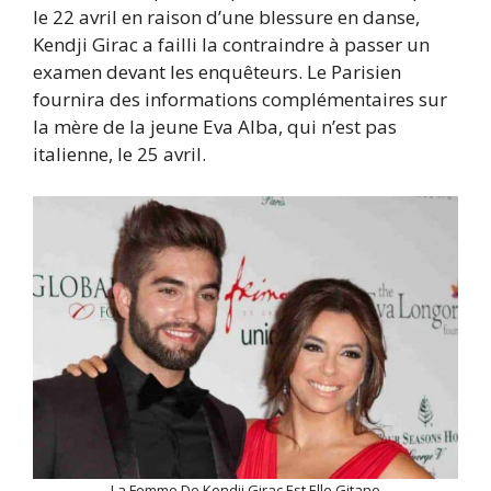
le 22 avril en raison d’une blessure en danse,
Kendji Girac a failli la contraindre à passer un
examen devant les enquêteurs. Le Parisien
fournira des informations complémentaires sur
la mère de la jeune Eva Alba, qui n’est pas
italienne, le 25 avril.
La Femme De Kendji Girac Est Elle Gitane