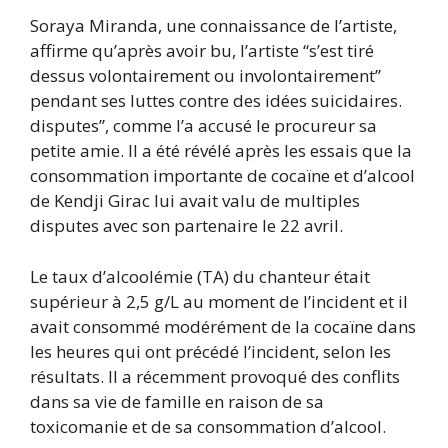
Soraya Miranda, une connaissance de l’artiste,
affirme qu’après avoir bu, l’artiste “s’est tiré
dessus volontairement ou involontairement”
pendant ses luttes contre des idées suicidaires.
disputes”, comme l’a accusé le procureur sa
petite amie. Il a été révélé après les essais que la
consommation importante de cocaïne et d’alcool
de Kendji Girac lui avait valu de multiples
disputes avec son partenaire le 22 avril.
Le taux d’alcoolémie (TA) du chanteur était
supérieur à 2,5 g/L au moment de l’incident et il
avait consommé modérément de la cocaïne dans
les heures qui ont précédé l’incident, selon les
résultats. Il a récemment provoqué des conflits
dans sa vie de famille en raison de sa
toxicomanie et de sa consommation d’alcool.