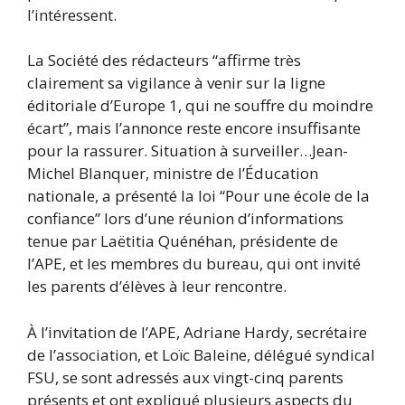
l’intéressent.
La Société des rédacteurs “affirme très
clairement sa vigilance à venir sur la ligne
éditoriale d’Europe 1, qui ne souffre du moindre
écart”, mais l’annonce reste encore insuffisante
pour la rassurer. Situation à surveiller…Jean-
Michel Blanquer, ministre de l’Éducation
nationale, a présenté la loi “Pour une école de la
confiance” lors d’une réunion d’informations
tenue par Laëtitia Quénéhan, présidente de
l’APE, et les membres du bureau, qui ont invité
les parents d’élèves à leur rencontre.
À l’invitation de l’APE, Adriane Hardy, secrétaire
de l’association, et Loïc Baleine, délégué syndical
FSU, se sont adressés aux vingt-cinq parents
présents et ont expliqué plusieurs aspects du