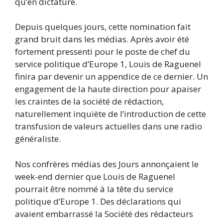
qu’en dictature.
Depuis quelques jours, cette nomination fait
grand bruit dans les médias. Après avoir été
fortement pressenti pour le poste de chef du
service politique d’Europe 1, Louis de Raguenel
finira par devenir un appendice de ce dernier. Un
engagement de la haute direction pour apaiser
les craintes de la société de rédaction,
naturellement inquiète de l’introduction de cette
transfusion de valeurs actuelles dans une radio
généraliste.
Nos confrères médias des Jours annonçaient le
week-end dernier que Louis de Raguenel
pourrait être nommé à la tête du service
politique d’Europe 1. Des déclarations qui
avaient embarrassé la Société des rédacteurs