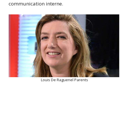
communication interne.
Louis De Raguenel Parents