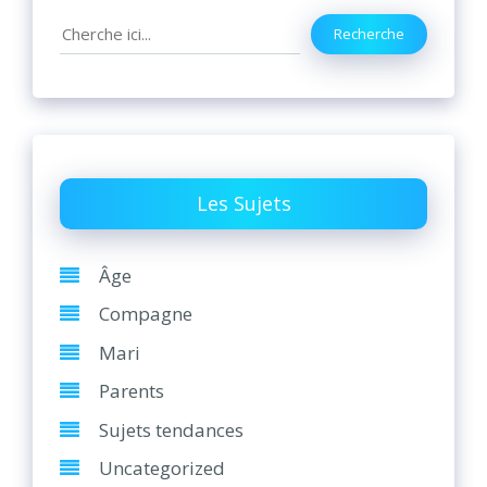
Search
Recherche
Les Sujets
Âge
Compagne
Mari
Parents
Sujets tendances
Uncategorized