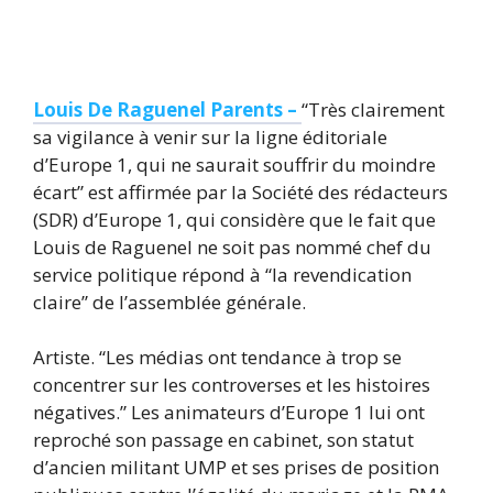
Louis De Raguenel Parents –
“Très clairement
sa vigilance à venir sur la ligne éditoriale
d’Europe 1, qui ne saurait souffrir du moindre
écart” est affirmée par la Société des rédacteurs
(SDR) d’Europe 1, qui considère que le fait que
Louis de Raguenel ne soit pas nommé chef du
service politique répond à “la revendication
claire” de l’assemblée générale.
Artiste. “Les médias ont tendance à trop se
concentrer sur les controverses et les histoires
négatives.” Les animateurs d’Europe 1 lui ont
reproché son passage en cabinet, son statut
d’ancien militant UMP et ses prises de position