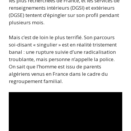
les plus recherchées de France, et les services de
renseignements intérieurs (DGSI) et extérieurs
(DGSE) tentent d’épingler sur son profil pendant
plusieurs mois.
Mais c’est de loin le plus terrifié. Son parcours
soi-disant « singulier » est en réalité tristement
banal : une rupture suivie d’une radicalisation
troublante, mais personne n’appelle la police.
On sait que l’homme est issu de parents
algériens venus en France dans le cadre du
regroupement familial.