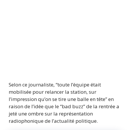
Selon ce journaliste, “toute l’équipe était
mobilisée pour relancer la station, sur
l’impression qu’on se tire une balle en tête” en
raison de l’idée que le “bad buzz” de la rentrée a
jeté une ombre sur la représentation
radiophonique de l’actualité politique.