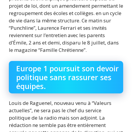
projet de loi, dont un amendement permettant le
regroupement des écoles et collèges. en un cycle
de vie dans la même structure. Ce matin sur
“Punchline”, Laurence Ferrari et ses invités
reviennent sur l’entretien avec les parents
d’Émile, 2 ans et demi, disparu le 8 juillet, dans
le magazine “Famille Chrétienne”.
Europe 1 poursuit son devoir
politique sans rassurer ses
équipes.
Louis de Raguenel, nouveau venu à “Valeurs
actuelles”, ne sera pas le chef du service
politique de la radio mais son adjoint. La
rédaction ne semble pas être entièrement