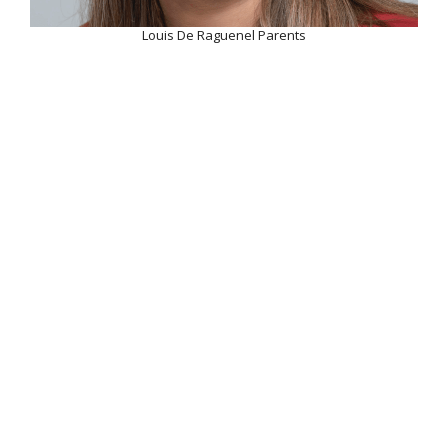
Louis De Raguenel Parents