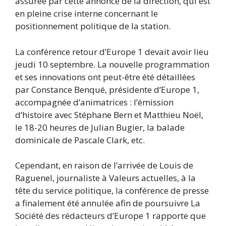
assurée par cette annonce de la direction, qui est
en pleine crise interne concernant le
positionnement politique de la station.
La conférence retour d’Europe 1 devait avoir lieu
jeudi 10 septembre. La nouvelle programmation
et ses innovations ont peut-être été détaillées
par Constance Benqué, présidente d’Europe 1,
accompagnée d’animatrices : l’émission
d’histoire avec Stéphane Bern et Matthieu Noël,
le 18-20 heures de Julian Bugier, la balade
dominicale de Pascale Clark, etc.
Cependant, en raison de l’arrivée de Louis de
Raguenel, journaliste à Valeurs actuelles, à la
tête du service politique, la conférence de presse
a finalement été annulée afin de poursuivre La
Société des rédacteurs d’Europe 1 rapporte que