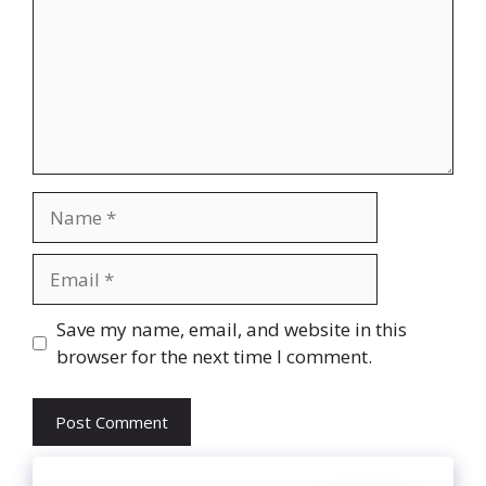
Name
Email
Website
Save my name, email, and website in this
browser for the next time I comment.