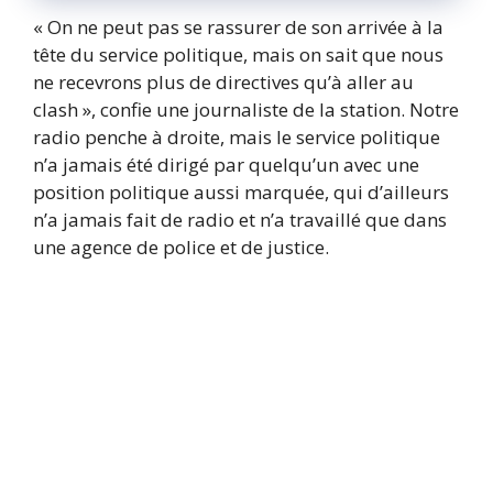
« On ne peut pas se rassurer de son arrivée à la
tête du service politique, mais on sait que nous
ne recevrons plus de directives qu’à aller au
clash », confie une journaliste de la station. Notre
radio penche à droite, mais le service politique
n’a jamais été dirigé par quelqu’un avec une
position politique aussi marquée, qui d’ailleurs
n’a jamais fait de radio et n’a travaillé que dans
une agence de police et de justice.