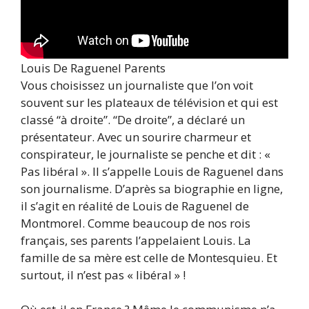
Louis De Raguenel Parents
Vous choisissez un journaliste que l’on voit
souvent sur les plateaux de télévision et qui est
classé “à droite”. “De droite”, a déclaré un
présentateur. Avec un sourire charmeur et
conspirateur, le journaliste se penche et dit : «
Pas libéral ». Il s’appelle Louis de Raguenel dans
son journalisme. D’après sa biographie en ligne,
il s’agit en réalité de Louis de Raguenel de
Montmorel. Comme beaucoup de nos rois
français, ses parents l’appelaient Louis. La
famille de sa mère est celle de Montesquieu. Et
surtout, il n’est pas « libéral » !