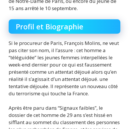
de Notre-Dame de Paris, ou encore du jeune de
15 ans arrêté le 10 septembre.
Profil et Biographie
Si le procureur de Paris, François Molins, ne veut
pas citer son nom, il l’assure : cet homme a
“téléguidée” les jeunes femmes interpellées le
week-end dernier pour ce qui est faussement
présenté comme un attentat déjoué alors qu’en
réalité il s’agissait d’un attentat déjoué. une
tentative déjouée. Il représente un nouveau côté
du terrorisme qui touche la France.
Après être paru dans “Signaux faibles”, le
dossier de cet homme de 29 ans s’est hissé en
sifflant au sommet du classement des personnes