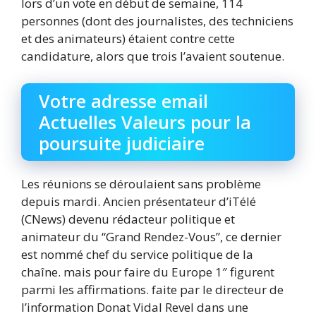
lors d’un vote en début de semaine, 114
personnes (dont des journalistes, des techniciens
et des animateurs) étaient contre cette
candidature, alors que trois l’avaient soutenue.
Votre adresse email
Actuelles Valeurs pour la
poursuite judiciaire
Les réunions se déroulaient sans problème
depuis mardi. Ancien présentateur d’iTélé
(CNews) devenu rédacteur politique et
animateur du “Grand Rendez-Vous”, ce dernier
est nommé chef du service politique de la
chaîne. mais pour faire du Europe 1″ figurent
parmi les affirmations. faite par le directeur de
l’information Donat Vidal Revel dans une