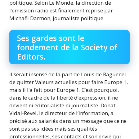
politique. Selon Le Monde, la direction de
l’émission radio est finalement reprise par
Michaël Darmon, journaliste politique.
Ses gardes sont le
fondement de la Society of
Editors.
Il serait insensé de la part de Louis de Raguenel
de quitter Valeurs actuelles pour faire Europe 1,
mais il l’a fait pour Europe 1. C’est pourquoi,
dans le cadre de la liberté d’expression, il ne
devient ni éditorialiste ni journaliste. Donat
Vidal-Revel, le directeur de l’information, a
précisé aux salariés dans un message que ce ne
sont pas ses idées mais ses qualités
professionnelles, ses contacts et son envie qui