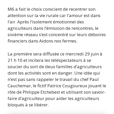
M6 a fait le choix conscient de recentrer son
attention sur la vie rurale car l’amour est dans
l’air. Après l’isolement émotionnel des
agriculteurs dans l’émission de rencontres, le
sixième réseau s’est concentré sur leurs déboires
financiers dans Aidons nos fermes.
La première sera diffusée ce mercredi 29 juin à
21 h 10 et incitera les téléspectateurs à se
soucier du sort de deux familles d’agriculteurs
dont les activités sont en danger. Une idée qui
n’est pas sans rappeler le travail du chef Paul
Cauchemar, le fictif Patrice Cougoureux jouant le
rôle de Philippe Etchebest et utilisant son savoir-
faire d’agriculteur pour aider les agriculteurs
bloqués à se libérer.