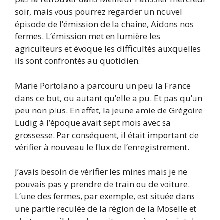
soir, mais vous pourrez regarder un nouvel
épisode de l’émission de la chaîne, Aidons nos
fermes. L’émission met en lumière les
agriculteurs et évoque les difficultés auxquelles
ils sont confrontés au quotidien.
Marie Portolano a parcouru un peu la France
dans ce but, ou autant qu’elle a pu. Et pas qu’un
peu non plus. En effet, la jeune amie de Grégoire
Ludig à l’époque avait sept mois avec sa
grossesse. Par conséquent, il était important de
vérifier à nouveau le flux de l’enregistrement.
J’avais besoin de vérifier les mines mais je ne
pouvais pas y prendre de train ou de voiture.
L’une des fermes, par exemple, est située dans
une partie reculée de la région de la Moselle et