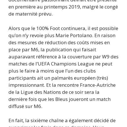
en première au printemps 2019, malgré le congé
de maternité prévu.
Alors que le 100% Foot continuera, il est possible
qu’on n’y revoie plus Marie Portolano. En raison
des mesures de réduction des coûts mises en
place par M6, la publication qui faisait
auparavant référence à la couverture par W9 des
matches de l’UEFA Champions League ne peut
plus le faire à moins que l’un des clubs
participants ait un palmarès européen (très)
impressionnant. Et la rencontre France-Autriche
de la Ligue des Nations de ce soir sera la
dernière fois que les Bleus joueront un match
diffusé sur M6.
En fait, la sixième chaîne a également décidé de