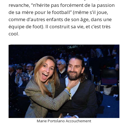
revanche, “n’hérite pas forcément de la passion
de sa mère pour le football” (même s’il joue,
comme d’autres enfants de son âge, dans une
équipe de foot). Il construit sa vie, et c’est très
cool.
Marie Portolano Accouchement