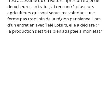
n’est accessible qu’en voiture après un trajet de
deux heures en train. J’ai rencontré plusieurs
agriculteurs qui sont venus me voir dans une
ferme pas trop loin de la région parisienne. Lors
d’un entretien avec Télé Loisirs, elle a déclaré : ”
la production s’est très bien adaptée à mon état.”