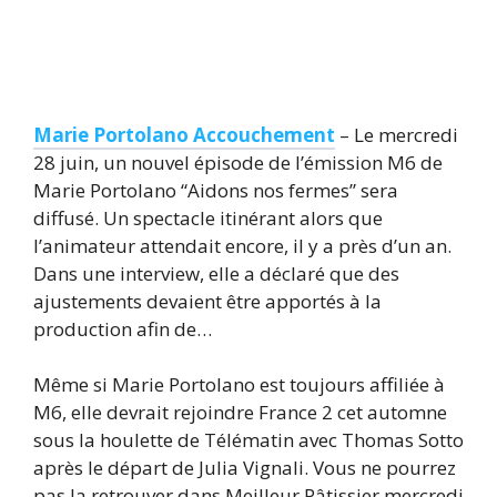
Marie Portolano Accouchement
– Le mercredi
28 juin, un nouvel épisode de l’émission M6 de
Marie Portolano “Aidons nos fermes” sera
diffusé. Un spectacle itinérant alors que
l’animateur attendait encore, il y a près d’un an.
Dans une interview, elle a déclaré que des
ajustements devaient être apportés à la
production afin de…
Même si Marie Portolano est toujours affiliée à
M6, elle devrait rejoindre France 2 cet automne
sous la houlette de Télématin avec Thomas Sotto
après le départ de Julia Vignali. Vous ne pourrez
pas la retrouver dans Meilleur Pâtissier mercredi