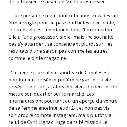
de la troisième saison de Meilleur Pâtissier.
Toute personne regardant cette interview devrait
être aveugle pour ne pas voir l’hôtesse enceinte,
comme cela est mentionné dans l’introduction.
Elle a “une grossesse visible” mais “ne souhaite
pas s’y attarder”, se concentrant plutôt sur “les
résultats d’une saison pas comme les autres”,
comme le dit le magazine.
L’ancienne journaliste sportive de Canal + est
notoirement privée et préfère ne garder sa vie
privée que pour ça, alors elle vient de décider de
mettre son quartier sur le marché. Les
internautes ont pourtant eu un aperçu du ventre
de sa femme enceinte jeudi 24, et non pas via
son propre compte Instagram, mais plutôt via
celui de Cyril Lignac, juge dans l’émission Le