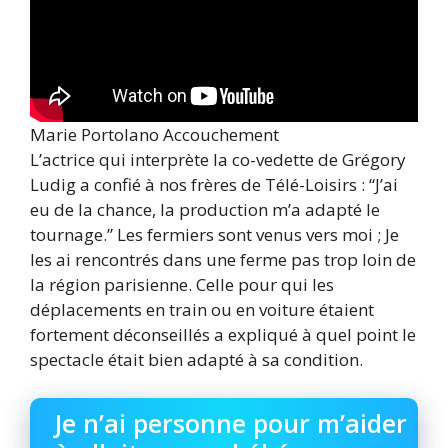
Marie Portolano Accouchement
L’actrice qui interprète la co-vedette de Grégory
Ludig a confié à nos frères de Télé-Loisirs : “J’ai
eu de la chance, la production m’a adapté le
tournage.” Les fermiers sont venus vers moi ; Je
les ai rencontrés dans une ferme pas trop loin de
la région parisienne. Celle pour qui les
déplacements en train ou en voiture étaient
fortement déconseillés a expliqué à quel point le
spectacle était bien adapté à sa condition.
Je n’ai personne pour m’aider