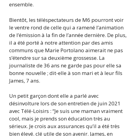
ensemble.
Bientôt, les téléspectateurs de M6 pourront voir
le ventre rond de celle qui a ramené l’animation
de l’émission à la fin de l’année dernière. De plus,
il a été porté à notre attention par des amis
communs que Marie Portolano aimerait ne pas
s’étendre sur sa deuxième grossesse. La
journaliste de 36 ans ne garde pas pour elle sa
bonne nouvelle ; dit-elle à son mari et à leur fils
James, 7 ans.
Un petit garçon dont elle a parlé avec
désinvolture lors de son entretien de juin 2021
avec Télé-Loisirs : “Je suis une maman vraiment
cool, mais je prends son éducation très au
sérieux. Je crois aux assurances qu’il a été très
bien élevé. clé utile de son avenir. James, en