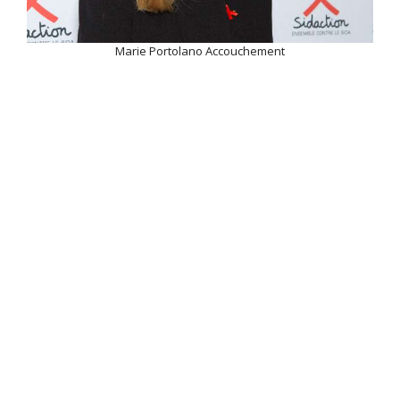
Marie Portolano Accouchement