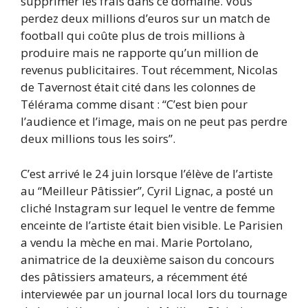
supprimer les frais dans ce domaine. Vous
perdez deux millions d’euros sur un match de
football qui coûte plus de trois millions à
produire mais ne rapporte qu’un million de
revenus publicitaires. Tout récemment, Nicolas
de Tavernost était cité dans les colonnes de
Télérama comme disant : “C’est bien pour
l’audience et l’image, mais on ne peut pas perdre
deux millions tous les soirs”.
C’est arrivé le 24 juin lorsque l’élève de l’artiste
au “Meilleur Pâtissier”, Cyril Lignac, a posté un
cliché Instagram sur lequel le ventre de femme
enceinte de l’artiste était bien visible. Le Parisien
a vendu la mèche en mai. Marie Portolano,
animatrice de la deuxième saison du concours
des pâtissiers amateurs, a récemment été
interviewée par un journal local lors du tournage