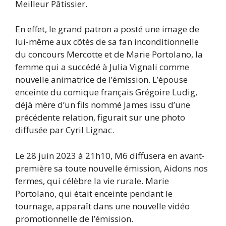
Meilleur Pâtissier.
En effet, le grand patron a posté une image de
lui-même aux côtés de sa fan inconditionnelle
du concours Mercotte et de Marie Portolano, la
femme qui a succédé à Julia Vignali comme
nouvelle animatrice de l’émission. L’épouse
enceinte du comique français Grégoire Ludig,
déjà mère d’un fils nommé James issu d’une
précédente relation, figurait sur une photo
diffusée par Cyril Lignac.
Le 28 juin 2023 à 21h10, M6 diffusera en avant-
première sa toute nouvelle émission, Aidons nos
fermes, qui célèbre la vie rurale. Marie
Portolano, qui était enceinte pendant le
tournage, apparaît dans une nouvelle vidéo
promotionnelle de l’émission.