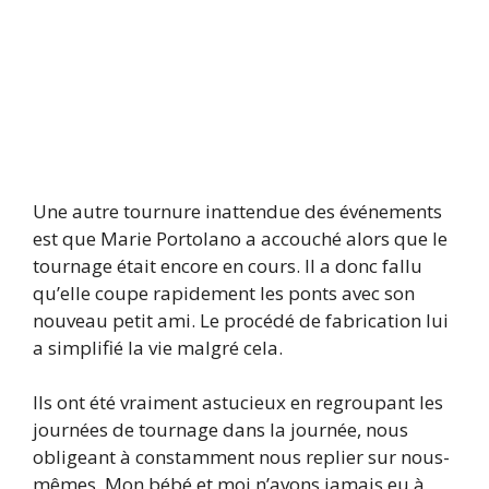
Une autre tournure inattendue des événements
est que Marie Portolano a accouché alors que le
tournage était encore en cours. Il a donc fallu
qu’elle coupe rapidement les ponts avec son
nouveau petit ami. Le procédé de fabrication lui
a simplifié la vie malgré cela.
Ils ont été vraiment astucieux en regroupant les
journées de tournage dans la journée, nous
obligeant à constamment nous replier sur nous-
mêmes. Mon bébé et moi n’avons jamais eu à