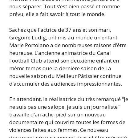
nous séparer. Tout s’est bien passé et comme
prévu, elle a fait savoir à tout le monde.
Sachez que l’actrice de 37 ans et son mari,
Grégoire Ludig, ont mis au monde un enfant.
Marie Portolano a de nombreuses raisons d’être
heureuse. L’ancienne animatrice du Canal
Football Club attend son deuxième enfant en
même temps que la dernière saison de La
nouvelle saison du Meilleur Pâtissier continue
d’accumuler des audiences impressionnantes.
En attendant, la réalisatrice du très remarqué “Je
ne suis pas une salope, je suis un journaliste”
travaille d’arrache-pied sur un nouveau
documentaire qui couvrira toutes les formes de
violences faites aux femmes. Ce nouveau
documentaire passionnant devrait être présenté