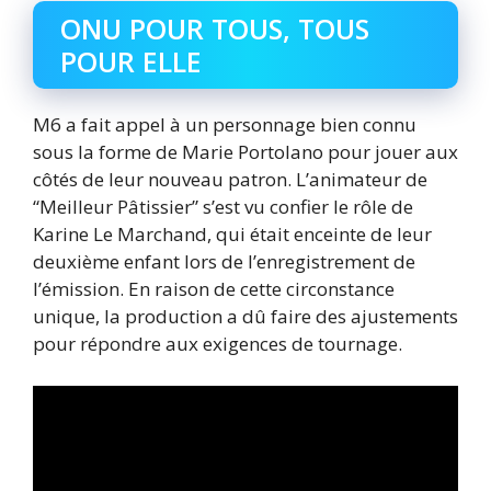
ONU POUR TOUS, TOUS
POUR ELLE
M6 a fait appel à un personnage bien connu
sous la forme de Marie Portolano pour jouer aux
côtés de leur nouveau patron. L’animateur de
“Meilleur Pâtissier” s’est vu confier le rôle de
Karine Le Marchand, qui était enceinte de leur
deuxième enfant lors de l’enregistrement de
l’émission. En raison de cette circonstance
unique, la production a dû faire des ajustements
pour répondre aux exigences de tournage.