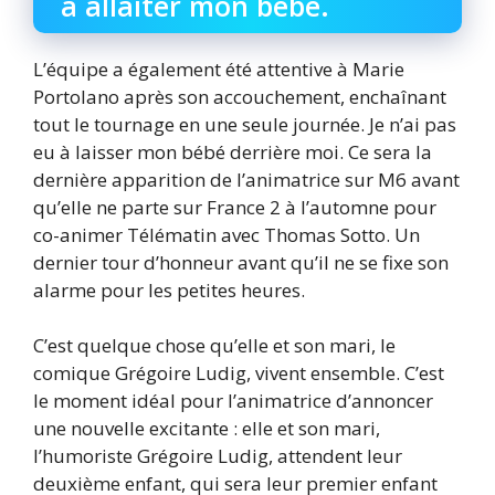
à allaiter mon bébé.
L’équipe a également été attentive à Marie
Portolano après son accouchement, enchaînant
tout le tournage en une seule journée. Je n’ai pas
eu à laisser mon bébé derrière moi. Ce sera la
dernière apparition de l’animatrice sur M6 avant
qu’elle ne parte sur France 2 à l’automne pour
co-animer Télématin avec Thomas Sotto. Un
dernier tour d’honneur avant qu’il ne se fixe son
alarme pour les petites heures.
C’est quelque chose qu’elle et son mari, le
comique Grégoire Ludig, vivent ensemble. C’est
le moment idéal pour l’animatrice d’annoncer
une nouvelle excitante : elle et son mari,
l’humoriste Grégoire Ludig, attendent leur
deuxième enfant, qui sera leur premier enfant