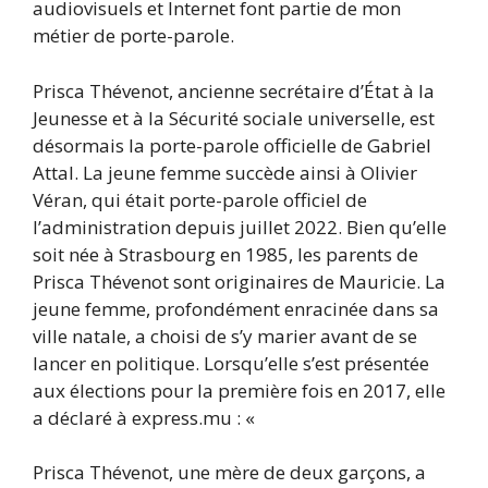
audiovisuels et Internet font partie de mon
métier de porte-parole.
Prisca Thévenot, ancienne secrétaire d’État à la
Jeunesse et à la Sécurité sociale universelle, est
désormais la porte-parole officielle de Gabriel
Attal. La jeune femme succède ainsi à Olivier
Véran, qui était porte-parole officiel de
l’administration depuis juillet 2022. Bien qu’elle
soit née à Strasbourg en 1985, les parents de
Prisca Thévenot sont originaires de Mauricie. La
jeune femme, profondément enracinée dans sa
ville natale, a choisi de s’y marier avant de se
lancer en politique. Lorsqu’elle s’est présentée
aux élections pour la première fois en 2017, elle
a déclaré à express.mu : «
Prisca Thévenot, une mère de deux garçons, a