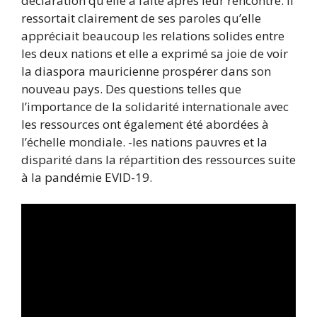
déclaration qu’elle a faite après leur rencontre. Il
ressortait clairement de ses paroles qu’elle
appréciait beaucoup les relations solides entre
les deux nations et elle a exprimé sa joie de voir
la diaspora mauricienne prospérer dans son
nouveau pays. Des questions telles que
l’importance de la solidarité internationale avec
les ressources ont également été abordées à
l’échelle mondiale. -les nations pauvres et la
disparité dans la répartition des ressources suite
à la pandémie EVID-19.