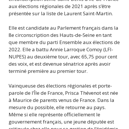
aux élections régionales de 2021 après s’être
présentée sur la liste de Laurent Saint-Martin.
Elle est candidate au Parlement français dans la
8e circonscription des Hauts-de-Seine en tant
que membre du parti Ensemble aux élections de
2022. Elle a battu Annie Larroque Comoy (LFI-
NUPES) au deuxième tour, avec 65,75 pour cent
des voix, et est devenue sénatrice après avoir
terminé première au premier tour.
Vainqueuse des élections régionales et porte-
parole de l’Île de France, Prisca Thévenot est née
à Maurice de parents venus de France. Dans la
mesure du possible, elle retourne au pays.
Même si elle représente officiellement le
gouvernement français, une jeune députée est
critiquée chez elle pour sa gestion de l’épidémie