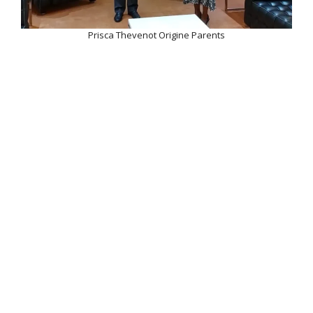
Prisca Thevenot Origine Parents