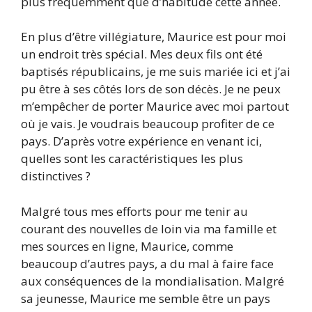
plus fréquemment que d’habitude cette année.
En plus d’être villégiature, Maurice est pour moi
un endroit très spécial. Mes deux fils ont été
baptisés républicains, je me suis mariée ici et j’ai
pu être à ses côtés lors de son décès. Je ne peux
m’empêcher de porter Maurice avec moi partout
où je vais. Je voudrais beaucoup profiter de ce
pays. D’après votre expérience en venant ici,
quelles sont les caractéristiques les plus
distinctives ?
Malgré tous mes efforts pour me tenir au
courant des nouvelles de loin via ma famille et
mes sources en ligne, Maurice, comme
beaucoup d’autres pays, a du mal à faire face
aux conséquences de la mondialisation. Malgré
sa jeunesse, Maurice me semble être un pays