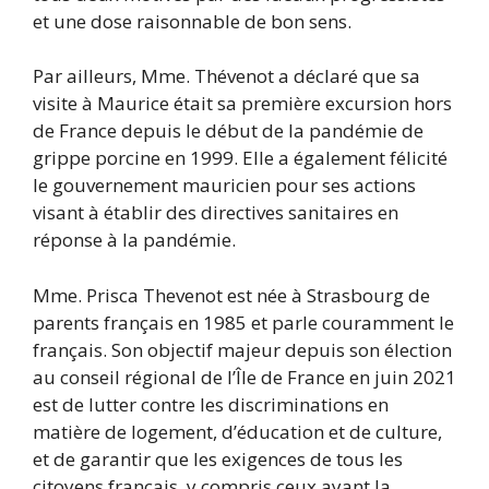
et une dose raisonnable de bon sens.
Par ailleurs, Mme. Thévenot a déclaré que sa
visite à Maurice était sa première excursion hors
de France depuis le début de la pandémie de
grippe porcine en 1999. Elle a également félicité
le gouvernement mauricien pour ses actions
visant à établir des directives sanitaires en
réponse à la pandémie.
Mme. Prisca Thevenot est née à Strasbourg de
parents français en 1985 et parle couramment le
français. Son objectif majeur depuis son élection
au conseil régional de l’Île de France en juin 2021
est de lutter contre les discriminations en
matière de logement, d’éducation et de culture,
et de garantir que les exigences de tous les
citoyens français, y compris ceux ayant la