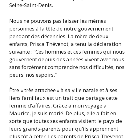
Seine-Saint-Denis.
Nous ne pouvons pas laisser les mêmes
personnes à la tête de notre gouvernement
pendant des décennies. La mère de deux
enfants, Prisca Thévenot, a tenu la déclaration
suivante : “Ces hommes et ces femmes qui nous
gouvernent depuis des années vivent avec nous
sans forcément comprendre nos difficultés, nos
peurs, nos espoirs.”
Être « très attachée » à sa ville natale et à ses
liens familiaux est un trait que partage cette
femme d’affaires. Grâce à mon voyage à
Maurice, je suis marié. De plus, elle a fait en
sorte que toutes ses enfants visitent le pays de
leurs grands-parents pour qu’ils apprennent
plus tôt à céter. Les parents de Prisca Thevenot