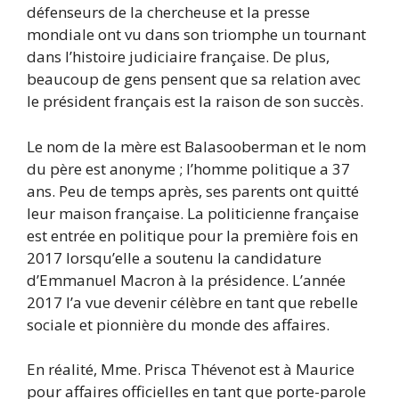
défenseurs de la chercheuse et la presse
mondiale ont vu dans son triomphe un tournant
dans l’histoire judiciaire française. De plus,
beaucoup de gens pensent que sa relation avec
le président français est la raison de son succès.
Le nom de la mère est Balasooberman et le nom
du père est anonyme ; l’homme politique a 37
ans. Peu de temps après, ses parents ont quitté
leur maison française. La politicienne française
est entrée en politique pour la première fois en
2017 lorsqu’elle a soutenu la candidature
d’Emmanuel Macron à la présidence. L’année
2017 l’a vue devenir célèbre en tant que rebelle
sociale et pionnière du monde des affaires.
En réalité, Mme. Prisca Thévenot est à Maurice
pour affaires officielles en tant que porte-parole