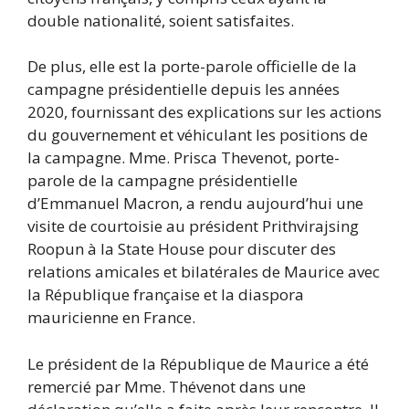
double nationalité, soient satisfaites.
De plus, elle est la porte-parole officielle de la
campagne présidentielle depuis les années
2020, fournissant des explications sur les actions
du gouvernement et véhiculant les positions de
la campagne. Mme. Prisca Thevenot, porte-
parole de la campagne présidentielle
d’Emmanuel Macron, a rendu aujourd’hui une
visite de courtoisie au président Prithvirajsing
Roopun à la State House pour discuter des
relations amicales et bilatérales de Maurice avec
la République française et la diaspora
mauricienne en France.
Le président de la République de Maurice a été
remercié par Mme. Thévenot dans une