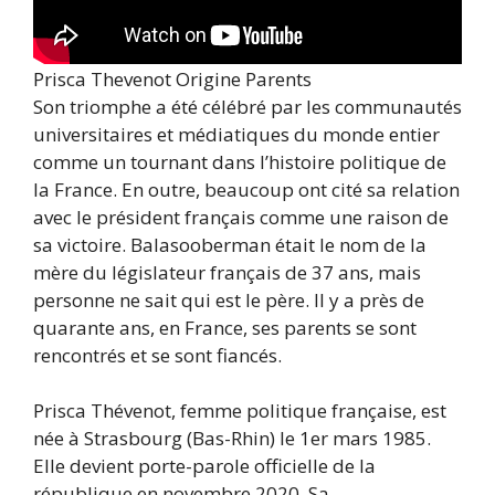
Prisca Thevenot Origine Parents
Son triomphe a été célébré par les communautés
universitaires et médiatiques du monde entier
comme un tournant dans l’histoire politique de
la France. En outre, beaucoup ont cité sa relation
avec le président français comme une raison de
sa victoire. Balasooberman était le nom de la
mère du législateur français de 37 ans, mais
personne ne sait qui est le père. Il y a près de
quarante ans, en France, ses parents se sont
rencontrés et se sont fiancés.
Prisca Thévenot, femme politique française, est
née à Strasbourg (Bas-Rhin) le 1er mars 1985.
Elle devient porte-parole officielle de la
république en novembre 2020. Sa