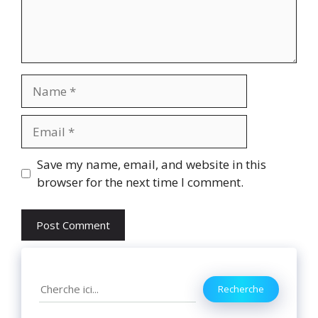
Name
Email
Website
Save my name, email, and website in this
browser for the next time I comment.
Search
Recherche