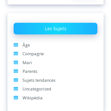
Les Sujets
Âge
Compagne
Mari
Parents
Sujets tendances
Uncategorized
Wikipédia