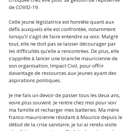
de COVID-19.
Cette jeune législatrice est honnête quant aux
défis auxquels elle est confrontée, notamment
lorsqu’il s’agit de faire entendre sa voix. Malgré
tout, elle ne doit pas se laisser décourager par
les difficultés qu’elle a rencontrées. De plus, elle
s’apprête à lancer une branche mauricienne de
son organisation, Impact Civil, pour offrir
davantage de ressources aux jeunes ayant des
aspirations politiques.
Je me fais un devoir de passer tous les deux ans,
voire plus souvent. Je rentre chez moi pour voir
ma famille et recharger mes batteries. Ma mère
franco-mauricienne résidant à Maurice depuis le
début de la crise sanitaire, je lui ai rendu visite