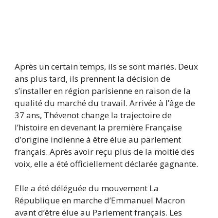
Après un certain temps, ils se sont mariés. Deux
ans plus tard, ils prennent la décision de
s’installer en région parisienne en raison de la
qualité du marché du travail. Arrivée à l’âge de
37 ans, Thévenot change la trajectoire de
l’histoire en devenant la première Française
d’origine indienne à être élue au parlement
français. Après avoir reçu plus de la moitié des
voix, elle a été officiellement déclarée gagnante.
Elle a été déléguée du mouvement La
République en marche d’Emmanuel Macron
avant d’être élue au Parlement français. Les