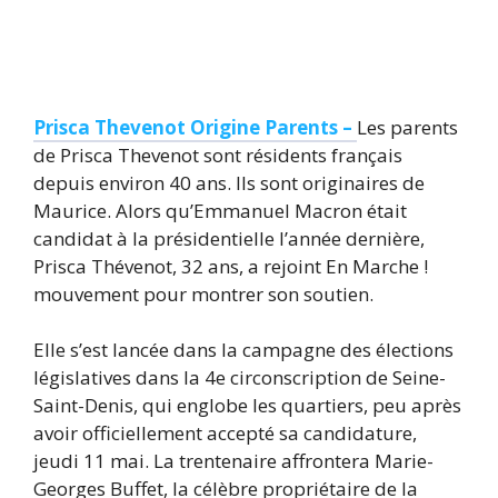
Prisca Thevenot Origine Parents –
Les parents
de Prisca Thevenot sont résidents français
depuis environ 40 ans. Ils sont originaires de
Maurice. Alors qu’Emmanuel Macron était
candidat à la présidentielle l’année dernière,
Prisca Thévenot, 32 ans, a rejoint En Marche !
mouvement pour montrer son soutien.
Elle s’est lancée dans la campagne des élections
législatives dans la 4e circonscription de Seine-
Saint-Denis, qui englobe les quartiers, peu après
avoir officiellement accepté sa candidature,
jeudi 11 mai. La trentenaire affrontera Marie-
Georges Buffet, la célèbre propriétaire de la