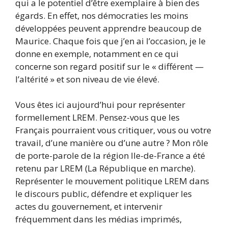
qui a le potentiel d’être exemplaire à bien des
égards. En effet, nos démocraties les moins
développées peuvent apprendre beaucoup de
Maurice. Chaque fois que j’en ai l’occasion, je le
donne en exemple, notamment en ce qui
concerne son regard positif sur le « différent —
l’altérité » et son niveau de vie élevé.
Vous êtes ici aujourd’hui pour représenter
formellement LREM. Pensez-vous que les
Français pourraient vous critiquer, vous ou votre
travail, d’une manière ou d’une autre ? Mon rôle
de porte-parole de la région Ile-de-France a été
retenu par LREM (La République en marche).
Représenter le mouvement politique LREM dans
le discours public, défendre et expliquer les
actes du gouvernement, et intervenir
fréquemment dans les médias imprimés,