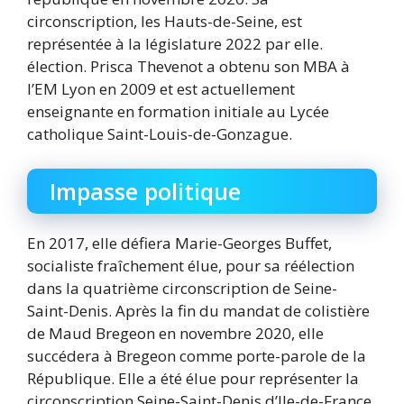
circonscription, les Hauts-de-Seine, est
représentée à la législature 2022 par elle.
élection. Prisca Thevenot a obtenu son MBA à
l’EM Lyon en 2009 et est actuellement
enseignante en formation initiale au Lycée
catholique Saint-Louis-de-Gonzague.
Impasse politique
En 2017, elle défiera Marie-Georges Buffet,
socialiste fraîchement élue, pour sa réélection
dans la quatrième circonscription de Seine-
Saint-Denis. Après la fin du mandat de colistière
de Maud Bregeon en novembre 2020, elle
succédera à Bregeon comme porte-parole de la
République. Elle a été élue pour représenter la
circonscription Seine-Saint-Denis d’Ile-de-France