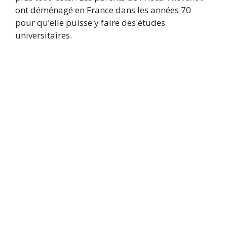
ont déménagé en France dans les années 70
pour qu’elle puisse y faire des études
universitaires.