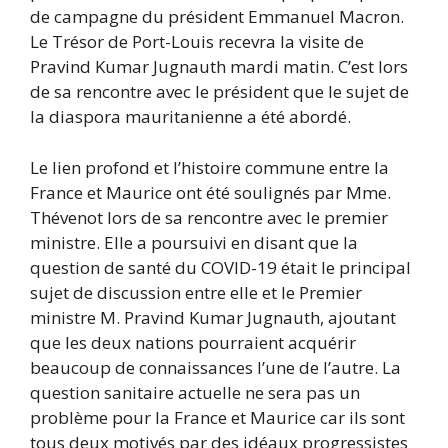
de campagne du président Emmanuel Macron.
Le Trésor de Port-Louis recevra la visite de
Pravind Kumar Jugnauth mardi matin. C’est lors
de sa rencontre avec le président que le sujet de
la diaspora mauritanienne a été abordé.
Le lien profond et l’histoire commune entre la
France et Maurice ont été soulignés par Mme.
Thévenot lors de sa rencontre avec le premier
ministre. Elle a poursuivi en disant que la
question de santé du COVID-19 était le principal
sujet de discussion entre elle et le Premier
ministre M. Pravind Kumar Jugnauth, ajoutant
que les deux nations pourraient acquérir
beaucoup de connaissances l’une de l’autre. La
question sanitaire actuelle ne sera pas un
problème pour la France et Maurice car ils sont
tous deux motivés par des idéaux progressistes