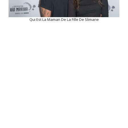
Qui Est La Maman De La Fille De Slimane