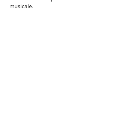
musicale.