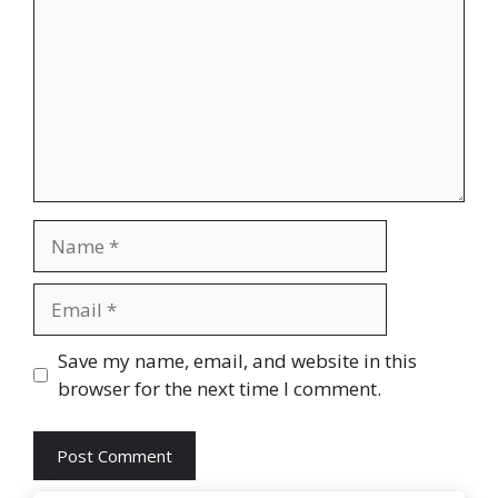
Name
Email
Website
Save my name, email, and website in this
browser for the next time I comment.