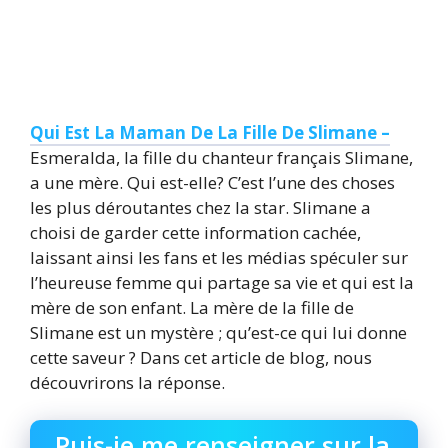
Qui Est La Maman De La Fille De Slimane –
Esmeralda, la fille du chanteur français Slimane,
a une mère. Qui est-elle? C’est l’une des choses
les plus déroutantes chez la star. Slimane a
choisi de garder cette information cachée,
laissant ainsi les fans et les médias spéculer sur
l’heureuse femme qui partage sa vie et qui est la
mère de son enfant. La mère de la fille de
Slimane est un mystère ; qu’est-ce qui lui donne
cette saveur ? Dans cet article de blog, nous
découvrirons la réponse.
Puis-je me renseigner sur la