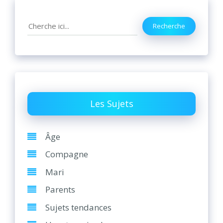
Search
Recherche
Les Sujets
Âge
Compagne
Mari
Parents
Sujets tendances