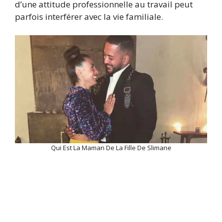
d’une attitude professionnelle au travail peut
parfois interférer avec la vie familiale.
Qui Est La Maman De La Fille De Slimane