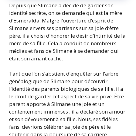
Depuis que Slimane a décidé de garder son
identité secrète, on se demande qui est la mère
d’Esmeralda. Malgré l’ouverture d’esprit de
Slimane envers ses partisans sur sa joie d’être
père, il a choisi d’honorer le désir d’intimité de la
mère de sa fille. Cela a conduit de nombreux
médias et fans de Slimane à se demander qui
était son amant caché.
Tant que l’on s’abstient d’enquêter sur l’arbre
généalogique de Slimane pour découvrir
l’identité des parents biologiques de sa fille, il a
le droit de garder cet aspect de sa vie privé. Être
parent apporte à Slimane une joie et un
contentement immenses ; il a déclaré son amour
et son dévouement à sa fille. Nous, ses fidèles
fans, devrions célébrer sa joie de père et le
soutenir dans la poursuite de sa carrière