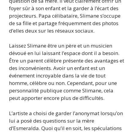
question de sa mère. Il veut clairement offrir un
foyer sûr à son enfant et la garder à l’écart des
projecteurs. Papa célibataire, Slimane s’occupe
de sa fille et partage fréquemment des photos
d’elles deux sur les réseaux sociaux.
Laissez Slimane être un père et un musicien
dévoué en lui laissant l’espace dont il a besoin.
Être un parent célèbre présente des avantages et
des inconvénients. Avoir un enfant est un
événement incroyable dans la vie de tout
homme, célèbre ou non. Cependant, pour une
personnalité publique comme Slimane, cela
peut apporter encore plus de difficultés.
L’artiste a choisi de garder l’anonymat lorsqu’on
lui a posé des questions sur la mère
d’Esmeralda. Quoi qu’il en soit, les spéculations