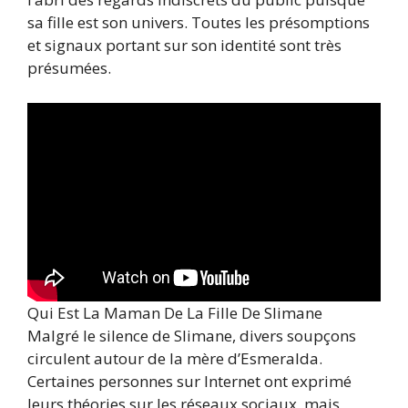
sa fille est son univers. Toutes les présomptions
et signaux portant sur son identité sont très
présumées.
Qui Est La Maman De La Fille De Slimane
Malgré le silence de Slimane, divers soupçons
circulent autour de la mère d’Esmeralda.
Certaines personnes sur Internet ont exprimé
leurs théories sur les réseaux sociaux, mais