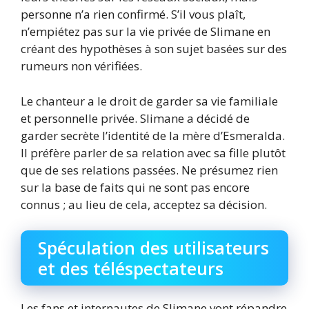
personne n’a rien confirmé. S’il vous plaît,
n’empiétez pas sur la vie privée de Slimane en
créant des hypothèses à son sujet basées sur des
rumeurs non vérifiées.
Le chanteur a le droit de garder sa vie familiale
et personnelle privée. Slimane a décidé de
garder secrète l’identité de la mère d’Esmeralda.
Il préfère parler de sa relation avec sa fille plutôt
que de ses relations passées. Ne présumez rien
sur la base de faits qui ne sont pas encore
connus ; au lieu de cela, acceptez sa décision.
Spéculation des utilisateurs
et des téléspectateurs
Les fans et internautes de Slimane vont répandre