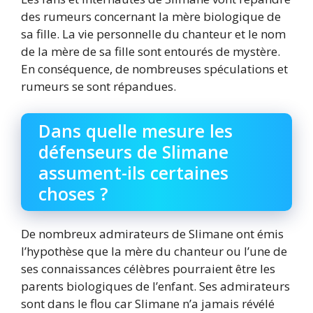
des rumeurs concernant la mère biologique de
sa fille. La vie personnelle du chanteur et le nom
de la mère de sa fille sont entourés de mystère.
En conséquence, de nombreuses spéculations et
rumeurs se sont répandues.
Dans quelle mesure les
défenseurs de Slimane
assument-ils certaines
choses ?
De nombreux admirateurs de Slimane ont émis
l’hypothèse que la mère du chanteur ou l’une de
ses connaissances célèbres pourraient être les
parents biologiques de l’enfant. Ses admirateurs
sont dans le flou car Slimane n’a jamais révélé