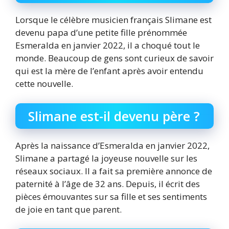
Lorsque le célèbre musicien français Slimane est
devenu papa d’une petite fille prénommée
Esmeralda en janvier 2022, il a choqué tout le
monde. Beaucoup de gens sont curieux de savoir
qui est la mère de l’enfant après avoir entendu
cette nouvelle.
Slimane est-il devenu père ?
Après la naissance d’Esmeralda en janvier 2022,
Slimane a partagé la joyeuse nouvelle sur les
réseaux sociaux. Il a fait sa première annonce de
paternité à l’âge de 32 ans. Depuis, il écrit des
pièces émouvantes sur sa fille et ses sentiments
de joie en tant que parent.