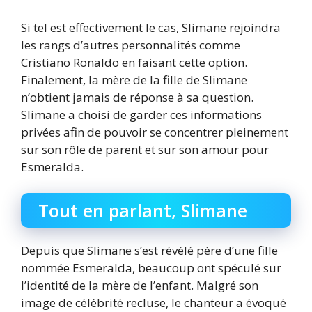
Si tel est effectivement le cas, Slimane rejoindra
les rangs d’autres personnalités comme
Cristiano Ronaldo en faisant cette option.
Finalement, la mère de la fille de Slimane
n’obtient jamais de réponse à sa question.
Slimane a choisi de garder ces informations
privées afin de pouvoir se concentrer pleinement
sur son rôle de parent et sur son amour pour
Esmeralda.
Tout en parlant, Slimane
Depuis que Slimane s’est révélé père d’une fille
nommée Esmeralda, beaucoup ont spéculé sur
l’identité de la mère de l’enfant. Malgré son
image de célébrité recluse, le chanteur a évoqué