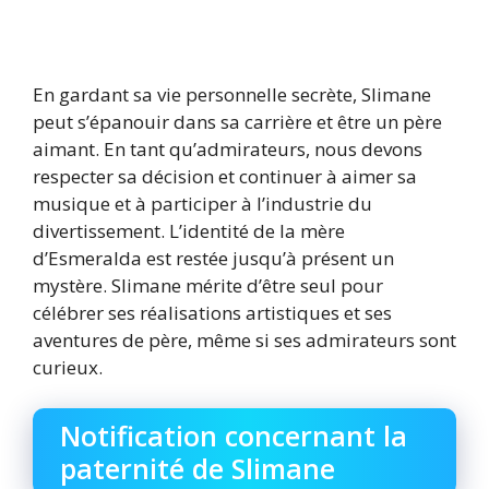
En gardant sa vie personnelle secrète, Slimane
peut s’épanouir dans sa carrière et être un père
aimant. En tant qu’admirateurs, nous devons
respecter sa décision et continuer à aimer sa
musique et à participer à l’industrie du
divertissement. L’identité de la mère
d’Esmeralda est restée jusqu’à présent un
mystère. Slimane mérite d’être seul pour
célébrer ses réalisations artistiques et ses
aventures de père, même si ses admirateurs sont
curieux.
Notification concernant la
paternité de Slimane