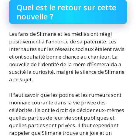
Quel est le retour sur cette
nouvelle ?
Les fans de Slimane et les médias ont réagi
positivement à l’annonce de sa paternité. Les
internautes sur les réseaux sociaux étaient ravis
et ont souhaité bonne chance au chanteur. La
nouvelle de l’identité de la mère d’Esmeralda a
suscité la curiosité, malgré le silence de Slimane
à ce sujet.
Il faut savoir que les potins et les rumeurs sont
monnaie courante dans la vie privée des
célébrités. Ils ont le droit de décider eux-mêmes
quelles parties de leur vie sont publiques et
quelles parties sont privées. Il faut cependant
rappeler que Slimane trouve une joie et un