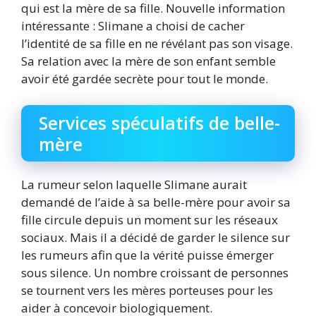
qui est la mère de sa fille. Nouvelle information
intéressante : Slimane a choisi de cacher
l’identité de sa fille en ne révélant pas son visage.
Sa relation avec la mère de son enfant semble
avoir été gardée secrète pour tout le monde.
Services spéculatifs de belle-
mère
La rumeur selon laquelle Slimane aurait
demandé de l’aide à sa belle-mère pour avoir sa
fille circule depuis un moment sur les réseaux
sociaux. Mais il a décidé de garder le silence sur
les rumeurs afin que la vérité puisse émerger
sous silence. Un nombre croissant de personnes
se tournent vers les mères porteuses pour les
aider à concevoir biologiquement.