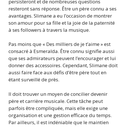
persisteront et de nombreuses questions
resteront sans réponse. Être un père connu a ses
avantages. Slimane a eu l’occasion de montrer
son amour pour sa fille et la joie de la paternité
à ses followers à travers la musique.
Pas moins que « Des milliers de je t’aime » est
consacré à Esmeralda. Être connu signifie aussi
que ses admirateurs peuvent l’encourager et lui
donner des accessoires. Cependant, Slimane doit
aussi faire face aux défis d’être père tout en
étant surveillé de près.
Il doit trouver un moyen de concilier devenir
père et carrière musicale. Cette tâche peut
parfois être compliquée, mais elle exige une
organisation et une gestion efficace du temps.
Par ailleurs, il est indéniable que le maintien