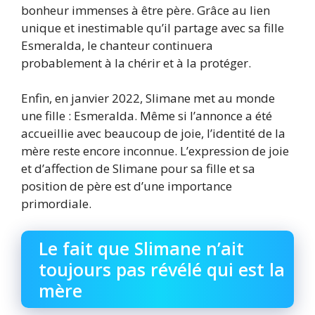
bonheur immenses à être père. Grâce au lien
unique et inestimable qu’il partage avec sa fille
Esmeralda, le chanteur continuera
probablement à la chérir et à la protéger.
Enfin, en janvier 2022, Slimane met au monde
une fille : Esmeralda. Même si l’annonce a été
accueillie avec beaucoup de joie, l’identité de la
mère reste encore inconnue. L’expression de joie
et d’affection de Slimane pour sa fille et sa
position de père est d’une importance
primordiale.
Le fait que Slimane n’ait
toujours pas révélé qui est la
mère