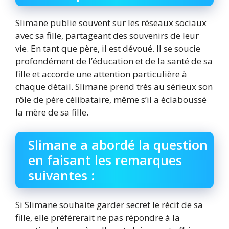
Slimane publie souvent sur les réseaux sociaux
avec sa fille, partageant des souvenirs de leur
vie. En tant que père, il est dévoué. Il se soucie
profondément de l’éducation et de la santé de sa
fille et accorde une attention particulière à
chaque détail. Slimane prend très au sérieux son
rôle de père célibataire, même s’il a éclaboussé
la mère de sa fille.
Slimane a abordé la question
en faisant les remarques
suivantes :
Si Slimane souhaite garder secret le récit de sa
fille, elle préférerait ne pas répondre à la