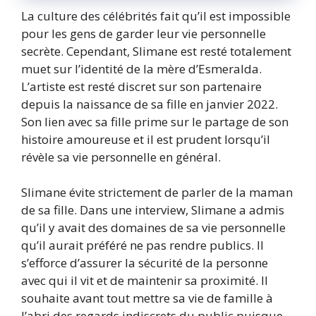
La culture des célébrités fait qu’il est impossible
pour les gens de garder leur vie personnelle
secrète. Cependant, Slimane est resté totalement
muet sur l’identité de la mère d’Esmeralda.
L’artiste est resté discret sur son partenaire
depuis la naissance de sa fille en janvier 2022.
Son lien avec sa fille prime sur le partage de son
histoire amoureuse et il est prudent lorsqu’il
révèle sa vie personnelle en général.
Slimane évite strictement de parler de la maman
de sa fille. Dans une interview, Slimane a admis
qu’il y avait des domaines de sa vie personnelle
qu’il aurait préféré ne pas rendre publics. Il
s’efforce d’assurer la sécurité de la personne
avec qui il vit et de maintenir sa proximité. Il
souhaite avant tout mettre sa vie de famille à
l’abri des regards indiscrets du public puisque