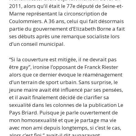
2011, alors qu’il était le 77e député de Seine-et-
Marne représentant la circonscription de
Coulommiers. A 36 ans, celui qui fait désormais
partie du gouvernement d’Elizabeth Borne a fait
ses débuts après une remarque socialiste lors
d’un conseil municipal.
“Si la couverture est mitigée, il ne devrait pas
être gay”, ironise l’opposant de Franck Riester
alors que ce dernier évoque le réaménagement
d’un terrain de sport urbain. Sans surprise, le
jeune maire avait été influencé par ses pensées,
et il avait finalement décidé de clarifier sa
sexualité dans les colonnes de la publication Le
Pays Briard. Puisque je parle ouvertement de
mon homosexualité et que je partage ma vie
avec mon ami depuis longtemps, si c’est le cas,
alors c’est fini.” avait-il dit auparavant.