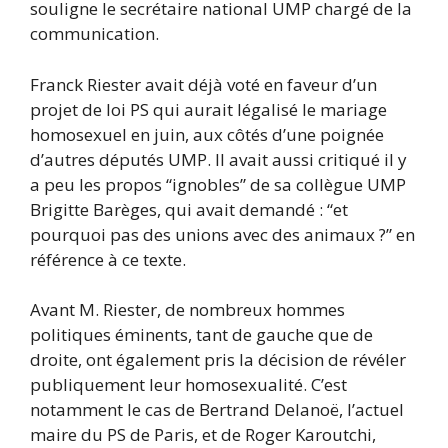
souligne le secrétaire national UMP chargé de la
communication.
Franck Riester avait déjà voté en faveur d’un
projet de loi PS qui aurait légalisé le mariage
homosexuel en juin, aux côtés d’une poignée
d’autres députés UMP. Il avait aussi critiqué il y
a peu les propos “ignobles” de sa collègue UMP
Brigitte Barèges, qui avait demandé : “et
pourquoi pas des unions avec des animaux ?” en
référence à ce texte.
Avant M. Riester, de nombreux hommes
politiques éminents, tant de gauche que de
droite, ont également pris la décision de révéler
publiquement leur homosexualité. C’est
notamment le cas de Bertrand Delanoë, l’actuel
maire du PS de Paris, et de Roger Karoutchi,