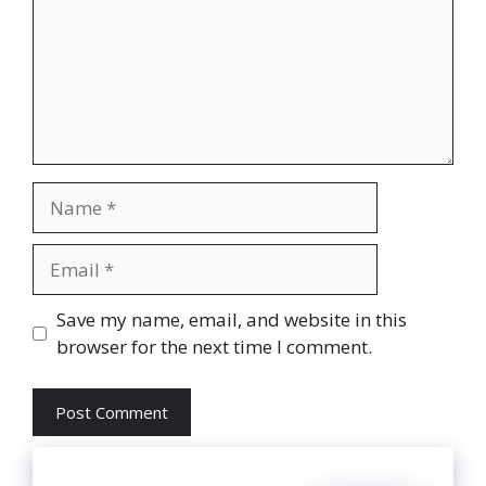
Name
Email
Website
Save my name, email, and website in this
browser for the next time I comment.