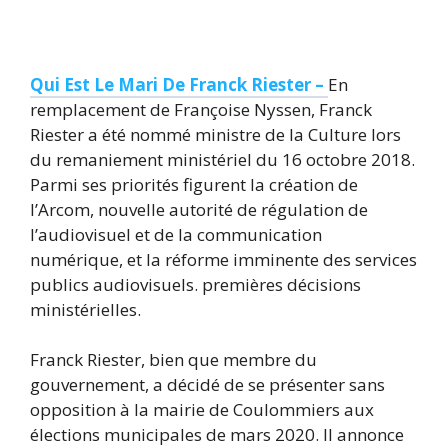
Qui Est Le Mari De Franck Riester –
En
remplacement de Françoise Nyssen, Franck
Riester a été nommé ministre de la Culture lors
du remaniement ministériel du 16 octobre 2018.
Parmi ses priorités figurent la création de
l’Arcom, nouvelle autorité de régulation de
l’audiovisuel et de la communication
numérique, et la réforme imminente des services
publics audiovisuels. premières décisions
ministérielles.
Franck Riester, bien que membre du
gouvernement, a décidé de se présenter sans
opposition à la mairie de Coulommiers aux
élections municipales de mars 2020. Il annonce