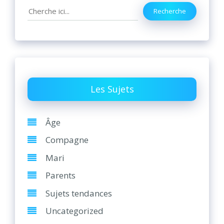
Search
Recherche
Les Sujets
Âge
Compagne
Mari
Parents
Sujets tendances
Uncategorized