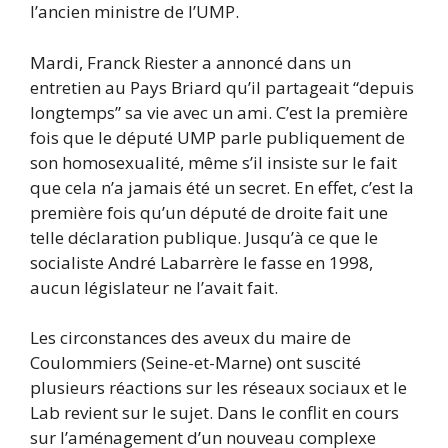
l’ancien ministre de l’UMP.
Mardi, Franck Riester a annoncé dans un
entretien au Pays Briard qu’il partageait “depuis
longtemps” sa vie avec un ami. C’est la première
fois que le député UMP parle publiquement de
son homosexualité, même s’il insiste sur le fait
que cela n’a jamais été un secret. En effet, c’est la
première fois qu’un député de droite fait une
telle déclaration publique. Jusqu’à ce que le
socialiste André Labarrère le fasse en 1998,
aucun législateur ne l’avait fait.
Les circonstances des aveux du maire de
Coulommiers (Seine-et-Marne) ont suscité
plusieurs réactions sur les réseaux sociaux et le
Lab revient sur le sujet. Dans le conflit en cours
sur l’aménagement d’un nouveau complexe