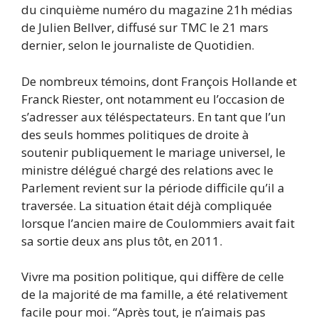
du cinquième numéro du magazine 21h médias
de Julien Bellver, diffusé sur TMC le 21 mars
dernier, selon le journaliste de Quotidien.
De nombreux témoins, dont François Hollande et
Franck Riester, ont notamment eu l’occasion de
s’adresser aux téléspectateurs. En tant que l’un
des seuls hommes politiques de droite à
soutenir publiquement le mariage universel, le
ministre délégué chargé des relations avec le
Parlement revient sur la période difficile qu’il a
traversée. La situation était déjà compliquée
lorsque l’ancien maire de Coulommiers avait fait
sa sortie deux ans plus tôt, en 2011.
Vivre ma position politique, qui diffère de celle
de la majorité de ma famille, a été relativement
facile pour moi. “Après tout, je n’aimais pas