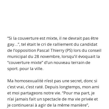
“Si la couverture est mixte, il ne devrait pas être
gay…”, tel était le cri de ralliement du candidat
de l’opposition Pascal Thierry (PS) lors du conseil
municipal du 28 novembre, lorsqu’il évoquait la
“couverture mixte” d’un nouveau terrain de
sport. pour la ville.
Ma homosexualité n’est pas une secret, donc si
c’est vrai, c’est raté. Depuis longtemps, mon ami
et moi partageons notre vie. “Pour ma part, je
n’ai jamais fait un spectacle de ma vie privée et
je continuerai à agir de la même manière”,