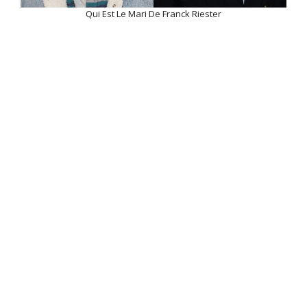
Qui Est Le Mari De Franck Riester