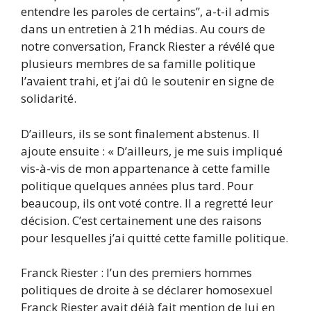
entendre les paroles de certains”, a-t-il admis
dans un entretien à 21h médias. Au cours de
notre conversation, Franck Riester a révélé que
plusieurs membres de sa famille politique
l’avaient trahi, et j’ai dû le soutenir en signe de
solidarité.
D’ailleurs, ils se sont finalement abstenus. Il
ajoute ensuite : « D’ailleurs, je me suis impliqué
vis-à-vis de mon appartenance à cette famille
politique quelques années plus tard. Pour
beaucoup, ils ont voté contre. Il a regretté leur
décision. C’est certainement une des raisons
pour lesquelles j’ai quitté cette famille politique.
Franck Riester : l’un des premiers hommes
politiques de droite à se déclarer homosexuel
Franck Riester avait déjà fait mention de lui en