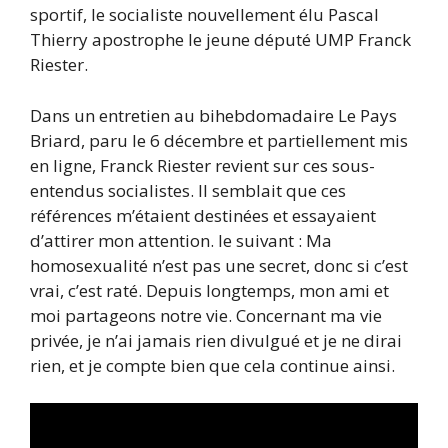
sportif, le socialiste nouvellement élu Pascal
Thierry apostrophe le jeune député UMP Franck
Riester.
Dans un entretien au bihebdomadaire Le Pays
Briard, paru le 6 décembre et partiellement mis
en ligne, Franck Riester revient sur ces sous-
entendus socialistes. Il semblait que ces
références m’étaient destinées et essayaient
d’attirer mon attention. le suivant : Ma
homosexualité n’est pas une secret, donc si c’est
vrai, c’est raté. Depuis longtemps, mon ami et
moi partageons notre vie. Concernant ma vie
privée, je n’ai jamais rien divulgué et je ne dirai
rien, et je compte bien que cela continue ainsi.