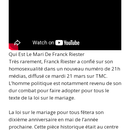
Qui Est Le Mari De Franck Riester
Très rarement, Franck Riester a confié sur son
homosexualité dans un nouveau numéro de 21h
médias, diffusé ce mardi 21 mars sur TMC.
L’homme politique est notamment revenu de son
dur combat pour faire adopter pour tous le
texte de la loi sur le mariage.
La loi sur le mariage pour tous fêtera son
dixième anniversaire en mai de l’année
prochaine. Cette pièce historique était au centre