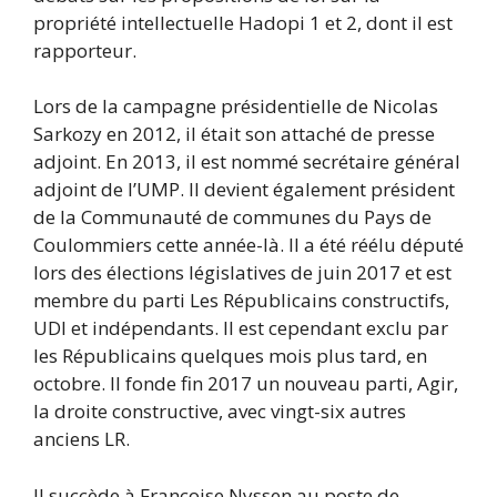
propriété intellectuelle Hadopi 1 et 2, dont il est
rapporteur.
Lors de la campagne présidentielle de Nicolas
Sarkozy en 2012, il était son attaché de presse
adjoint. En 2013, il est nommé secrétaire général
adjoint de l’UMP. Il devient également président
de la Communauté de communes du Pays de
Coulommiers cette année-là. Il a été réélu député
lors des élections législatives de juin 2017 et est
membre du parti Les Républicains constructifs,
UDI et indépendants. Il est cependant exclu par
les Républicains quelques mois plus tard, en
octobre. Il fonde fin 2017 un nouveau parti, Agir,
la droite constructive, avec vingt-six autres
anciens LR.
Il succède à Françoise Nyssen au poste de