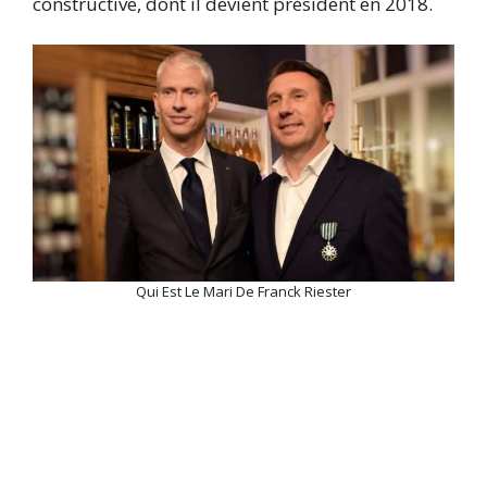
constructive, dont il devient président en 2018.
Qui Est Le Mari De Franck Riester