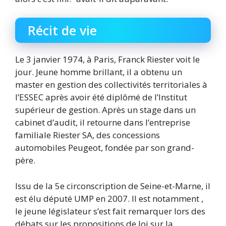
Récit de vie
Le 3 janvier 1974, à Paris, Franck Riester voit le
jour. Jeune homme brillant, il a obtenu un
master en gestion des collectivités territoriales à
l’ESSEC après avoir été diplômé de l’Institut
supérieur de gestion. Après un stage dans un
cabinet d’audit, il retourne dans l’entreprise
familiale Riester SA, des concessions
automobiles Peugeot, fondée par son grand-
père.
Issu de la 5e circonscription de Seine-et-Marne, il
est élu député UMP en 2007. Il est notamment ,
le jeune législateur s’est fait remarquer lors des
débats sur les propositions de loi sur la