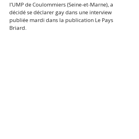
l’UMP de Coulommiers (Seine-et-Marne), a
décidé se déclarer gay dans une interview
publiée mardi dans la publication Le Pays
Briard.