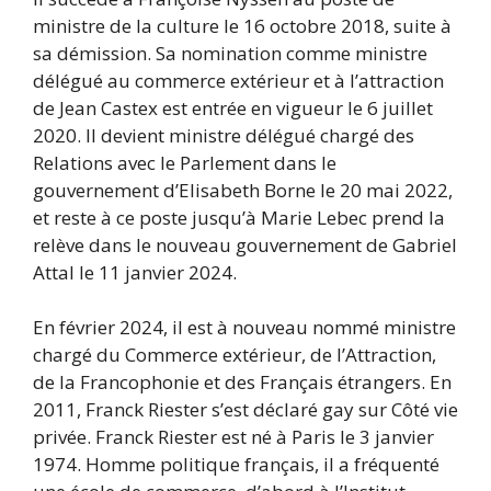
ministre de la culture le 16 octobre 2018, suite à
sa démission. Sa nomination comme ministre
délégué au commerce extérieur et à l’attraction
de Jean Castex est entrée en vigueur le 6 juillet
2020. Il devient ministre délégué chargé des
Relations avec le Parlement dans le
gouvernement d’Elisabeth Borne le 20 mai 2022,
et reste à ce poste jusqu’à Marie Lebec prend la
relève dans le nouveau gouvernement de Gabriel
Attal le 11 janvier 2024.
En février 2024, il est à nouveau nommé ministre
chargé du Commerce extérieur, de l’Attraction,
de la Francophonie et des Français étrangers. En
2011, Franck Riester s’est déclaré gay sur Côté vie
privée. Franck Riester est né à Paris le 3 janvier
1974. Homme politique français, il a fréquenté