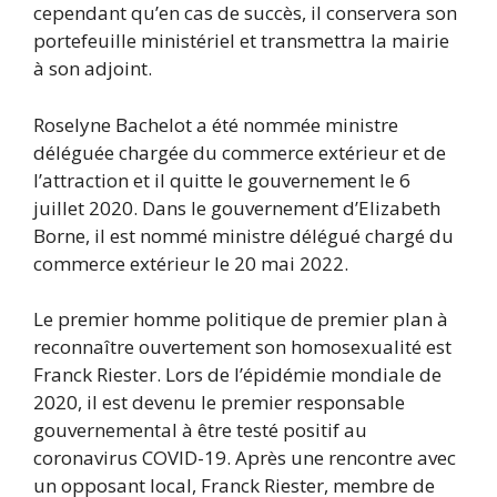
cependant qu’en cas de succès, il conservera son
portefeuille ministériel et transmettra la mairie
à son adjoint.
Roselyne Bachelot a été nommée ministre
déléguée chargée du commerce extérieur et de
l’attraction et il quitte le gouvernement le 6
juillet 2020. Dans le gouvernement d’Elizabeth
Borne, il est nommé ministre délégué chargé du
commerce extérieur le 20 mai 2022.
Le premier homme politique de premier plan à
reconnaître ouvertement son homosexualité est
Franck Riester. Lors de l’épidémie mondiale de
2020, il est devenu le premier responsable
gouvernemental à être testé positif au
coronavirus COVID-19. Après une rencontre avec
un opposant local, Franck Riester, membre de