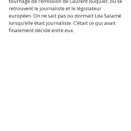
tournage de l’émission de Laurent Ruquier, où se
retrouvent le journaliste et le législateur
européen. On ne sait pas où dormait Léa Salamé
lorsqu’elle était journaliste. C’était ce qui avait
finalement décidé entre eux.