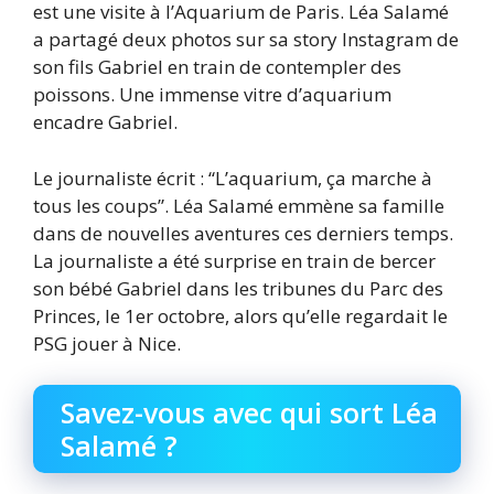
est une visite à l’Aquarium de Paris. Léa Salamé
a partagé deux photos sur sa story Instagram de
son fils Gabriel en train de contempler des
poissons. Une immense vitre d’aquarium
encadre Gabriel.
Le journaliste écrit : “L’aquarium, ça marche à
tous les coups”. Léa Salamé emmène sa famille
dans de nouvelles aventures ces derniers temps.
La journaliste a été surprise en train de bercer
son bébé Gabriel dans les tribunes du Parc des
Princes, le 1er octobre, alors qu’elle regardait le
PSG jouer à Nice.
Savez-vous avec qui sort Léa
Salamé ?