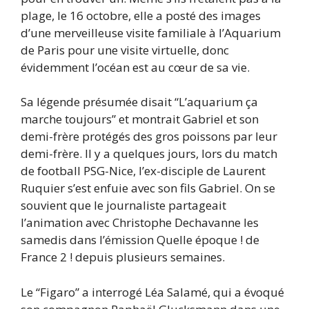
plage, le 16 octobre, elle a posté des images
d’une merveilleuse visite familiale à l’Aquarium
de Paris pour une visite virtuelle, donc
évidemment l’océan est au cœur de sa vie.
Sa légende présumée disait “L’aquarium ça
marche toujours” et montrait Gabriel et son
demi-frère protégés des gros poissons par leur
demi-frère. Il y a quelques jours, lors du match
de football PSG-Nice, l’ex-disciple de Laurent
Ruquier s’est enfuie avec son fils Gabriel. On se
souvient que le journaliste partageait
l’animation avec Christophe Dechavanne les
samedis dans l’émission Quelle époque ! de
France 2 ! depuis plusieurs semaines.
Le “Figaro” a interrogé Léa Salamé, qui a évoqué