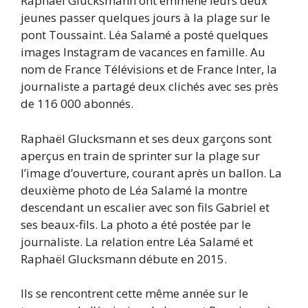
Raphaël Glucksmann ont emmené leurs deux
jeunes passer quelques jours à la plage sur le
pont Toussaint. Léa Salamé a posté quelques
images Instagram de vacances en famille. Au
nom de France Télévisions et de France Inter, la
journaliste a partagé deux clichés avec ses près
de 116 000 abonnés.
Raphaël Glucksmann et ses deux garçons sont
aperçus en train de sprinter sur la plage sur
l’image d’ouverture, courant après un ballon. La
deuxième photo de Léa Salamé la montre
descendant un escalier avec son fils Gabriel et
ses beaux-fils. La photo a été postée par le
journaliste. La relation entre Léa Salamé et
Raphaël Glucksmann débute en 2015.
Ils se rencontrent cette même année sur le