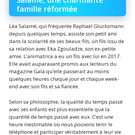
famille réformée
Léa Salamé, qui fréquente Raphaël Glucksmann
depuis quelques temps, assiste son petit ami
dans la scolarité de ses beaux-fils, un fils issu de
sa relation avec Eka Zgouladze, son ex-petite
amie. L’animatrice a eu un fils avec lui en 2017.
Elle avait auparavant promis aux lecteurs du
magazine Gala qu’elle passerait au moins
quelques heures chaque jour et chaque week-
end avec son fils et sa fiancée.
Selon sa philosophie, la qualité du temps passé
avec ses enfants est plus essentielle que la
quantité de temps passé avec eux. C’est une
heure inestimable où nous pouvons tenir le
téléphone et participer véritablement à leur vie.