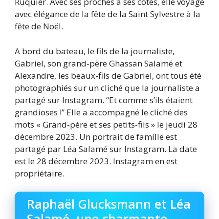
Ruquier. Avec ses proches à ses côtés, elle voyage
avec élégance de la fête de la Saint Sylvestre à la
fête de Noël.
A bord du bateau, le fils de la journaliste,
Gabriel, son grand-père Ghassan Salamé et
Alexandre, les beaux-fils de Gabriel, ont tous été
photographiés sur un cliché que la journaliste a
partagé sur Instagram. “Et comme s’ils étaient
grandioses !” Elle a accompagné le cliché des
mots « Grand-père et ses petits-fils » le jeudi 28
décembre 2023. Un portrait de famille est
partagé par Léa Salamé sur Instagram. La date
est le 28 décembre 2023. Instagram en est
propriétaire.
Raphaël Glucksmann et Léa
Salamé, une charmante