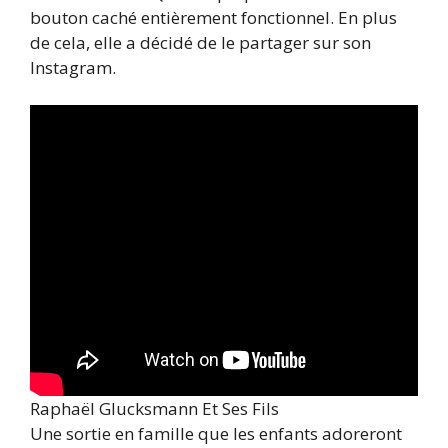
bouton caché entièrement fonctionnel. En plus
de cela, elle a décidé de le partager sur son
Instagram.
Raphaël Glucksmann Et Ses Fils
Une sortie en famille que les enfants adoreront