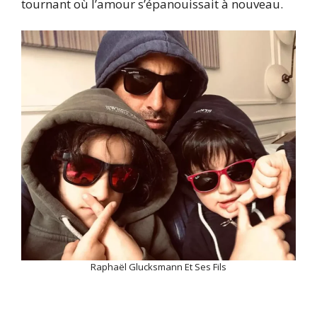
tournant où l’amour s’épanouissait à nouveau.
Raphaël Glucksmann Et Ses Fils