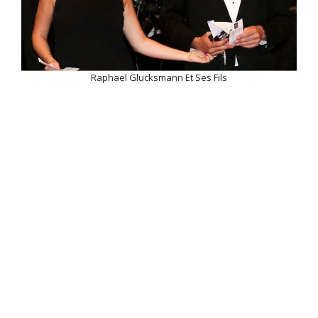
Raphaël Glucksmann Et Ses Fils