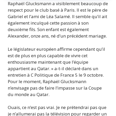
Raphaël Glucksmann a visiblement beaucoup de
respect pour le club basé à Paris. Il est le père de
Gabriel et l’ami de Léa Salamé. Il semble qu’il ait
également inculqué cette passion à son
deuxième fils. Son enfant est également
Alexander, onze ans, né d’un précédent mariage.
Le législateur européen affirme cependant qu’il
est de plus en plus capable de vivre cet
enthousiasme maintenant que l’équipe
appartient au Qatar. » a-t-il déclaré dans un
entretien à C Politique de France 5 le 9 octobre.
Pour le moment, Raphaël Glucksmann
n’envisage pas de faire l’impasse sur la Coupe
du monde au Qatar.
Ouais, ce n’est pas vrai. Je ne prétendrai pas que
je n’allumerai pas la télévision pour regarder un