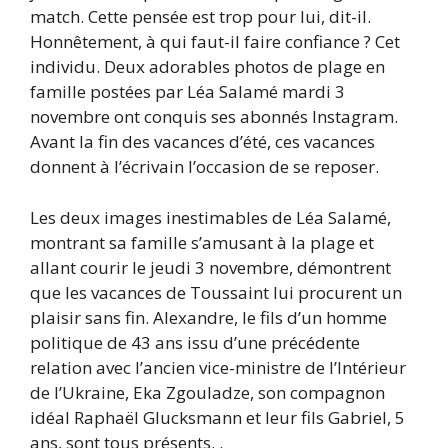
match. Cette pensée est trop pour lui, dit-il.
Honnêtement, à qui faut-il faire confiance ? Cet
individu. Deux adorables photos de plage en
famille postées par Léa Salamé mardi 3
novembre ont conquis ses abonnés Instagram.
Avant la fin des vacances d’été, ces vacances
donnent à l’écrivain l’occasion de se reposer.
Les deux images inestimables de Léa Salamé,
montrant sa famille s’amusant à la plage et
allant courir le jeudi 3 novembre, démontrent
que les vacances de Toussaint lui procurent un
plaisir sans fin. Alexandre, le fils d’un homme
politique de 43 ans issu d’une précédente
relation avec l’ancien vice-ministre de l’Intérieur
de l’Ukraine, Eka Zgouladze, son compagnon
idéal Raphaël Glucksmann et leur fils Gabriel, 5
ans, sont tous présents. .