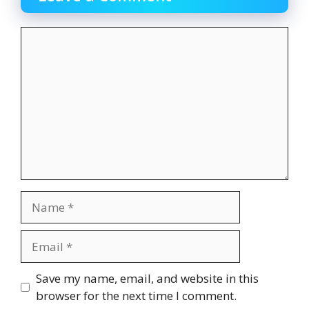
Comment
Name
Email
Website
Save my name, email, and website in this
browser for the next time I comment.