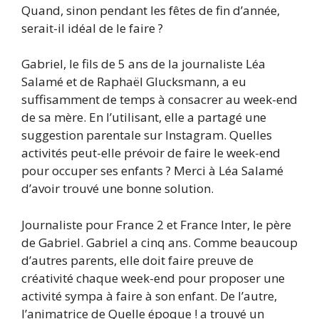
Quand, sinon pendant les fêtes de fin d’année,
serait-il idéal de le faire ?
Gabriel, le fils de 5 ans de la journaliste Léa
Salamé et de Raphaël Glucksmann, a eu
suffisamment de temps à consacrer au week-end
de sa mère. En l’utilisant, elle a partagé une
suggestion parentale sur Instagram. Quelles
activités peut-elle prévoir de faire le week-end
pour occuper ses enfants ? Merci à Léa Salamé
d’avoir trouvé une bonne solution.
Journaliste pour France 2 et France Inter, le père
de Gabriel. Gabriel a cinq ans. Comme beaucoup
d’autres parents, elle doit faire preuve de
créativité chaque week-end pour proposer une
activité sympa à faire à son enfant. De l’autre,
l’animatrice de Quelle époque ! a trouvé un