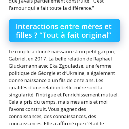
que j’avais partiellement construite. “C’est
l’amour qui a fait toute la différence.”
Interactions entre mères et
filles ? “Tout à fait original”
Le couple a donné naissance à un petit garçon,
Gabriel, en 2017. La belle relation de Raphaël
Glucksmann avec Eka Zgouladze, une femme
politique de Géorgie et d’Ukraine, a également
donné naissance à un fils de onze ans. Les
qualités d’une relation belle-mère sont la
singularité, l’intrigue et l’enrichissement mutuel.
Cela a pris du temps, mais mes amis et moi
l’avons construit. Vous gagnez des
connaissances, des connaissances, des
connaissances. Elle a affirmé que c’était le