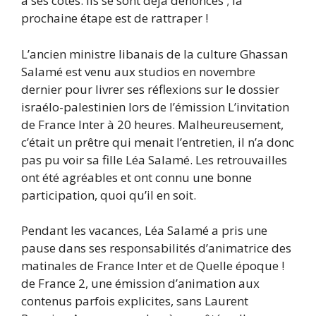
à ses côtés. Ils se sont déjà dénoncés ; la
prochaine étape est de rattraper !
L’ancien ministre libanais de la culture Ghassan
Salamé est venu aux studios en novembre
dernier pour livrer ses réflexions sur le dossier
israélo-palestinien lors de l’émission L’invitation
de France Inter à 20 heures. Malheureusement,
c’était un prêtre qui menait l’entretien, il n’a donc
pas pu voir sa fille Léa Salamé. Les retrouvailles
ont été agréables et ont connu une bonne
participation, quoi qu’il en soit.
Pendant les vacances, Léa Salamé a pris une
pause dans ses responsabilités d’animatrice des
matinales de France Inter et de Quelle époque !
de France 2, une émission d’animation aux
contenus parfois explicites, sans Laurent