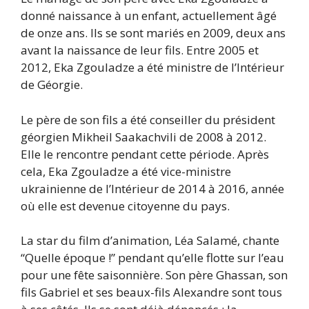
donné naissance à un enfant, actuellement âgé
de onze ans. Ils se sont mariés en 2009, deux ans
avant la naissance de leur fils. Entre 2005 et
2012, Eka Zgouladze a été ministre de l’Intérieur
de Géorgie.
Le père de son fils a été conseiller du président
géorgien Mikheil Saakachvili de 2008 à 2012.
Elle le rencontre pendant cette période. Après
cela, Eka Zgouladze a été vice-ministre
ukrainienne de l’Intérieur de 2014 à 2016, année
où elle est devenue citoyenne du pays.
La star du film d’animation, Léa Salamé, chante
“Quelle époque !” pendant qu’elle flotte sur l’eau
pour une fête saisonnière. Son père Ghassan, son
fils Gabriel et ses beaux-fils Alexandre sont tous