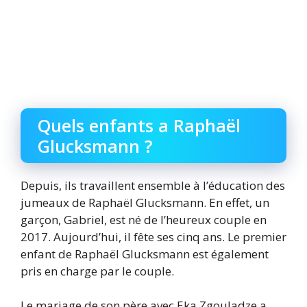
Quels enfants a Raphaël
Glucksmann ?
Depuis, ils travaillent ensemble à l’éducation des
jumeaux de Raphaël Glucksmann. En effet, un
garçon, Gabriel, est né de l’heureux couple en
2017. Aujourd’hui, il fête ses cinq ans. Le premier
enfant de Raphaël Glucksmann est également
pris en charge par le couple.
Le mariage de son père avec Eka Zgouladze a