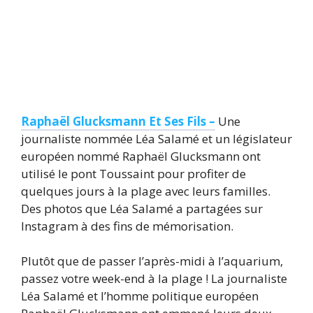
Raphaël Glucksmann Et Ses Fils –
Une
journaliste nommée Léa Salamé et un législateur
européen nommé Raphaël Glucksmann ont
utilisé le pont Toussaint pour profiter de
quelques jours à la plage avec leurs familles.
Des photos que Léa Salamé a partagées sur
Instagram à des fins de mémorisation.
Plutôt que de passer l’après-midi à l’aquarium,
passez votre week-end à la plage ! La journaliste
Léa Salamé et l’homme politique européen