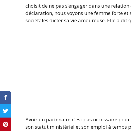
choisit de ne pas s’engager dans une relation 
déclaration, nous voyons une femme forte et 
sociétales dicter sa vie amoureuse. Elle a dit 
Avoir un partenaire n’est pas nécessaire po
son statut ministériel et son emploi à temps p