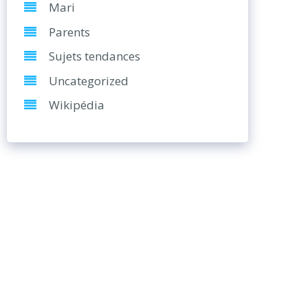
Mari
Parents
Sujets tendances
Uncategorized
Wikipédia