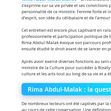
s’exprime sur sa vie privée et ses convictions
personnalité de ce ministre. Femme forte et i
d’esprit, son idée du célibataire et de l’amour
Cet entretien est encore plus captivant en rais
professionnelle et participation politique de
Rima Abdul-Malak évoque son parcours profes
ensuite étudié le droit avant de se lancer en p
Après avoir exercé diverses fonctions au sei
ministre de la Culture pour succéder à Rosely
culture et les arts tout au long de sa vie et a 
Rima Abdul-Malak : la quest
De nombreux lecteurs ont été captivés par la 
au cours de cette conversation. Une définition