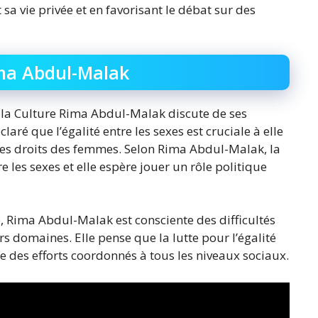
a vie privée et en favorisant le débat sur des
ima Abdul-Malak
de la Culture Rima Abdul-Malak discute de ses
claré que l’égalité entre les sexes est cruciale à elle
 les droits des femmes. Selon Rima Abdul-Malak, la
e les sexes et elle espère jouer un rôle politique
, Rima Abdul-Malak est consciente des difficultés
 domaines. Elle pense que la lutte pour l’égalité
 des efforts coordonnés à tous les niveaux sociaux.