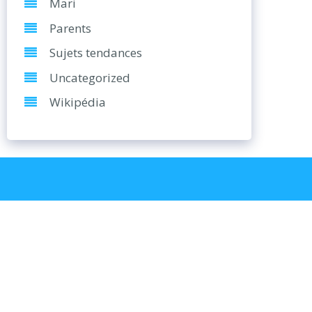
Mari
Parents
Sujets tendances
Uncategorized
Wikipédia