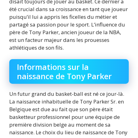
disait toujours de jouer au basket. Ce dernier a
été crucial dans sa croissance en tant que joueur
puisqu’il lui a appris les ficelles du métier et
partagé sa passion pour le sport. L’influence du
père de Tony Parker, ancien joueur de la NBA,
est un facteur majeur dans les prouesses
athlétiques de son fils.
Informations sur la
naissance de Tony Parker
Un futur grand du basket-ball est né ce jour-là.
La naissance inhabituelle de Tony Parker Sr. en
Belgique est due au fait que son père était
basketteur professionnel pour une équipe de
première division belge au moment de sa
naissance. Le choix du lieu de naissance de Tony