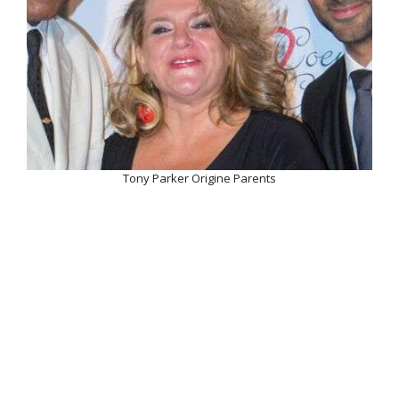
Tony Parker Origine Parents