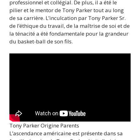
professionnel et collégial. De plus, il a été le
pilier et le mentor de Tony Parker tout au long
de sa carrière. L’inculcation par Tony Parker Sr.
de l’éthique du travail, de la maîtrise de soi et de
la ténacité a été fondamentale pour la grandeur
du basket-ball de son fils.
Tony Parker Origine Parents
L’ascendance américaine est présente dans sa