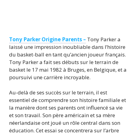
Tony Parker Origine Parents –
Tony Parker a
laissé une impression inoubliable dans l’histoire
du basket-ball en tant qu’ancien joueur français.
Tony Parker a fait ses débuts sur le terrain de
basket le 17 mai 1982 à Bruges, en Belgique, et a
poursuivi une carrière incroyable.
Au-delà de ses succès sur le terrain, il est
essentiel de comprendre son histoire familiale et
la manière dont ses parents ont influencé sa vie
et son travail. Son père américain et sa mère
néerlandaise ont joué un rôle central dans son
éducation. Cet essai se concentrera sur l’arbre