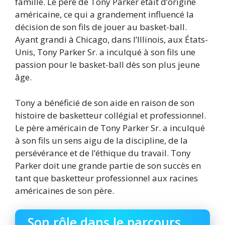
famille. Le père de Tony Parker était d’origine
américaine, ce qui a grandement influencé la
décision de son fils de jouer au basket-ball.
Ayant grandi à Chicago, dans l’Illinois, aux États-
Unis, Tony Parker Sr. a inculqué à son fils une
passion pour le basket-ball dès son plus jeune
âge.
Tony a bénéficié de son aide en raison de son
histoire de basketteur collégial et professionnel.
Le père américain de Tony Parker Sr. a inculqué
à son fils un sens aigu de la discipline, de la
persévérance et de l’éthique du travail. Tony
Parker doit une grande partie de son succès en
tant que basketteur professionnel aux racines
américaines de son père.
Son rôle dans le parcours