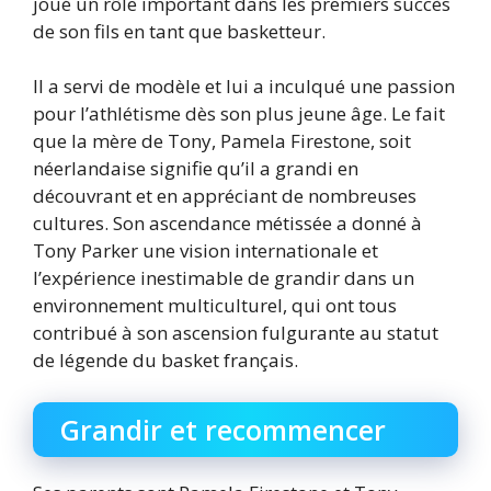
joué un rôle important dans les premiers succès
de son fils en tant que basketteur.
Il a servi de modèle et lui a inculqué une passion
pour l’athlétisme dès son plus jeune âge. Le fait
que la mère de Tony, Pamela Firestone, soit
néerlandaise signifie qu’il a grandi en
découvrant et en appréciant de nombreuses
cultures. Son ascendance métissée a donné à
Tony Parker une vision internationale et
l’expérience inestimable de grandir dans un
environnement multiculturel, qui ont tous
contribué à son ascension fulgurante au statut
de légende du basket français.
Grandir et recommencer