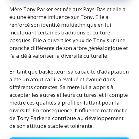
Mère Tony Parker est née aux Pays-Bas et elle a
eu une énorme influence sur Tony. Elle a
renforcé son identité multiethnique en lui
inculquant certaines traditions et culture
basques. Elle a ouvert les yeux de Tony sur une
branche différente de son arbre généalogique et
l’a aidé à valoriser la diversité culturelle.
En tant que basketteur, sa capacité d’adaptation
a été un atout car il a évolué et évolué dans
différents contextes. Sa mère lui a appris à
accepter les autres et leurs cultures, et il compte
mettre ces qualités à profit en luttant pour la
diversité. En conséquence, l’influence maternelle
de Tony Parker a contribué au développement
de son attitude stable et tolérante.