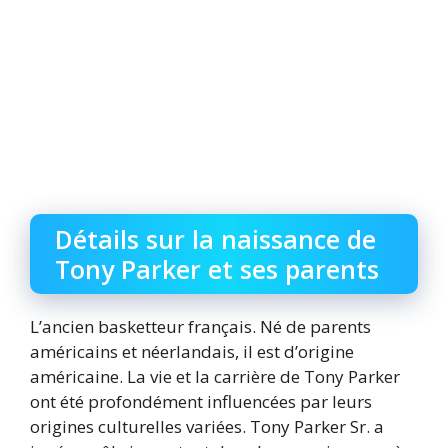
Détails sur la naissance de
Tony Parker et ses parents
L’ancien basketteur français. Né de parents
américains et néerlandais, il est d’origine
américaine. La vie et la carrière de Tony Parker
ont été profondément influencées par leurs
origines culturelles variées. Tony Parker Sr. a