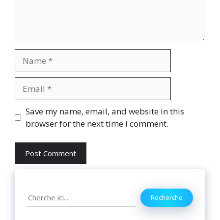
Name
Email
Website
Save my name, email, and website in this
browser for the next time I comment.
Search
Recherche