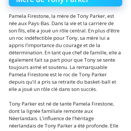
Pamela Firestone, la mère de Tony Parker, est
née aux Pays-Bas. Dans la vie et la carrière de
son fils, elle a joué un rôle central. En plus d’être
un roc indéfectible pour Tony, sa mère lui a
appris l’importance du courage et de la
détermination. En tant que chef de famille, elle a
également fait sa part pour que Tony se sente
toujours aimé et soutenu. La remarquable
Pamela Firestone est le roc de Tony Parker
depuis qu’il a pris sa retraite du basket-ball et
elle a joué un rôle clé dans son succès.
Tony Parker est né de tante Pamela Firestone,
dont la lignée familiale remonte aux
Néerlandais. L’influence de l’héritage
néerlandais de Tony Parker a été profonde. Elle