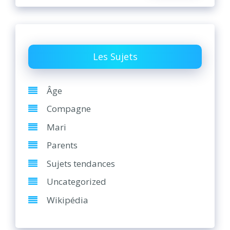
Les Sujets
Âge
Compagne
Mari
Parents
Sujets tendances
Uncategorized
Wikipédia