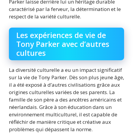
Parker laisse derrière lui un héritage durable
caractérisé par la ferveur, la détermination et le
respect de la variété culturelle.
Les expériences de vie de
Tony Parker avec d’autres
cultures
La diversité culturelle a eu un impact significatif
sur la vie de Tony Parker. Dès son plus jeune âge,
il a été exposé à d’autres civilisations grâce aux
origines culturelles variées de ses parents. La
famille de son père a des ancêtres américains et
néerlandais. Grâce à son éducation dans un
environnement multiculturel, il est capable de
réfléchir de manière critique et créative aux
problèmes qui dépassent la norme.