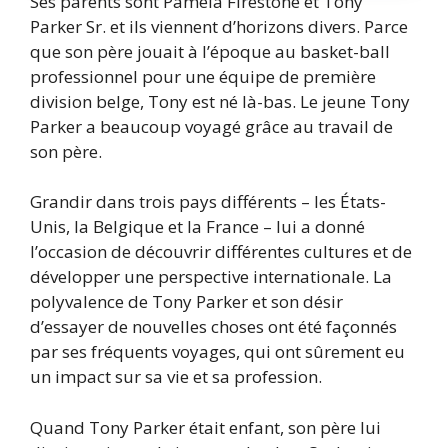
Ses parents sont Pamela Firestone et Tony
Parker Sr. et ils viennent d’horizons divers. Parce
que son père jouait à l’époque au basket-ball
professionnel pour une équipe de première
division belge, Tony est né là-bas. Le jeune Tony
Parker a beaucoup voyagé grâce au travail de
son père.
Grandir dans trois pays différents – les États-
Unis, la Belgique et la France – lui a donné
l’occasion de découvrir différentes cultures et de
développer une perspective internationale. La
polyvalence de Tony Parker et son désir
d’essayer de nouvelles choses ont été façonnés
par ses fréquents voyages, qui ont sûrement eu
un impact sur sa vie et sa profession.
Quand Tony Parker était enfant, son père lui