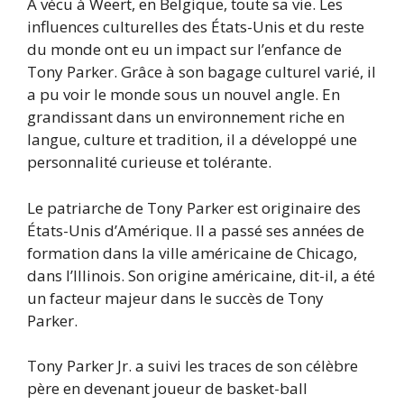
A vécu à Weert, en Belgique, toute sa vie. Les
influences culturelles des États-Unis et du reste
du monde ont eu un impact sur l’enfance de
Tony Parker. Grâce à son bagage culturel varié, il
a pu voir le monde sous un nouvel angle. En
grandissant dans un environnement riche en
langue, culture et tradition, il a développé une
personnalité curieuse et tolérante.
Le patriarche de Tony Parker est originaire des
États-Unis d’Amérique. Il a passé ses années de
formation dans la ville américaine de Chicago,
dans l’Illinois. Son origine américaine, dit-il, a été
un facteur majeur dans le succès de Tony
Parker.
Tony Parker Jr. a suivi les traces de son célèbre
père en devenant joueur de basket-ball