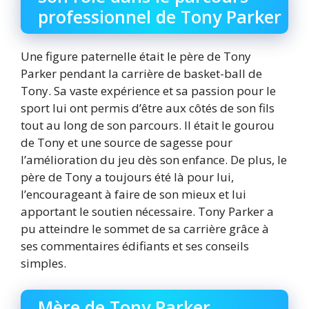
professionnel de Tony Parker
Une figure paternelle était le père de Tony
Parker pendant la carrière de basket-ball de
Tony. Sa vaste expérience et sa passion pour le
sport lui ont permis d’être aux côtés de son fils
tout au long de son parcours. Il était le gourou
de Tony et une source de sagesse pour
l’amélioration du jeu dès son enfance. De plus, le
père de Tony a toujours été là pour lui,
l’encourageant à faire de son mieux et lui
apportant le soutien nécessaire. Tony Parker a
pu atteindre le sommet de sa carrière grâce à
ses commentaires édifiants et ses conseils
simples.
Mère de Tony Parker