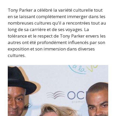
Tony Parker a célébré la variété culturelle tout
en se laissant complètement immerger dans les
nombreuses cultures qu’il a rencontrées tout au
long de sa carrière et de ses voyages. La
tolérance et le respect de Tony Parker envers les
autres ont été profondément influencés par son
exposition et son immersion dans diverses
cultures.