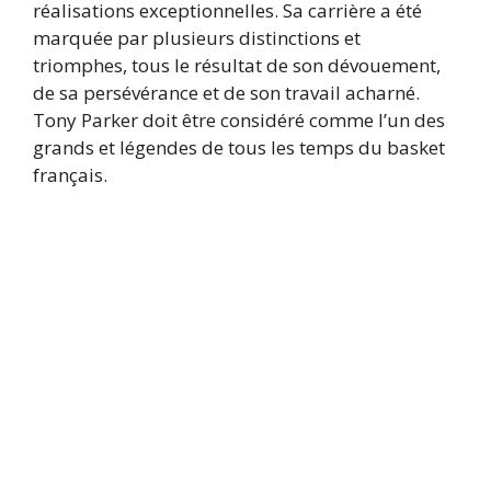
réalisations exceptionnelles. Sa carrière a été
marquée par plusieurs distinctions et
triomphes, tous le résultat de son dévouement,
de sa persévérance et de son travail acharné.
Tony Parker doit être considéré comme l’un des
grands et légendes de tous les temps du basket
français.