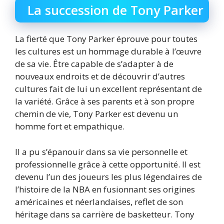
La succession de Tony Parker
La fierté que Tony Parker éprouve pour toutes
les cultures est un hommage durable à l’œuvre
de sa vie. Être capable de s’adapter à de
nouveaux endroits et de découvrir d’autres
cultures fait de lui un excellent représentant de
la variété. Grâce à ses parents et à son propre
chemin de vie, Tony Parker est devenu un
homme fort et empathique.
Il a pu s’épanouir dans sa vie personnelle et
professionnelle grâce à cette opportunité. Il est
devenu l’un des joueurs les plus légendaires de
l’histoire de la NBA en fusionnant ses origines
américaines et néerlandaises, reflet de son
héritage dans sa carrière de basketteur. Tony