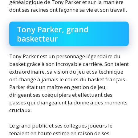
généalogique de Tony Parker et sur la manière
dont ses racines ont façonné sa vie et son travail.
Tony Parker, grand
basketteur
Tony Parker est un personnage légendaire du
basket grâce à son incroyable carrière. Son talent
extraordinaire, sa vision du jeu et sa technique
ont changé à jamais le cours du basket français.
Parker était un maître en gestion de jeu,
dirigeant ses coéquipiers et effectuant des
passes qui changeaient la donne à des moments
cruciaux.
Le grand public et ses collègues joueurs le
tenaient en haute estime en raison de ses