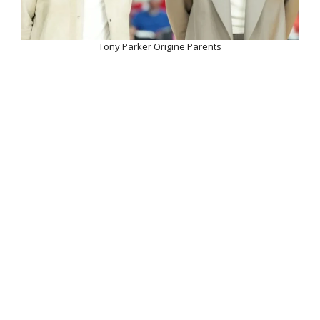
Tony Parker Origine Parents