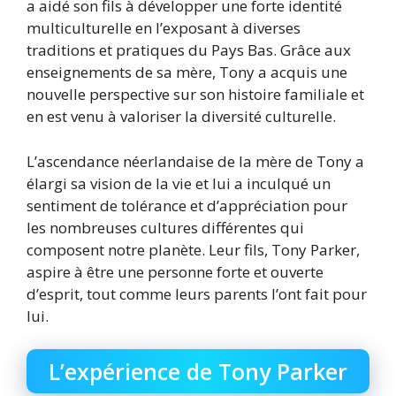
a aidé son fils à développer une forte identité
multiculturelle en l’exposant à diverses
traditions et pratiques du Pays Bas. Grâce aux
enseignements de sa mère, Tony a acquis une
nouvelle perspective sur son histoire familiale et
en est venu à valoriser la diversité culturelle.
L’ascendance néerlandaise de la mère de Tony a
élargi sa vision de la vie et lui a inculqué un
sentiment de tolérance et d’appréciation pour
les nombreuses cultures différentes qui
composent notre planète. Leur fils, Tony Parker,
aspire à être une personne forte et ouverte
d’esprit, tout comme leurs parents l’ont fait pour
lui.
L’expérience de Tony Parker