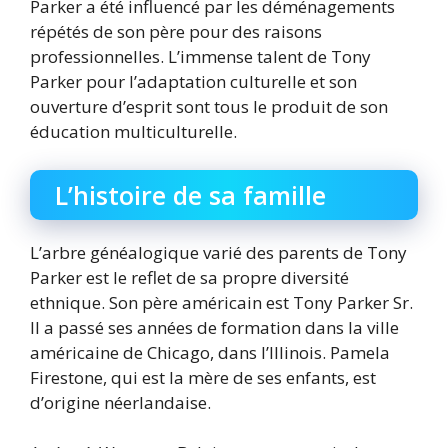
Parker a été influencé par les déménagements
répétés de son père pour des raisons
professionnelles. L’immense talent de Tony
Parker pour l’adaptation culturelle et son
ouverture d’esprit sont tous le produit de son
éducation multiculturelle.
L’histoire de sa famille
L’arbre généalogique varié des parents de Tony
Parker est le reflet de sa propre diversité
ethnique. Son père américain est Tony Parker Sr.
Il a passé ses années de formation dans la ville
américaine de Chicago, dans l’Illinois. Pamela
Firestone, qui est la mère de ses enfants, est
d’origine néerlandaise.