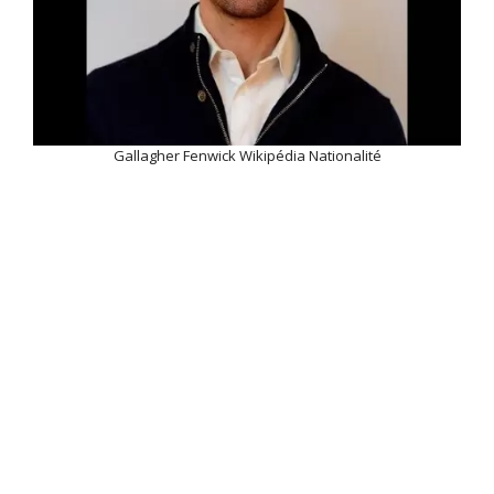
Gallagher Fenwick Wikipédia Nationalité