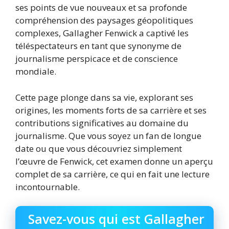
ses points de vue nouveaux et sa profonde
compréhension des paysages géopolitiques
complexes, Gallagher Fenwick a captivé les
téléspectateurs en tant que synonyme de
journalisme perspicace et de conscience
mondiale.
Cette page plonge dans sa vie, explorant ses
origines, les moments forts de sa carrière et ses
contributions significatives au domaine du
journalisme. Que vous soyez un fan de longue
date ou que vous découvriez simplement
l’œuvre de Fenwick, cet examen donne un aperçu
complet de sa carrière, ce qui en fait une lecture
incontournable.
Savez-vous qui est Gallagher