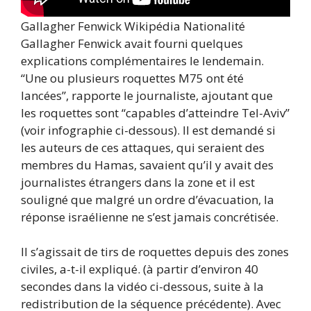
Gallagher Fenwick Wikipédia Nationalité
Gallagher Fenwick avait fourni quelques
explications complémentaires le lendemain.
“Une ou plusieurs roquettes M75 ont été
lancées”, rapporte le journaliste, ajoutant que
les roquettes sont “capables d’atteindre Tel-Aviv”
(voir infographie ci-dessous). Il est demandé si
les auteurs de ces attaques, qui seraient des
membres du Hamas, savaient qu’il y avait des
journalistes étrangers dans la zone et il est
souligné que malgré un ordre d’évacuation, la
réponse israélienne ne s’est jamais concrétisée.
Il s’agissait de tirs de roquettes depuis des zones
civiles, a-t-il expliqué. (à partir d’environ 40
secondes dans la vidéo ci-dessous, suite à la
redistribution de la séquence précédente). Avec