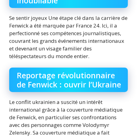
inoubliable
Se sentir joyeux Une étape clé dans la carrière de
Fenwick a été marquée par France 24. Ici, il a
perfectionné ses compétences journalistiques,
couvrant les grands événements internationaux
et devenant un visage familier des
téléspectateurs du monde entier.
Reportage révolutionnaire
de Fenwick : ouvrir l’Ukraine
Le conflit ukrainien a suscité un intérêt
international grâce à la couverture médiatique
de Fenwick, en particulier ses confrontations
avec des personnages comme Volodymyr
Zelensky. Sa couverture médiatique a fait