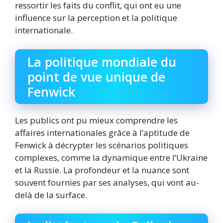
ressortir les faits du conflit, qui ont eu une
influence sur la perception et la politique
internationale.
La politique mondiale du
point de vue unique de
Fenwick
Les publics ont pu mieux comprendre les
affaires internationales grâce à l’aptitude de
Fenwick à décrypter les scénarios politiques
complexes, comme la dynamique entre l’Ukraine
et la Russie. La profondeur et la nuance sont
souvent fournies par ses analyses, qui vont au-
delà de la surface.