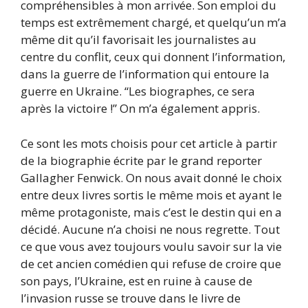
compréhensibles à mon arrivée. Son emploi du
temps est extrêmement chargé, et quelqu’un m’a
même dit qu’il favorisait les journalistes au
centre du conflit, ceux qui donnent l’information,
dans la guerre de l’information qui entoure la
guerre en Ukraine. “Les biographes, ce sera
après la victoire !” On m’a également appris.
Ce sont les mots choisis pour cet article à partir
de la biographie écrite par le grand reporter
Gallagher Fenwick. On nous avait donné le choix
entre deux livres sortis le même mois et ayant le
même protagoniste, mais c’est le destin qui en a
décidé. Aucune n’a choisi ne nous regrette. Tout
ce que vous avez toujours voulu savoir sur la vie
de cet ancien comédien qui refuse de croire que
son pays, l’Ukraine, est en ruine à cause de
l’invasion russe se trouve dans le livre de