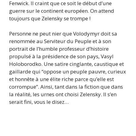
Fenwick. Il craint que ce soit le début d’une
guerre sur le continent européen. On attend
toujours que Zelensky se trompe !
Personne ne peut nier que Volodymyr doit sa
renommée au Serviteur du Peuple et à son
portrait de l’humble professeur d’histoire
propulsé à la présidence de son pays, Vasyl
Holoborodko. Une satire cinglante, caustique et
gaillarde qui “oppose un peuple pauvre, curieux
et honnête à une élite riche parce qu’elle est
corrompue”. Ainsi, tant dans la fiction que dans
la réalité, les urnes ont choisi Zelensky. Il s’en
serait fini, vous le disez…