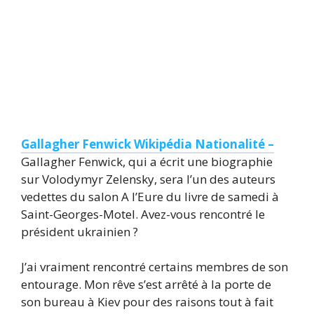
Gallagher Fenwick Wikipédia Nationalité –
Gallagher Fenwick, qui a écrit une biographie
sur Volodymyr Zelensky, sera l’un des auteurs
vedettes du salon A l’Eure du livre de samedi à
Saint-Georges-Motel. Avez-vous rencontré le
président ukrainien ?
J’ai vraiment rencontré certains membres de son
entourage. Mon rêve s’est arrêté à la porte de
son bureau à Kiev pour des raisons tout à fait