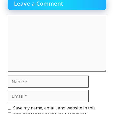
Leave a Comment
Comment
Name
Email
Website
Save my name, email, and website in this