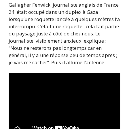
Gallagher Fenwick, journaliste anglais de France
24, était occupé dans un duplex à Gaza
lorsqu’une roquette lancée à quelques mètres l’a
interrompu. C’était une roquette ; cela fait partie
du paysage juste à côté de chez nous. Le
journaliste, visiblement anxieux, explique :
“Nous ne resterons pas longtemps car en
général, il y a une réponse peu de temps après ;
je vais me cacher”. Puis il allume l’antenne.