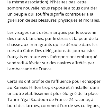
la même association). N’hésitez pas; cette
sombre nouvelle nous rappelle à tous qu’aider
un peuple qui souffre signifie contribuer à la
guérison de ses blessures physiques et morales.
Les visages sont usés, marqués par le souvenir
des nuits blanches, par le stress et la peur de la
chasse aux immigrants qui se déroule dans les
rues du Caire. Des délégations de journalistes
français en route vers l’aéroport ont embarqué
vendredi 4 février sur des navires affrétés par
l’ambassade de France.
Certains ont profité de l’affluence pour échapper
au Ramsès Hilton trop exposé et s’installer dans
un autre établissement plus éloigné de la place
Tahrir. Ygal Saadoun de France 24 raconte, à
bord des larmes, comment l’un de ses collègues,