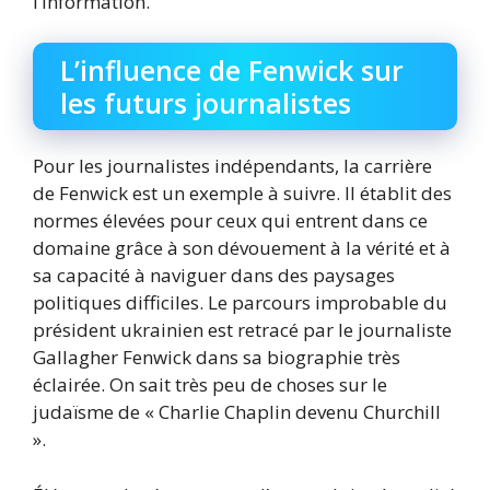
l’information.
L’influence de Fenwick sur
les futurs journalistes
Pour les journalistes indépendants, la carrière
de Fenwick est un exemple à suivre. Il établit des
normes élevées pour ceux qui entrent dans ce
domaine grâce à son dévouement à la vérité et à
sa capacité à naviguer dans des paysages
politiques difficiles. Le parcours improbable du
président ukrainien est retracé par le journaliste
Gallagher Fenwick dans sa biographie très
éclairée. On sait très peu de choses sur le
judaïsme de « Charlie Chaplin devenu Churchill
».