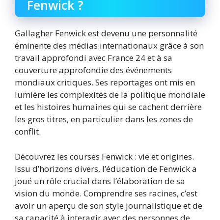
Fenwick ?
Gallagher Fenwick est devenu une personnalité
éminente des médias internationaux grâce à son
travail approfondi avec France 24 et à sa
couverture approfondie des événements
mondiaux critiques. Ses reportages ont mis en
lumière les complexités de la politique mondiale
et les histoires humaines qui se cachent derrière
les gros titres, en particulier dans les zones de
conflit.
Découvrez les courses Fenwick : vie et origines.
Issu d’horizons divers, l’éducation de Fenwick a
joué un rôle crucial dans l’élaboration de sa
vision du monde. Comprendre ses racines, c’est
avoir un aperçu de son style journalistique et de
sa capacité à interagir avec des personnes de