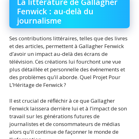
La littérature de Gallagher
Fenwick : au-delà du
journalisme
Ses contributions littéraires, telles que des livres
et des articles, permettent à Gallagher Fenwick
d’avoir un impact au-delà des écrans de
télévision. Ces créations lui fourchont une vue
plus détaillée et personnelle des événements et
des problèmes qu’il aborde. Quel Projet Pour
L’Héritage de Fenwick ?
Il est crucial de réfléchir à ce que Gallagher
Fenwick laissera derrière lui et à l’impact de son
travail sur les générations futures de
journalistes et de consommateurs de médias
alors qu’il continue de façonner le monde de