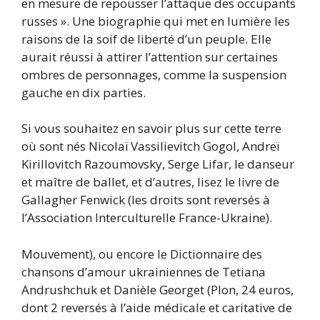
en mesure de repousser l’attaque des occupants
russes ». Une biographie qui met en lumière les
raisons de la soif de liberté d’un peuple. Elle
aurait réussi à attirer l’attention sur certaines
ombres de personnages, comme la suspension
gauche en dix parties.
Si vous souhaitez en savoir plus sur cette terre
où sont nés Nicolaï Vassilievitch Gogol, Andreï
Kirillovitch Razoumovsky, Serge Lifar, le danseur
et maître de ballet, et d’autres, lisez le livre de
Gallagher Fenwick (les droits sont reversés à
l’Association Interculturelle France-Ukraine).
Mouvement), ou encore le Dictionnaire des
chansons d’amour ukrainiennes de Tetiana
Andrushchuk et Danièle Georget (Plon, 24 euros,
dont 2 reversés à l’aide médicale et caritative de