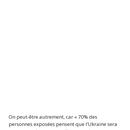
On peut-être autrement, car « 70% des
personnes exposées pensent que l’Ukraine sera