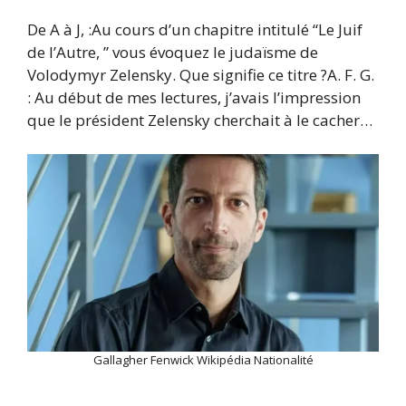
De A à J, :Au cours d’un chapitre intitulé “Le Juif
de l’Autre, ” vous évoquez le judaïsme de
Volodymyr Zelensky. Que signifie ce titre ?A. F. G.
: Au début de mes lectures, j’avais l’impression
que le président Zelensky cherchait à le cacher…
Gallagher Fenwick Wikipédia Nationalité