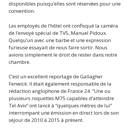
disponibles puisqu’elles sont réservées pour une
convention.
Les employés de l’hôtel ont confisqué la caméra
de l’envoyé spécial de TV5, Manuel Pidoux.
Quelqu’un avec une barbe et une expression
furieuse essayait de nous faire sortir. Nous
avions simplement le droit de rester dans notre
chambre.
C’est un excellent reportage de Gallagher
Fenwick. Il était également responsable de la
rédaction anglophone de France 24. “Une ou
plusieurs roquettes M75 capables d’atteindre
Tel Aviv” ont lancé à “quelques mètres de lui”
interrompant une émission en direct lors de son
séjour de 2010 à 2015 à présent.