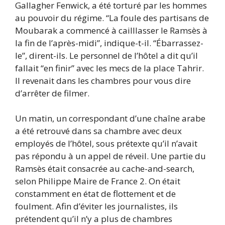
Gallagher Fenwick, a été torturé par les hommes
au pouvoir du régime. “La foule des partisans de
Moubarak a commencé à cailllasser le Ramsès à
la fin de l’après-midi”, indique-t-il. “Ébarrassez-
le”, dirent-ils. Le personnel de l’hôtel a dit qu’il
fallait “en finir” avec les mecs de la place Tahrir.
Il revenait dans les chambres pour vous dire
d’arrêter de filmer.
Un matin, un correspondant d’une chaîne arabe
a été retrouvé dans sa chambre avec deux
employés de l’hôtel, sous prétexte qu’il n’avait
pas répondu à un appel de réveil. Une partie du
Ramsès était consacrée au cache-and-search,
selon Philippe Maire de France 2. On était
constamment en état de flottement et de
foulment. Afin d’éviter les journalistes, ils
prétendent qu’il n’y a plus de chambres