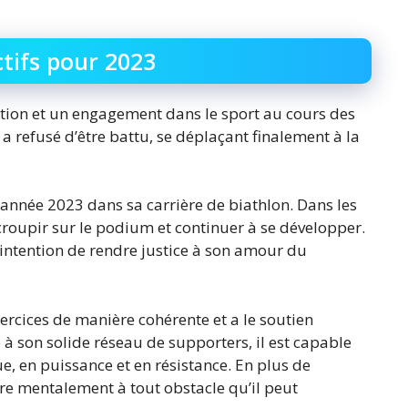
tifs pour 2023
tion et un engagement dans le sport au cours des
t a refusé d’être battu, se déplaçant finalement à la
’année 2023 dans sa carrière de biathlon. Dans les
ccroupir sur le podium et continuer à se développer.
l’intention de rendre justice à son amour du
exercices de manière cohérente et a le soutien
 à son solide réseau de supporters, il est capable
, en puissance et en résistance. En plus de
re mentalement à tout obstacle qu’il peut