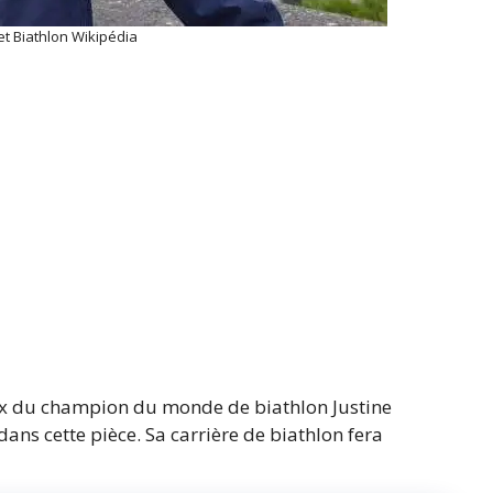
et Biathlon Wikipédia
x du champion du monde de biathlon Justine
dans cette pièce. Sa carrière de biathlon fera