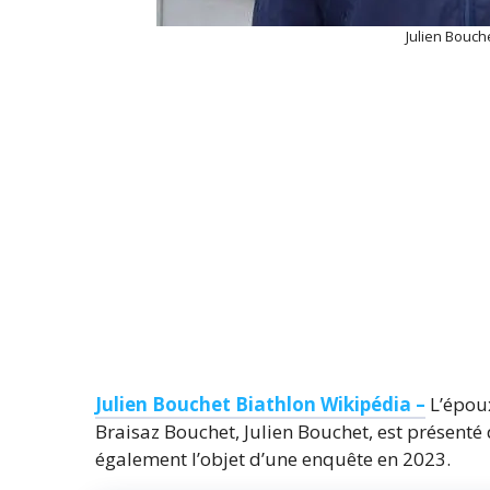
Julien Bouch
Julien Bouchet Biathlon Wikipédia –
L’épou
Braisaz Bouchet, Julien Bouchet, est présenté 
également l’objet d’une enquête en 2023.