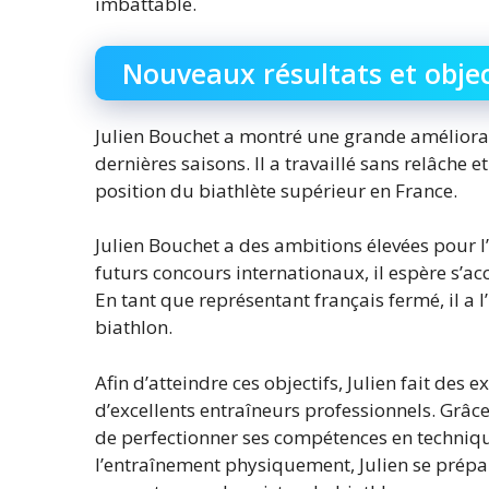
imbattable.
Nouveaux résultats et objec
Julien Bouchet a montré une grande améliora
dernières saisons. Il a travaillé sans relâche e
position du biathlète supérieur en France.
Julien Bouchet a des ambitions élevées pour l
futurs concours internationaux, il espère s’a
En tant que représentant français fermé, il a 
biathlon.
Afin d’atteindre ces objectifs, Julien fait des 
d’excellents entraîneurs professionnels. Grâce
de perfectionner ses compétences en technique
l’entraînement physiquement, Julien se prépa