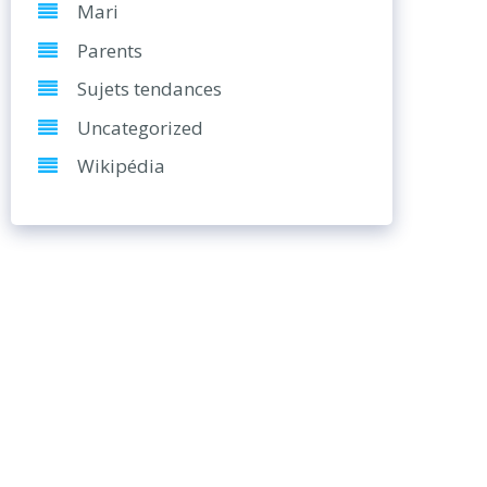
Mari
Parents
Sujets tendances
Uncategorized
Wikipédia