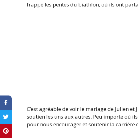
frappé les pentes du biathlon, où ils ont parta
C’est agréable de voir le mariage de Julien e
soutien les uns aux autres. Peu importe où ils 
pour nous encourager et soutenir la carrière d