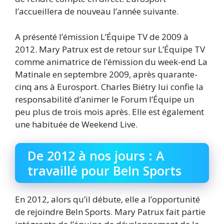
l’accueillera de nouveau l’année suivante.
A présenté l’émission L’Équipe TV de 2009 à
2012. Mary Patrux est de retour sur L’Équipe TV
comme animatrice de l’émission du week-end La
Matinale en septembre 2009, après quarante-
cinq ans à Eurosport. Charles Biétry lui confie la
responsabilité d’animer le Forum l’Équipe un
peu plus de trois mois après. Elle est également
une habituée de Weekend Live.
De 2012 à nos jours : A
travaillé pour BeIn Sports
En 2012, alors qu’il débute, elle a l’opportunité
de rejoindre BeIn Sports. Mary Patrux fait partie