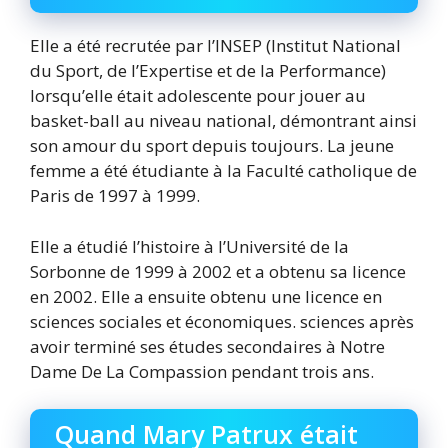
Elle a été recrutée par l’INSEP (Institut National
du Sport, de l’Expertise et de la Performance)
lorsqu’elle était adolescente pour jouer au
basket-ball au niveau national, démontrant ainsi
son amour du sport depuis toujours. La jeune
femme a été étudiante à la Faculté catholique de
Paris de 1997 à 1999.
Elle a étudié l’histoire à l’Université de la
Sorbonne de 1999 à 2002 et a obtenu sa licence
en 2002. Elle a ensuite obtenu une licence en
sciences sociales et économiques. sciences après
avoir terminé ses études secondaires à Notre
Dame De La Compassion pendant trois ans.
Quand Mary Patrux était