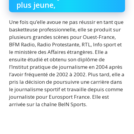
plus jeune,
Une fois qu’elle avoue ne pas réussir en tant que
basketteuse professionnelle, elle se produit sur
plusieurs grandes scènes pour Ouest-France,
BFM Radio, Radio Protestante, RTL, Info sport et
le ministère des Affaires étrangères. Elle a
ensuite étudié et obtenu son diplôme de
l’Institut pratique de journalisme en 2004 après
l’avoir fréquenté de 2002 à 2002. Plus tard, elle a
pris la décision de poursuivre une carrière dans
le journalisme sportif et travaille depuis comme
journaliste pour Eurosport France. Elle est
arrivée sur la chaîne BeIN Sports.