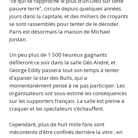
“ce qui se rapproche le plus d’un Dieu sur cette
pauvre terre”, circule depuis quelques années.
jours dans la capitale, et des milliers de croyants
se sont rassemblés pour tenter de le décoder.
Paris est désormais la maison de Michael
Jordan.
Un peu plus de 1 500 heureux gagnants
défileront ce soir dans la salle Géo André, et
George Eddy passera tout son temps à tenter
d’apaiser la star des Bulls, qui a
momentanément pensé à ne pas participer. Les
organisateurs ont sous-estimé les conséquences
sur les supporters français. La salle est pleine à
craquer et les spectateurs s’échauffent.
Cependant, plus de huit mille fans sont
mécontents d’être confinés derrière la vitre ; en