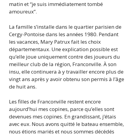
matin et “je suis immédiatement tombé
amoureux”.
La famille s’installe dans le quartier parisien de
Cergy-Pontoise dans les années 1980. Pendant
les vacances, Mary Patrux fait les choix
départementaux. Une explication possible est
qu’elle joue uniquement contre des joueurs du
meilleur club de la région, Franconville. À son
insu, elle continuera à y travailler encore plus de
vingt ans après y avoir obtenu son permis à l’âge
de huit ans.
Les filles de Franconville restent encore
aujourd’hui mes copines, parce qu’elles sont
devenues mes copines. En grandissant, j’étais
avec eux. Nous avons quitté le bateau ensemble,
nous étions mariés et nous sommes décédés