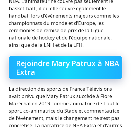
NBA. L’animateur ne couvre pas seulement le
basket-ball ; il ou elle couvre également le
handball lors d’événements majeurs comme les
championnats du monde et d’Europe, les
cérémonies de remise de prix de la Ligue
nationale de hockey et de l’équipe nationale,
ainsi que de la LNH et de la LFH.
Rejoindre Mary Patrux à NBA
Extra
La direction des sports de France Télévisions
avait prévu que Mary Patrux succède à Flore
Maréchal en 2019 comme animatrice de Tout le
sport, co-animatrice du Stade et commentatrice
de l’événement, mais le changement ne s’est pas
concrétisé. La narratrice de NBA Extra et d’autres