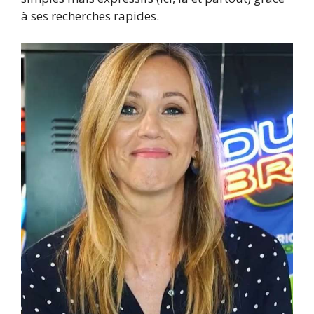
à ses recherches rapides.