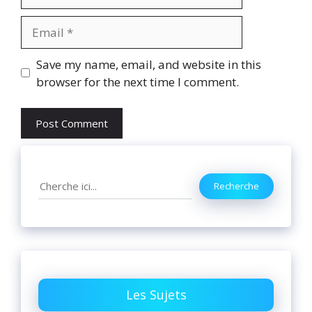
Email
Website
Save my name, email, and website in this
browser for the next time I comment.
Search
Recherche
Les Sujets