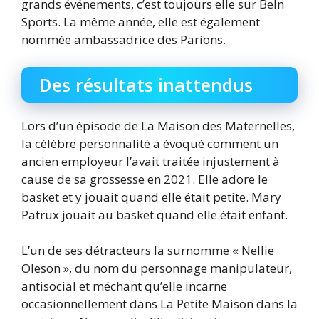
grands événements, c’est toujours elle sur BeIn
Sports. La même année, elle est également
nommée ambassadrice des Parions.
Des résultats inattendus
Lors d’un épisode de La Maison des Maternelles,
la célèbre personnalité a évoqué comment un
ancien employeur l’avait traitée injustement à
cause de sa grossesse en 2021. Elle adore le
basket et y jouait quand elle était petite. Mary
Patrux jouait au basket quand elle était enfant.
L’un de ses détracteurs la surnomme « Nellie
Oleson », du nom du personnage manipulateur,
antisocial et méchant qu’elle incarne
occasionnellement dans La Petite Maison dans la