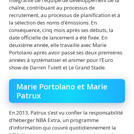
intégrante de l’équipe de développement de la
chaîne, contribuant au processus de
recrutement, au processus de planification et à
la sélection des noms d’émissions. En
conséquence, cinq mois après ses débuts, la
date officielle de lancement a été fixée. En
deuxième année, elle travaille avec Marie
Portolano après avoir passé ses deux premières
années à systématiser et animer pour l’Euro
show de Darren Tulett et Le Grand Stade.
Marie Portolano et Marie
Patrux
En 2013, Patrux s’est vu confier la responsabilité
d’héberger NBA Extra, un programme
d’information qui couvre quotidiennement la