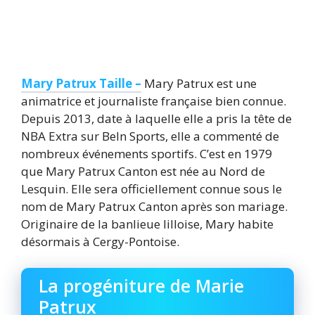
Mary Patrux Taille –
Mary Patrux est une
animatrice et journaliste française bien connue.
Depuis 2013, date à laquelle elle a pris la tête de
NBA Extra sur BeIn Sports, elle a commenté de
nombreux événements sportifs. C’est en 1979
que Mary Patrux Canton est née au Nord de
Lesquin. Elle sera officiellement connue sous le
nom de Mary Patrux Canton après son mariage.
Originaire de la banlieue lilloise, Mary habite
désormais à Cergy-Pontoise.
La progéniture de Marie
Patrux