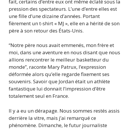
fait, certains d’entre eux ont même éclaté sous la
pression des spectateurs. L’une d’entre elles est
une fille d’une dizaine d’années. Portant
fièrement un t-shirt « MJ », elle en a hérité de son
père à son retour des États-Unis.
“Notre père nous avait emmenés, mon frère et
moi, dans une aventure en nous disant que nous
allions rencontrer le meilleur basketteur du
monde”, raconte Mary Patrux, l’expression
déformée alors qu’elle regarde fixement ses
souvenirs. Savoir que Jordan était un athlète
fantastique lui donnait l’impression d’être
totalement seul en France.
Il y a eu un dérapage. Nous sommes restés assis
derrière la vitre, mais j’ai remarqué ce
phénomène. Dimanche, le futur journaliste