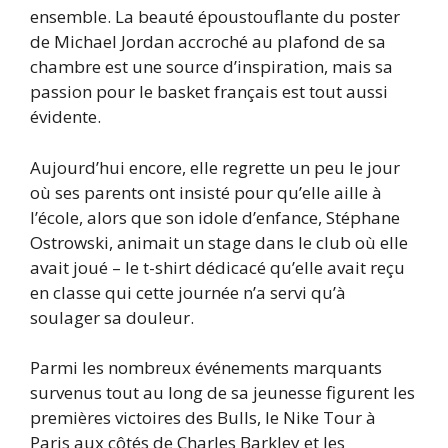
ensemble. La beauté époustouflante du poster
de Michael Jordan accroché au plafond de sa
chambre est une source d’inspiration, mais sa
passion pour le basket français est tout aussi
évidente.
Aujourd’hui encore, elle regrette un peu le jour
où ses parents ont insisté pour qu’elle aille à
l’école, alors que son idole d’enfance, Stéphane
Ostrowski, animait un stage dans le club où elle
avait joué – le t-shirt dédicacé qu’elle avait reçu
en classe qui cette journée n’a servi qu’à
soulager sa douleur.
Parmi les nombreux événements marquants
survenus tout au long de sa jeunesse figurent les
premières victoires des Bulls, le Nike Tour à
Paris aux côtés de Charles Barkley et les