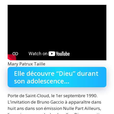
Mary Patrux Taille
Elle découvre “Dieu” durant
son adolescence…
Porte de Saint-Cloud, le 1er septembre 1990.
L’invitation de Bruno Gaccio à apparaître dans
huit ans dans son émission Nulle Part Ailleurs,