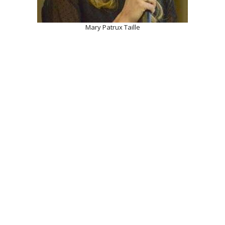
Mary Patrux Taille