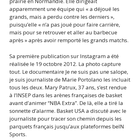
prairie en Normandie. Elle dirigeait
apparemment une équipe qui « a déjoué les
grands, mais a perdu contre les derniers »,
puisqu’elle « n’a pas joué pour faire carrière,
mais pour se retrouver et aller au barbecue
après » après avoir remporté les grands matchs.
Sa première publication sur Instagram a été
réalisée le 19 octobre 2012. La photo capture
tout. Le documentaire Je ne suis pas une salope,
je suis journaliste de Marie Portolano les incluait
tous les deux. Mary Patrux, 37 ans, s’est rendue
à l’INSEP dans les arènes françaises de basket
avant d’animer “NBA Extra”. De là, elle a tiré la
sonnette d’alarme. Basket USA a discuté avec le
journaliste pour tracer son chemin depuis les
parquets français jusqu’aux plateformes beIN
Sports.