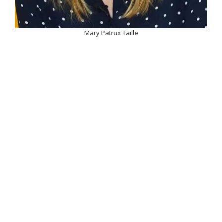
Mary Patrux Taille