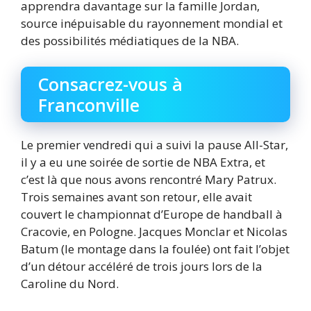
apprendra davantage sur la famille Jordan,
source inépuisable du rayonnement mondial et
des possibilités médiatiques de la NBA.
Consacrez-vous à
Franconville
Le premier vendredi qui a suivi la pause All-Star,
il y a eu une soirée de sortie de NBA Extra, et
c’est là que nous avons rencontré Mary Patrux.
Trois semaines avant son retour, elle avait
couvert le championnat d’Europe de handball à
Cracovie, en Pologne. Jacques Monclar et Nicolas
Batum (le montage dans la foulée) ont fait l’objet
d’un détour accéléré de trois jours lors de la
Caroline du Nord.