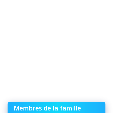
Membres de la famille