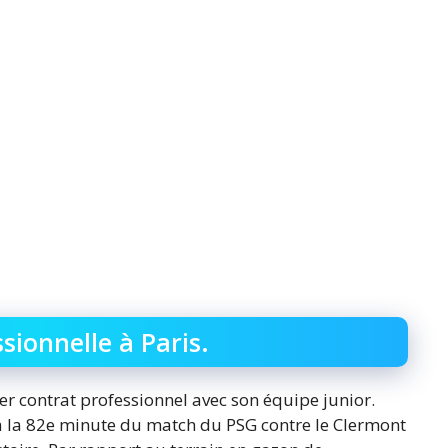
ionnelle à Paris.
ier contrat professionnel avec son équipe junior.
 à la 82e minute du match du PSG contre le Clermont