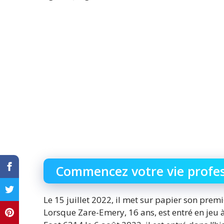
Commencez votre vie profess
Le 15 juillet 2022, il met sur papier son prem
Lorsque Zare-Emery, 16 ans, est entré en jeu