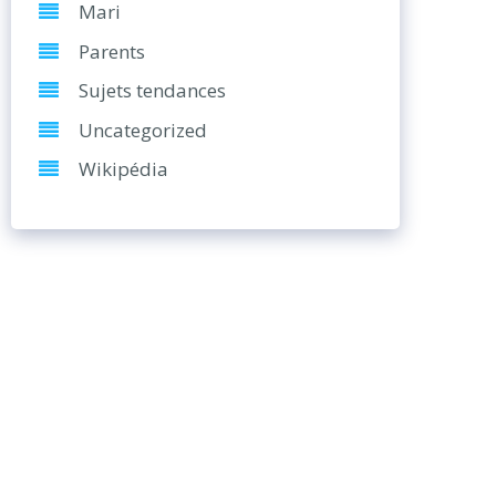
Mari
Parents
Sujets tendances
Uncategorized
Wikipédia